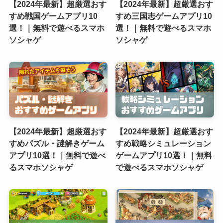
【2024年最新】超厳選おす
【2024年最新】超厳選おす
すめ戦国ゲームアプリ10
すめ三国志ゲームアプリ10
選！｜無料で遊べるスマホ
選！｜無料で遊べるスマホ
ソシャゲ
ソシャゲ
【2024年最新】超厳選おす
【2024年最新】超厳選おす
すめパズル・謎解きゲーム
すめ戦略シミュレーション
アプリ10選！｜無料で遊べ
ゲームアプリ10選！｜無料
るスマホソシャゲ
で遊べるスマホソシャゲ