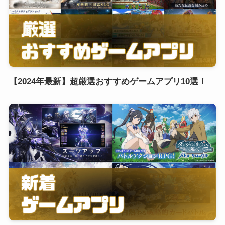
【2024年最新】超厳選おすすめゲームアプリ10選！