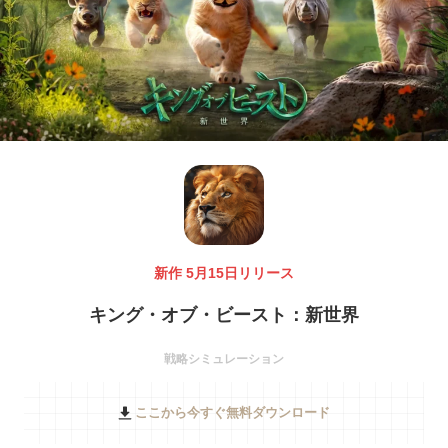
新作 5月15日リリース
キング・オブ・ビースト：新世界
戦略シミュレーション
ここから今すぐ無料ダウンロード