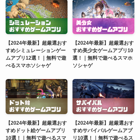
【2024年最新】超厳選おす
【2024年最新】超厳選おす
すめシミュレーションゲー
すめ美少女ゲームアプリ10
ムアプリ12選！｜無料で遊
選！｜無料で遊べるスマホ
べるスマホソシャゲ
ソシャゲ
【2024年最新】超厳選おす
【2024年最新】超厳選おす
すめドット絵ゲームアプリ
すめサバイバルゲームアプ
10選！｜無料で遊べるスマ
リ10選！｜無料で遊べるス