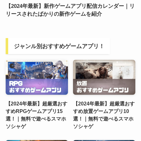
【2024年最新】新作ゲームアプリ配信カレンダー｜リ
リースされたばかりの新作ゲームを紹介
ジャンル別おすすめゲームアプリ！
【2024年最新】超厳選おす
【2024年最新】超厳選おす
すめRPGゲームアプリ15
すめ放置ゲームアプリ10
選！｜無料で遊べるスマホ
選！｜無料で遊べるスマホ
ソシャゲ
ソシャゲ