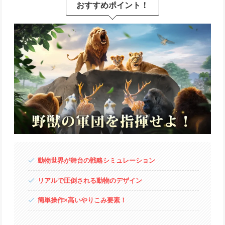
おすすめポイント！
動物世界が舞台の戦略シミュレーション
リアルで圧倒される動物のデザイン
簡単操作×高いやりこみ要素！