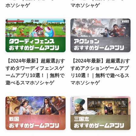
ホソシャゲ
マホソシャゲ
【2024年最新】超厳選おす
【2024年最新】超厳選おす
すめタワーディフェンスゲ
すめアクションゲームアプ
ームアプリ10選！｜無料で
リ10選！｜無料で遊べるス
遊べるスマホソシャゲ
マホソシャゲ