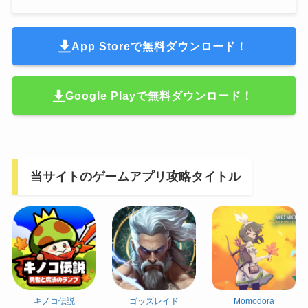
App Storeで無料ダウンロード！
Google Playで無料ダウンロード！
当サイトのゲームアプリ攻略タイトル
キノコ伝説
ゴッズレイド
Momodora