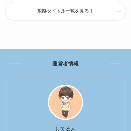
攻略タイトル一覧を見る！
運営者情報
してるん