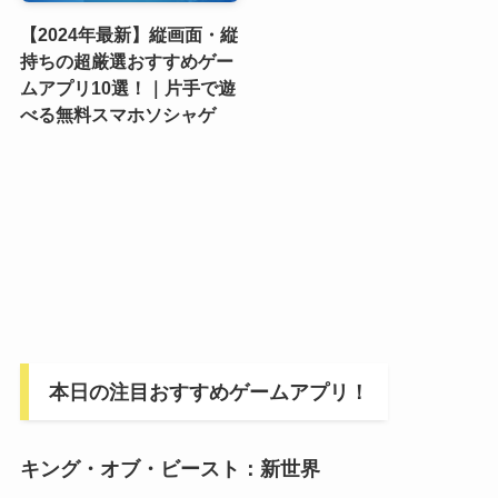
【2024年最新】縦画面・縦
持ちの超厳選おすすめゲー
ムアプリ10選！｜片手で遊
べる無料スマホソシャゲ
本日の注目おすすめゲームアプリ！
キング・オブ・ビースト：新世界