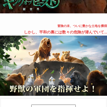
冒険の末、ついに豊かな土地を獲得
しかし、平和の裏には数々の危険が潜んでいて...