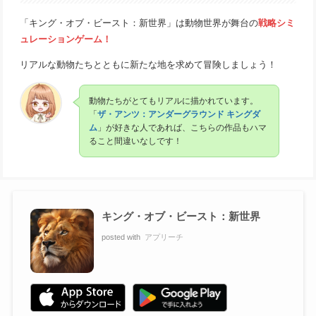
「キング・オブ・ビースト：新世界」は動物世界が舞台の
戦略シミ
ュレーションゲーム！
リアルな動物たちとともに新たな地を求めて冒険しましょう！
動物たちがとてもリアルに描かれています。
「
ザ・アンツ：アンダーグラウンド キングダ
ム
」が好きな人であれば、こちらの作品もハマ
ること間違いなしです！
キング・オブ・ビースト：新世界
posted with
アプリーチ