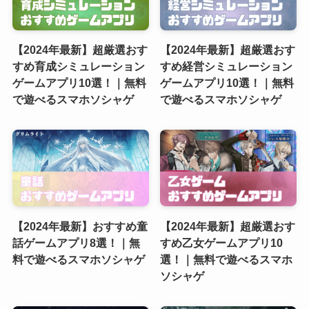
【2024年最新】超厳選おす
【2024年最新】超厳選おす
すめ育成シミュレーション
すめ経営シミュレーション
ゲームアプリ10選！｜無料
ゲームアプリ10選！｜無料
で遊べるスマホソシャゲ
で遊べるスマホソシャゲ
【2024年最新】おすすめ童
【2024年最新】超厳選おす
話ゲームアプリ8選！｜無
すめ乙女ゲームアプリ10
料で遊べるスマホソシャゲ
選！｜無料で遊べるスマホ
ソシャゲ