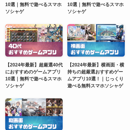
10選｜無料で遊べるスマホ
10選｜無料で遊べるスマホ
ソシャゲ
ソシャゲ
【2024年最新】超厳選40代
【2024年最新】横画面・横
におすすめのゲームアプリ
持ちの超厳選おすすめゲー
10選｜無料で遊べるスマホ
ムアプリ10選！｜じっくり
ソシャゲ
遊べる無料スマホソシャゲ