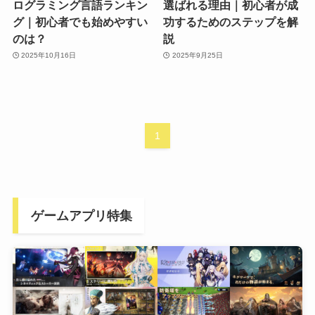
ログラミング言語ランキン
選ばれる理由｜初心者が成
グ｜初心者でも始めやすい
功するためのステップを解
のは？
説
2025年10月16日
2025年9月25日
1
ゲームアプリ特集