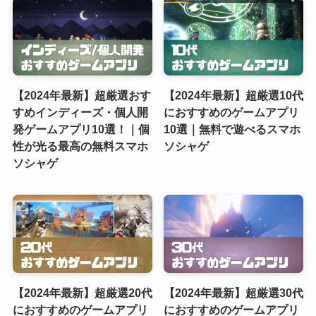
【2024年最新】超厳選おす
【2024年最新】超厳選10代
すめインディーズ・個人開
におすすめのゲームアプリ
発ゲームアプリ10選！｜個
10選｜無料で遊べるスマホ
性が光る最高の無料スマホ
ソシャゲ
ソシャゲ
【2024年最新】超厳選20代
【2024年最新】超厳選30代
におすすめのゲームアプリ
におすすめのゲームアプリ