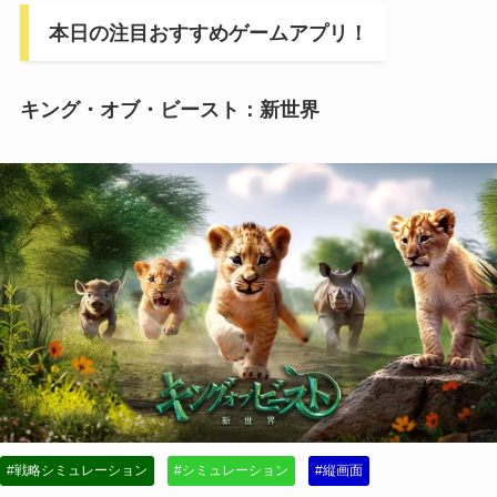
本日の注目おすすめゲームアプリ！
キング・オブ・ビースト：新世界
#戦略シミュレーション
#シミュレーション
#縦画面