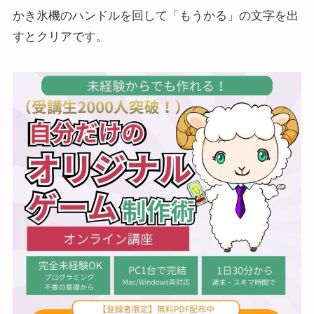
かき氷機のハンドルを回して「もうかる」の文字を出
すとクリアです。