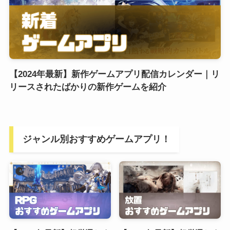
【2024年最新】新作ゲームアプリ配信カレンダー｜リ
リースされたばかりの新作ゲームを紹介
ジャンル別おすすめゲームアプリ！