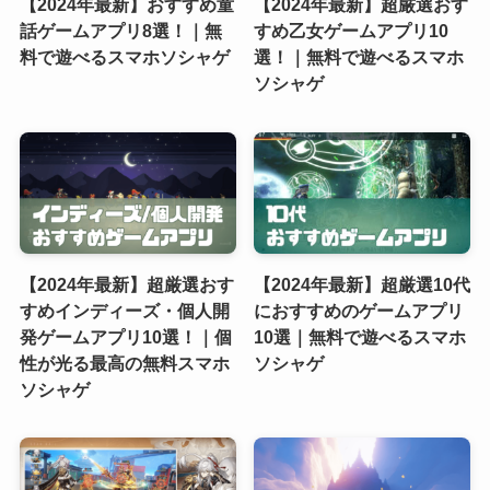
【2024年最新】おすすめ童
【2024年最新】超厳選おす
話ゲームアプリ8選！｜無
すめ乙女ゲームアプリ10
料で遊べるスマホソシャゲ
選！｜無料で遊べるスマホ
ソシャゲ
【2024年最新】超厳選おす
【2024年最新】超厳選10代
すめインディーズ・個人開
におすすめのゲームアプリ
発ゲームアプリ10選！｜個
10選｜無料で遊べるスマホ
性が光る最高の無料スマホ
ソシャゲ
ソシャゲ