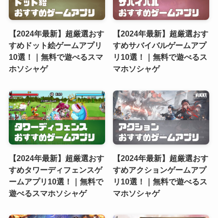
【2024年最新】超厳選おす
【2024年最新】超厳選おす
すめドット絵ゲームアプリ
すめサバイバルゲームアプ
10選！｜無料で遊べるスマ
リ10選！｜無料で遊べるス
ホソシャゲ
マホソシャゲ
【2024年最新】超厳選おす
【2024年最新】超厳選おす
すめタワーディフェンスゲ
すめアクションゲームアプ
ームアプリ10選！｜無料で
リ10選！｜無料で遊べるス
遊べるスマホソシャゲ
マホソシャゲ