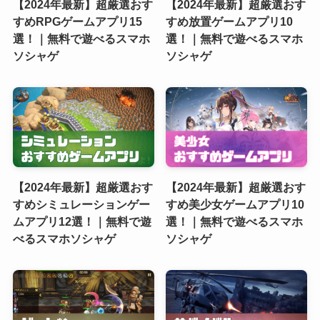
【2024年最新】超厳選おす
【2024年最新】超厳選おす
すめRPGゲームアプリ15
すめ放置ゲームアプリ10
選！｜無料で遊べるスマホ
選！｜無料で遊べるスマホ
ソシャゲ
ソシャゲ
【2024年最新】超厳選おす
【2024年最新】超厳選おす
すめシミュレーションゲー
すめ美少女ゲームアプリ10
ムアプリ12選！｜無料で遊
選！｜無料で遊べるスマホ
べるスマホソシャゲ
ソシャゲ