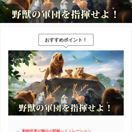
おすすめポイント！
動物世界が舞台の戦略シミュレーション