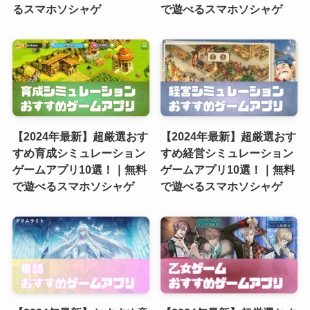
るスマホソシャゲ
で遊べるスマホソシャゲ
【2024年最新】超厳選おす
【2024年最新】超厳選おす
すめ育成シミュレーション
すめ経営シミュレーション
ゲームアプリ10選！｜無料
ゲームアプリ10選！｜無料
で遊べるスマホソシャゲ
で遊べるスマホソシャゲ