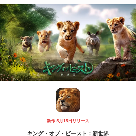
新作 5月15日リリース
キング・オブ・ビースト：新世界