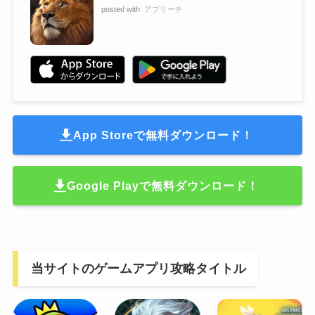
posted with
アプリーチ
App Storeで無料ダウンロード！
Google Playで無料ダウンロード！
当サイトのゲームアプリ攻略タイトル