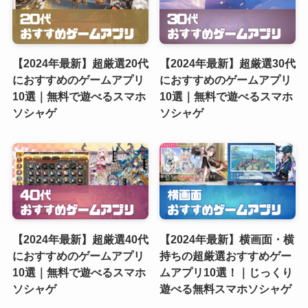
【2024年最新】超厳選20代
【2024年最新】超厳選30代
におすすめのゲームアプリ
におすすめのゲームアプリ
10選｜無料で遊べるスマホ
10選｜無料で遊べるスマホ
ソシャゲ
ソシャゲ
【2024年最新】超厳選40代
【2024年最新】横画面・横
におすすめのゲームアプリ
持ちの超厳選おすすめゲー
10選｜無料で遊べるスマホ
ムアプリ10選！｜じっくり
ソシャゲ
遊べる無料スマホソシャゲ