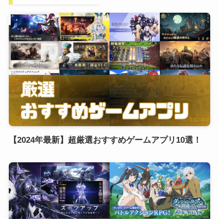
【2024年最新】超厳選おすすめゲームアプリ10選！