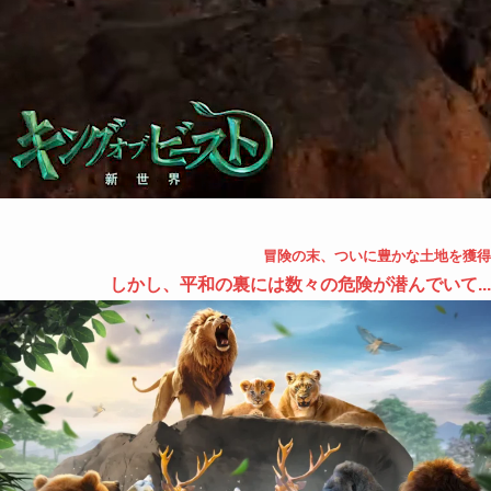
冒険の末、ついに豊かな土地を獲得
しかし、平和の裏には数々の危険が潜んでいて...