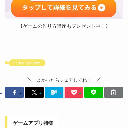
【ゲームの作り方講座もプレゼント中！】
でんわのないせかい
よかったらシェアしてね！
ゲームアプリ特集