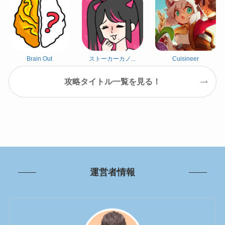
Brain Out
ストーカーカノ...
Cuisineer
攻略タイトル一覧を見る！
運営者情報