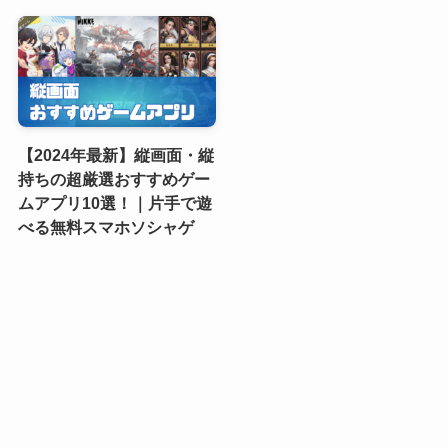
【2024年最新】縦画面・縦
持ちの超厳選おすすめゲー
ムアプリ10選！｜片手で遊
べる無料スマホソシャゲ