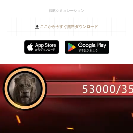
戦略シミュレーション
ここから今すぐ無料ダウンロード