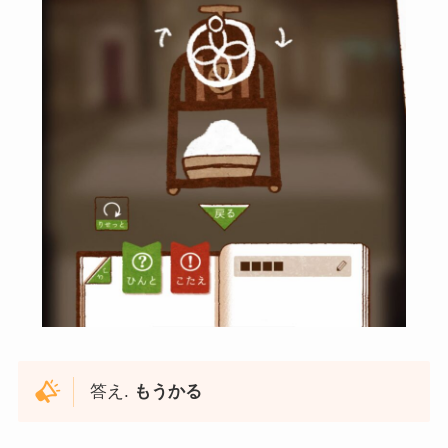
答え.
もうかる