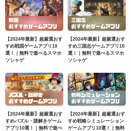
【2024年最新】超厳選おす
【2024年最新】超厳選おす
すめ戦国ゲームアプリ10
すめ三国志ゲームアプリ10
選！｜無料で遊べるスマホ
選！｜無料で遊べるスマホ
ソシャゲ
ソシャゲ
【2024年最新】超厳選おす
【2024年最新】超厳選おす
すめパズル・謎解きゲーム
すめ戦略シミュレーション
アプリ10選！｜無料で遊べ
ゲームアプリ10選！｜無料