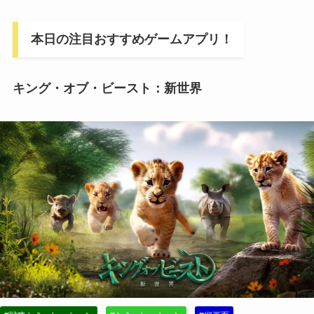
本日の注目おすすめゲームアプリ！
キング・オブ・ビースト：新世界