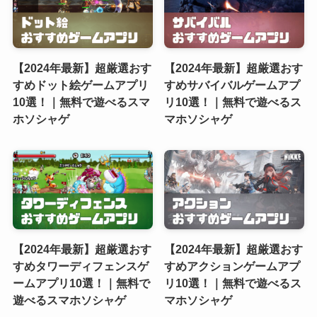
【2024年最新】超厳選おす
【2024年最新】超厳選おす
すめドット絵ゲームアプリ
すめサバイバルゲームアプ
10選！｜無料で遊べるスマ
リ10選！｜無料で遊べるス
ホソシャゲ
マホソシャゲ
【2024年最新】超厳選おす
【2024年最新】超厳選おす
すめタワーディフェンスゲ
すめアクションゲームアプ
ームアプリ10選！｜無料で
リ10選！｜無料で遊べるス
遊べるスマホソシャゲ
マホソシャゲ