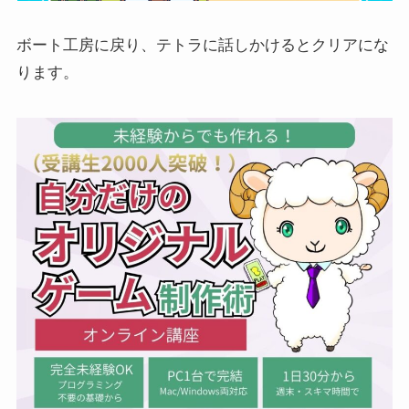
ボート工房に戻り、テトラに話しかけるとクリアにな
ります。