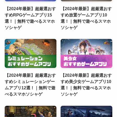
【2024年最新】超厳選おす
【2024年最新】超厳選おす
すめRPGゲームアプリ15
すめ放置ゲームアプリ10
選！｜無料で遊べるスマホ
選！｜無料で遊べるスマホ
ソシャゲ
ソシャゲ
【2024年最新】超厳選おす
【2024年最新】超厳選おす
すめシミュレーションゲー
すめ美少女ゲームアプリ10
ムアプリ12選！｜無料で遊
選！｜無料で遊べるスマホ
べるスマホソシャゲ
ソシャゲ