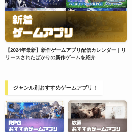
【2024年最新】新作ゲームアプリ配信カレンダー｜リ
リースされたばかりの新作ゲームを紹介
ジャンル別おすすめゲームアプリ！