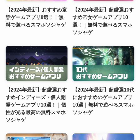
【2024年最新】おすすめ童
【2024年最新】超厳選おす
話ゲームアプリ8選！｜無
すめ乙女ゲームアプリ10
料で遊べるスマホソシャゲ
選！｜無料で遊べるスマホ
ソシャゲ
【2024年最新】超厳選おす
【2024年最新】超厳選10代
すめインディーズ・個人開
におすすめのゲームアプリ
発ゲームアプリ10選！｜個
10選｜無料で遊べるスマホ
性が光る最高の無料スマホ
ソシャゲ
ソシャゲ