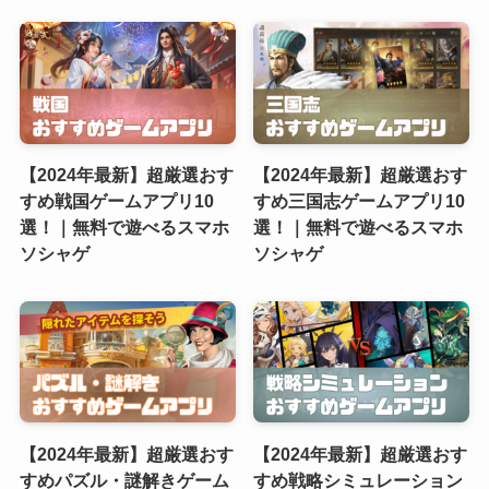
【2024年最新】超厳選おす
【2024年最新】超厳選おす
すめ戦国ゲームアプリ10
すめ三国志ゲームアプリ10
選！｜無料で遊べるスマホ
選！｜無料で遊べるスマホ
ソシャゲ
ソシャゲ
【2024年最新】超厳選おす
【2024年最新】超厳選おす
すめパズル・謎解きゲーム
すめ戦略シミュレーション