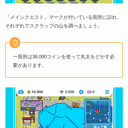
「メインクエスト」マークが付いている箇所に訪れ、
それぞれでスクラップの山を調べましょう。
一箇所は38,000コインを使って丸太をどかす必
要があります。