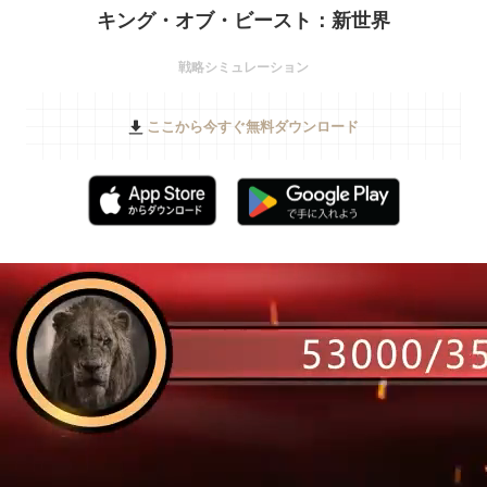
キング・オブ・ビースト：新世界
戦略シミュレーション
ここから今すぐ無料ダウンロード