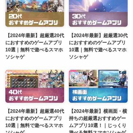
【2024年最新】超厳選20代
【2024年最新】超厳選30代
におすすめのゲームアプリ
におすすめのゲームアプリ
10選｜無料で遊べるスマホ
10選｜無料で遊べるスマホ
ソシャゲ
ソシャゲ
【2024年最新】超厳選40代
【2024年最新】横画面・横
におすすめのゲームアプリ
持ちの超厳選おすすめゲー
10選｜無料で遊べるスマホ
ムアプリ10選！｜じっくり
ソシャゲ
遊べる無料スマホソシャゲ