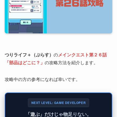
つりライフ＋（ぷらす）
の
メインクエスト第２６話
「部品はどこに？」
の攻略方法を紹介します。
攻略中の方の参考になれば幸いです。
NEXT LEVEL: GAME DEVELOPER
「遊ぶ」だけじゃ物足りない。