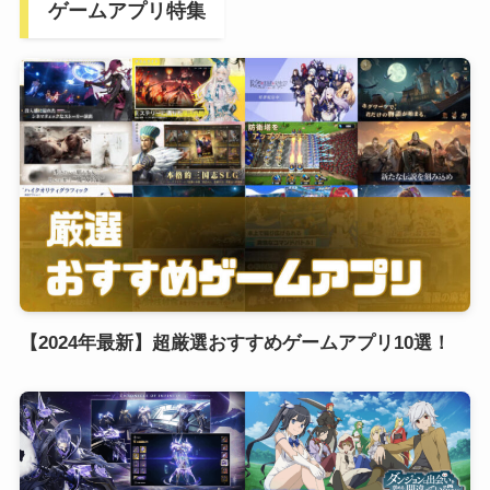
ゲームアプリ特集
【2024年最新】超厳選おすすめゲームアプリ10選！