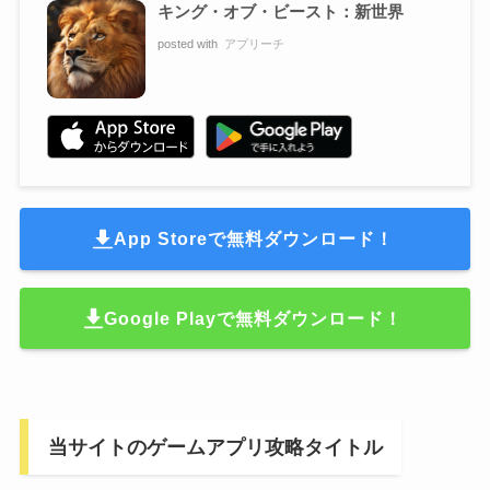
キング・オブ・ビースト：新世界
posted with
アプリーチ
App Storeで無料ダウンロード！
Google Playで無料ダウンロード！
当サイトのゲームアプリ攻略タイトル