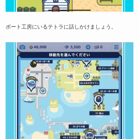
ボート工房にいるテトラに話しかけましょう。