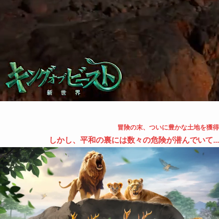
冒険の末、ついに豊かな土地を獲得
しかし、平和の裏には数々の危険が潜んでいて...