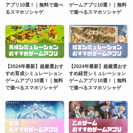
アプリ10選！｜無料で遊べ
ゲームアプリ10選！｜無料
るスマホソシャゲ
で遊べるスマホソシャゲ
【2024年最新】超厳選おす
【2024年最新】超厳選おす
すめ育成シミュレーション
すめ経営シミュレーション
ゲームアプリ10選！｜無料
ゲームアプリ10選！｜無料
で遊べるスマホソシャゲ
で遊べるスマホソシャゲ