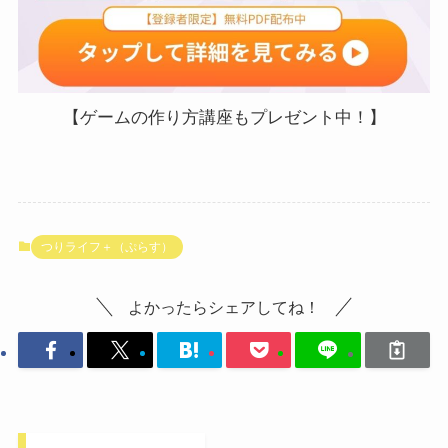
【ゲームの作り方講座もプレゼント中！】
つりライフ＋（ぷらす）
よかったらシェアしてね！