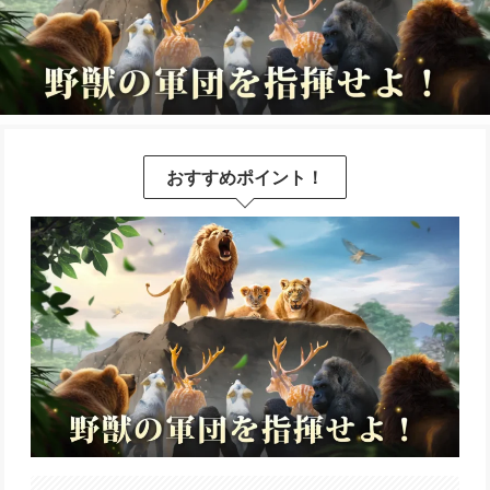
おすすめポイント！