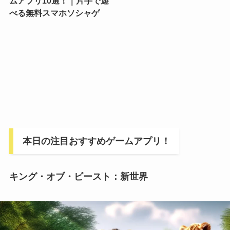
ムアプリ10選！｜片手で遊
べる無料スマホソシャゲ
本日の注目おすすめゲームアプリ！
キング・オブ・ビースト：新世界