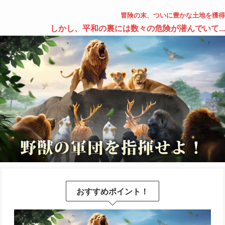
冒険の末、ついに豊かな土地を獲得
しかし、平和の裏には数々の危険が潜んでいて...
おすすめポイント！