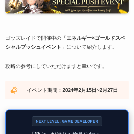
ゴッズレイドで開催中の「
エネルギー×ゴールドスペ
シャルプッシュイベント
」について紹介します。
攻略の参考にしていただけますと幸いです。
イベント期間：
2024年2月15日~2月27日
NEXT LEVEL: GAME DEVELOPER