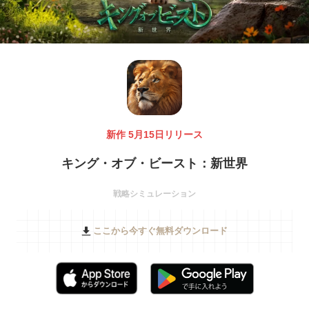
新作 5月15日リリース
キング・オブ・ビースト：新世界
戦略シミュレーション
ここから今すぐ無料ダウンロード