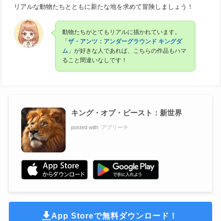
リアルな動物たちとともに新たな地を求めて冒険しましょう！
動物たちがとてもリアルに描かれています。
「
ザ・アンツ：アンダーグラウンド キングダ
ム
」が好きな人であれば、こちらの作品もハマ
ること間違いなしです！
キング・オブ・ビースト：新世界
posted with
アプリーチ
App Storeで無料ダウンロード！