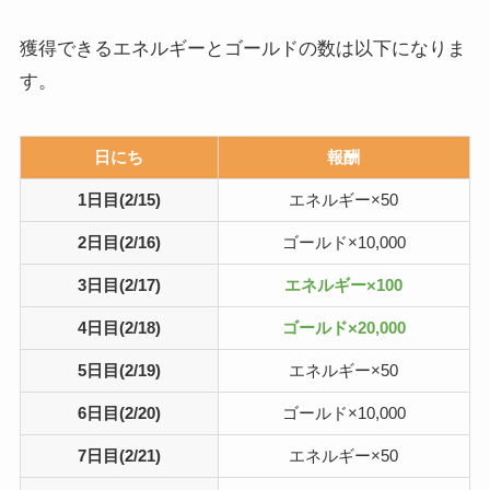
獲得できるエネルギーとゴールドの数は以下になりま
す。
日にち
報酬
1日目(2/15)
エネルギー×50
2日目(2/16)
ゴールド×10,000
3日目(2/17)
エネルギー×100
4日目(2/18)
ゴールド×20,000
5日目(2/19)
エネルギー×50
6日目(2/20)
ゴールド×10,000
7日目(2/21)
エネルギー×50