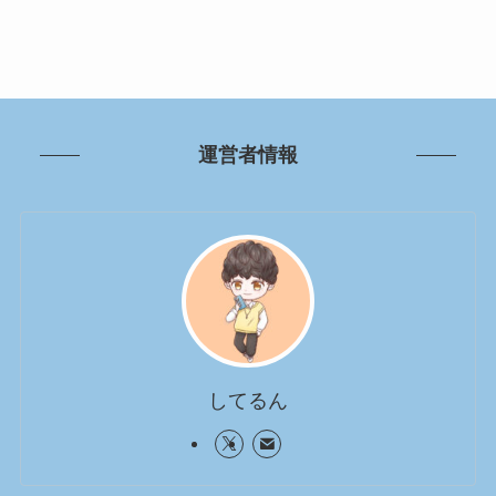
運営者情報
してるん