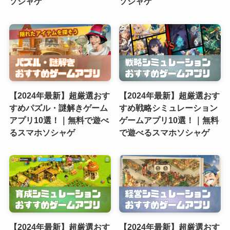
ソシャゲ
ソシャゲ
【2024年最新】超厳選おす
【2024年最新】超厳選おす
すめパズル・謎解きゲーム
すめ戦略シミュレーション
アプリ10選！｜無料で遊べ
ゲームアプリ10選！｜無料
るスマホソシャゲ
で遊べるスマホソシャゲ
【2024年最新】超厳選おす
【2024年最新】超厳選おす