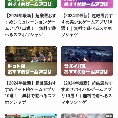
【2024年最新】超厳選おす
【2024年最新】超厳選おす
すめシミュレーションゲー
すめ美少女ゲームアプリ10
ムアプリ12選！｜無料で遊
選！｜無料で遊べるスマホ
べるスマホソシャゲ
ソシャゲ
【2024年最新】超厳選おす
【2024年最新】超厳選おす
すめドット絵ゲームアプリ
すめサバイバルゲームアプ
10選！｜無料で遊べるスマ
リ10選！｜無料で遊べるス
ホソシャゲ
マホソシャゲ