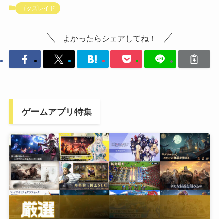
ゴッズレイド
よかったらシェアしてね！
ゲームアプリ特集