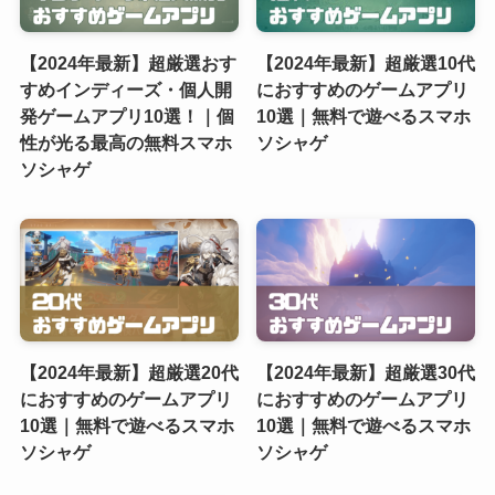
【2024年最新】超厳選おす
【2024年最新】超厳選10代
すめインディーズ・個人開
におすすめのゲームアプリ
発ゲームアプリ10選！｜個
10選｜無料で遊べるスマホ
性が光る最高の無料スマホ
ソシャゲ
ソシャゲ
【2024年最新】超厳選20代
【2024年最新】超厳選30代
におすすめのゲームアプリ
におすすめのゲームアプリ
10選｜無料で遊べるスマホ
10選｜無料で遊べるスマホ
ソシャゲ
ソシャゲ