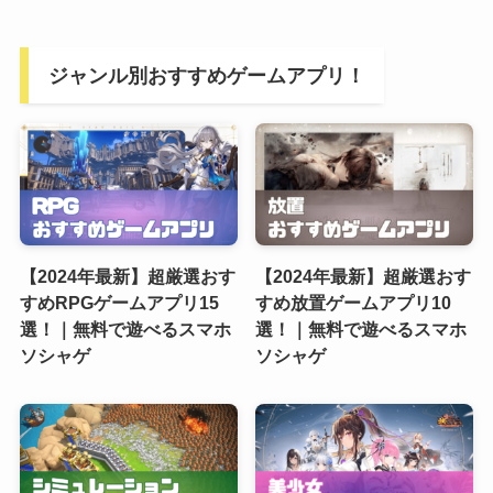
ジャンル別おすすめゲームアプリ！
【2024年最新】超厳選おす
【2024年最新】超厳選おす
すめRPGゲームアプリ15
すめ放置ゲームアプリ10
選！｜無料で遊べるスマホ
選！｜無料で遊べるスマホ
ソシャゲ
ソシャゲ