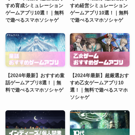
すめ育成シミュレーション
すめ経営シミュレーション
ゲームアプリ10選！｜無料
ゲームアプリ10選！｜無料
で遊べるスマホソシャゲ
で遊べるスマホソシャゲ
【2024年最新】おすすめ童
【2024年最新】超厳選おす
話ゲームアプリ8選！｜無
すめ乙女ゲームアプリ10
料で遊べるスマホソシャゲ
選！｜無料で遊べるスマホ
ソシャゲ