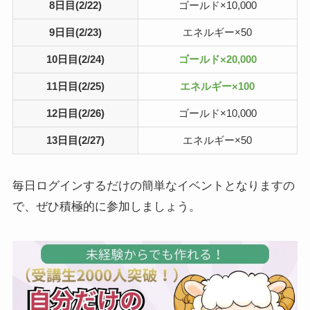
8日目(2/22)
ゴールド×10,000
9日目(2/23)
エネルギー×50
10日目(2/24)
ゴールド×20,000
11日目(2/25)
エネルギー×100
12日目(2/26)
ゴールド×10,000
13日目(2/27)
エネルギー×50
毎日ログインするだけの簡単なイベントとなりますの
で、ぜひ積極的に参加しましょう。