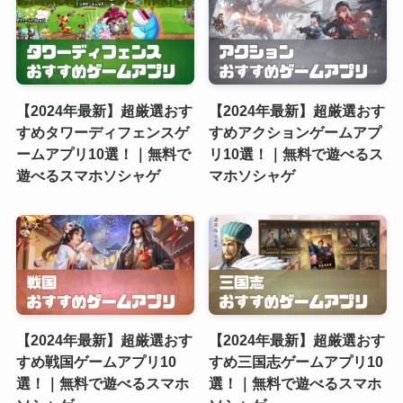
【2024年最新】超厳選おす
【2024年最新】超厳選おす
すめタワーディフェンスゲ
すめアクションゲームアプ
ームアプリ10選！｜無料で
リ10選！｜無料で遊べるス
遊べるスマホソシャゲ
マホソシャゲ
【2024年最新】超厳選おす
【2024年最新】超厳選おす
すめ戦国ゲームアプリ10
すめ三国志ゲームアプリ10
選！｜無料で遊べるスマホ
選！｜無料で遊べるスマホ