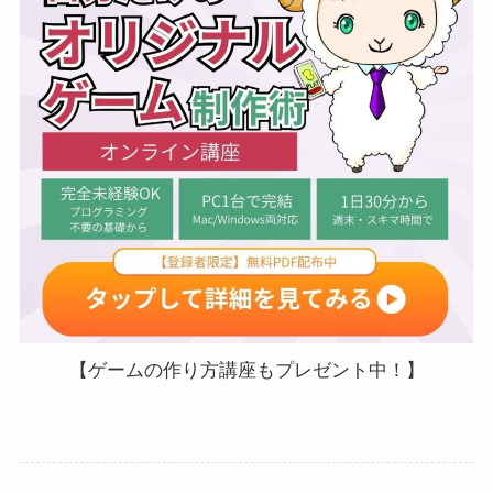
【ゲームの作り方講座もプレゼント中！】