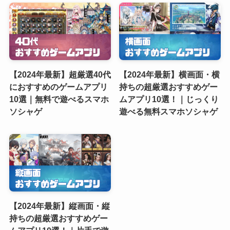
【2024年最新】超厳選40代
【2024年最新】横画面・横
におすすめのゲームアプリ
持ちの超厳選おすすめゲー
10選｜無料で遊べるスマホ
ムアプリ10選！｜じっくり
ソシャゲ
遊べる無料スマホソシャゲ
【2024年最新】縦画面・縦
持ちの超厳選おすすめゲー