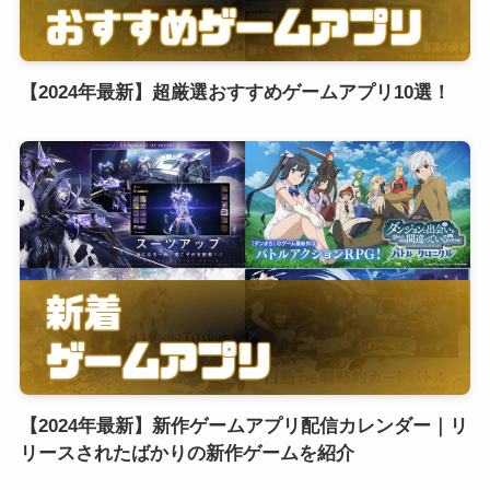
【2024年最新】超厳選おすすめゲームアプリ10選！
【2024年最新】新作ゲームアプリ配信カレンダー｜リ
リースされたばかりの新作ゲームを紹介