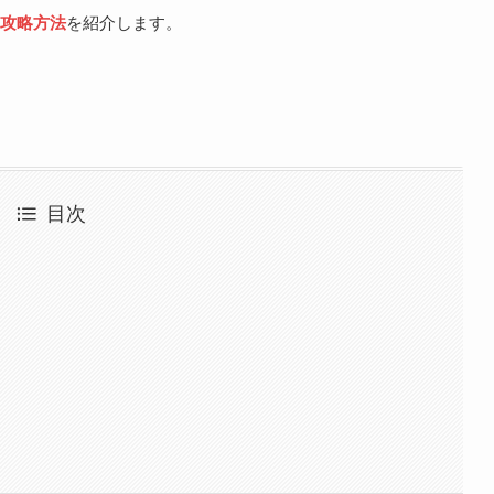
攻略方法
を紹介します。
目次