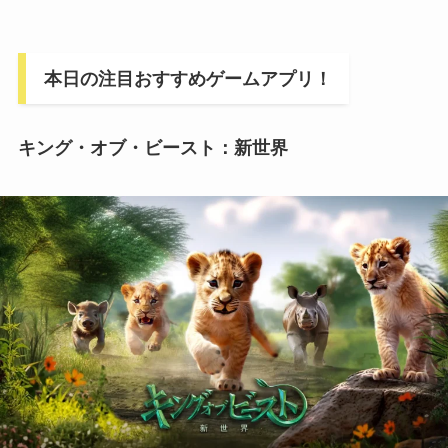
本日の注目おすすめゲームアプリ！
キング・オブ・ビースト：新世界