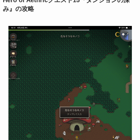
み』の攻略