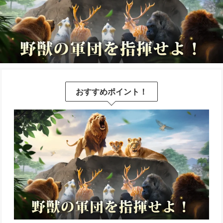
おすすめポイント！