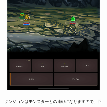
ダンジョンはモンスターとの連戦になりますので、回