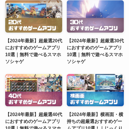
【2024年最新】超厳選20代
【2024年最新】超厳選30代
におすすめのゲームアプリ
におすすめのゲームアプリ
10選｜無料で遊べるスマホ
10選｜無料で遊べるスマホ
ソシャゲ
ソシャゲ
【2024年最新】超厳選40代
【2024年最新】横画面・横
におすすめのゲームアプリ
持ちの超厳選おすすめゲー
10選｜無料で遊べるスマホ
ムアプリ10選！｜じっくり