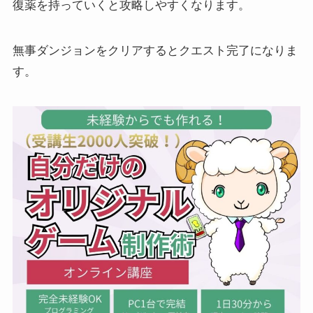
復薬を持っていくと攻略しやすくなります。
無事ダンジョンをクリアするとクエスト完了になりま
す。