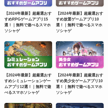
【2024年最新】超厳選おす
【2024年最新】超厳選おす
すめRPGゲームアプリ15
すめ放置ゲームアプリ10
選！｜無料で遊べるスマホ
選！｜無料で遊べるスマホ
ソシャゲ
ソシャゲ
【2024年最新】超厳選おす
【2024年最新】超厳選おす
すめシミュレーションゲー
すめ美少女ゲームアプリ10
ムアプリ12選！｜無料で遊
選！｜無料で遊べるスマホ
べるスマホソシャゲ
ソシャゲ