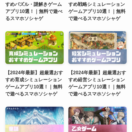
すめパズル・謎解きゲーム
すめ戦略シミュレーション
アプリ10選！｜無料で遊べ
ゲームアプリ10選！｜無料
るスマホソシャゲ
で遊べるスマホソシャゲ
【2024年最新】超厳選おす
【2024年最新】超厳選おす
すめ育成シミュレーション
すめ経営シミュレーション
ゲームアプリ10選！｜無料
ゲームアプリ10選！｜無料
で遊べるスマホソシャゲ
で遊べるスマホソシャゲ