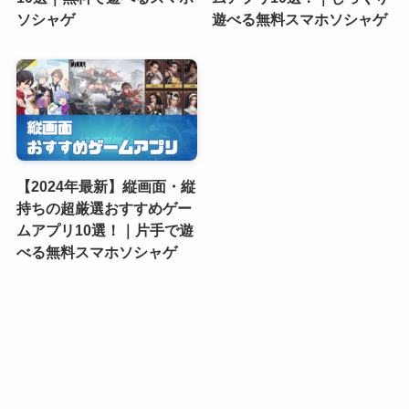
ソシャゲ
遊べる無料スマホソシャゲ
【2024年最新】縦画面・縦
持ちの超厳選おすすめゲー
ムアプリ10選！｜片手で遊
べる無料スマホソシャゲ