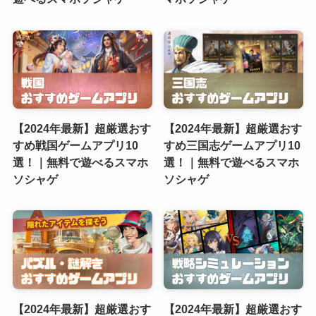
【2024年最新】超厳選おす
【2024年最新】超厳選おす
すめ戦国ゲームアプリ10
すめ三国志ゲームアプリ10
選！｜無料で遊べるスマホ
選！｜無料で遊べるスマホ
ソシャゲ
ソシャゲ
【2024年最新】超厳選おす
【2024年最新】超厳選おす