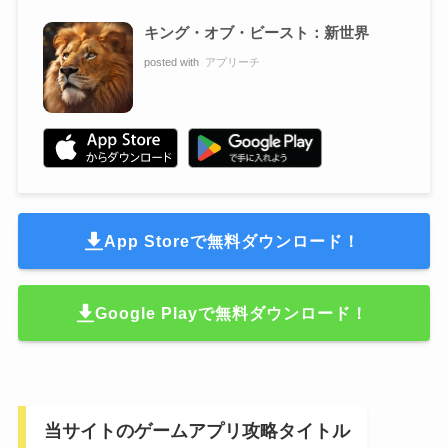
キング・オブ・ビースト：新世界
posted with
アプリーチ
App Storeで無料ダウンロード！
Google Playで無料ダウンロード！
当サイトのゲームアプリ攻略タイトル