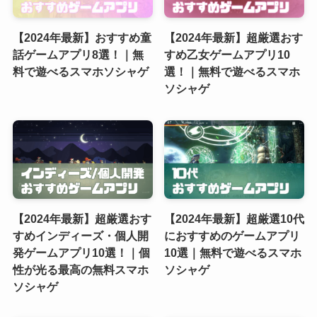
【2024年最新】おすすめ童
【2024年最新】超厳選おす
話ゲームアプリ8選！｜無
すめ乙女ゲームアプリ10
料で遊べるスマホソシャゲ
選！｜無料で遊べるスマホ
ソシャゲ
【2024年最新】超厳選おす
【2024年最新】超厳選10代
すめインディーズ・個人開
におすすめのゲームアプリ
発ゲームアプリ10選！｜個
10選｜無料で遊べるスマホ
性が光る最高の無料スマホ
ソシャゲ
ソシャゲ