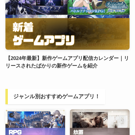
【2024年最新】新作ゲームアプリ配信カレンダー｜リ
リースされたばかりの新作ゲームを紹介
ジャンル別おすすめゲームアプリ！