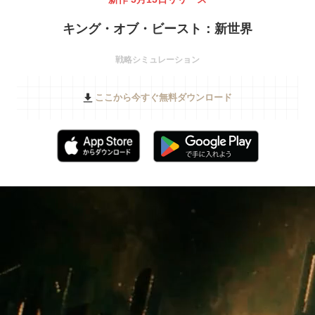
キング・オブ・ビースト：新世界
戦略シミュレーション
ここから今すぐ無料ダウンロード