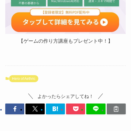
【ゲームの作り方講座もプレゼント中！】
Hero of Aethric
よかったらシェアしてね！