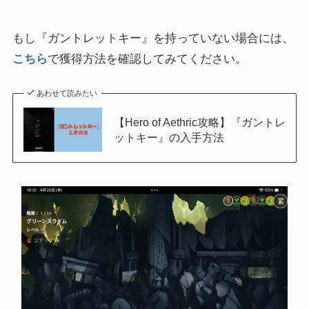
もし『ガントレットキー』を持っていない場合には、
こちら
で獲得方法を確認してみてください。
あわせて読みたい
【Hero of Aethric攻略】『ガントレ
ットキー』の入手方法