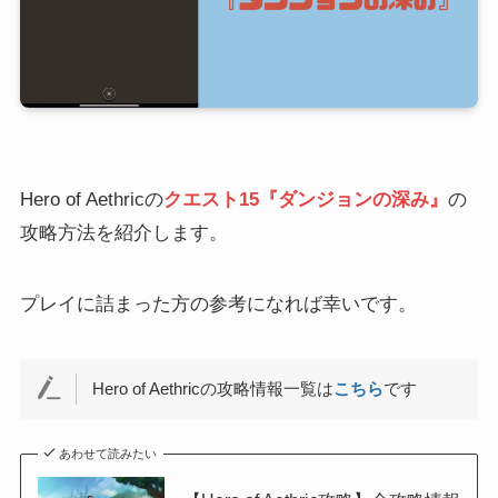
Hero of Aethricの
クエスト15『ダンジョンの深み』
の
攻略方法を紹介します。
プレイに詰まった方の参考になれば幸いです。
Hero of Aethricの攻略情報一覧は
こちら
です
あわせて読みたい