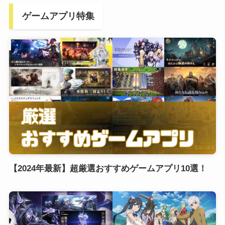
ゲームアプリ特集
【2024年最新】超厳選おすすめゲームアプリ10選！