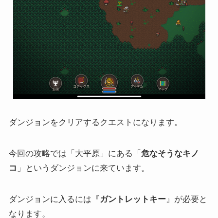
ダンジョンをクリアするクエストになります。
今回の攻略では「大平原」にある「
危なそうなキノ
コ
」というダンジョンに来ています。
ダンジョンに入るには『
ガントレットキー
』が必要と
なります。