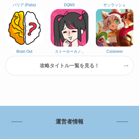
パリア (Palia)
DQM3
サンラッシュ
Brain Out
ストーカーカノ...
Cuisineer
攻略タイトル一覧を見る！
運営者情報