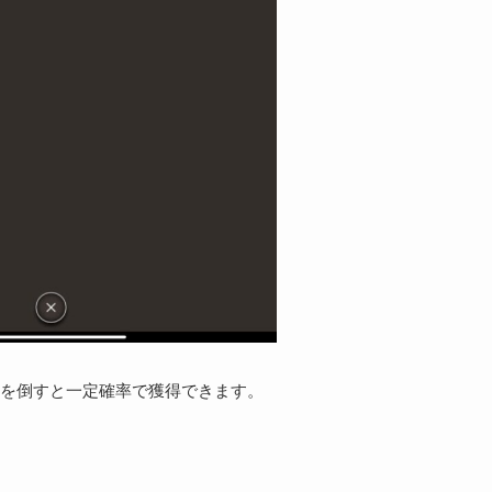
を倒すと一定確率で獲得できます。