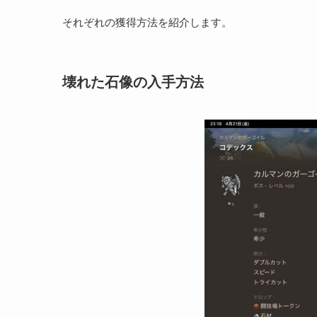
それぞれの獲得方法を紹介します。
壊れた石像の入手方法