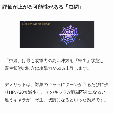
評価が上がる可能性がある「虫網」
「虫網」は最も攻撃力の高い味方を「寄生」状態し、
寄生状態の味方は攻撃力が50％上昇します。
デメリットは、対象のキャラにターンが回るたびに残
りHPが20％減少し、そのキャラが戦闘不能になると
違うキャラが「寄生」状態になるといった効果です。