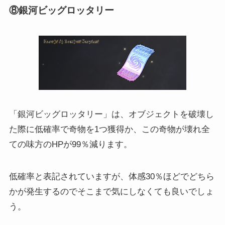
⑧銀河ビッグロッタリー
「銀河ビッグロッタリー」は、オブジェクトを破壊し
た際に低確率で奇物を1つ獲得か、この奇物が壊れ全
ての味方のHPが99％減ります。
低確率と表記されていますが、体感30％ほどでどちら
かが発生するのでそこまで気にしなくても良いでしょ
う。