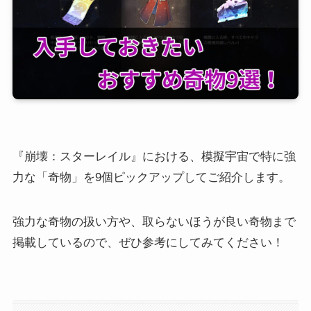
『崩壊：スターレイル』における、模擬宇宙で特に強
力な「奇物」を9個ピックアップしてご紹介します。
強力な奇物の扱い方や、取らないほうが良い奇物まで
掲載しているので、ぜひ参考にしてみてください！