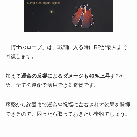
「博士のローブ」は、戦闘に入る時にRPが最大まで
回復します。
加えて
運命の反響によるダメージも40％上昇
するた
め、全ての運命で活用できる奇物です。
序盤から終盤まで運命や祝福に左右されず効果を発揮
できるので、困ったら取っておきたい奇物でしょう。