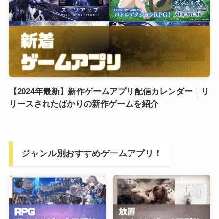
【2024年最新】新作ゲームアプリ配信カレンダー｜リ
リースされたばかりの新作ゲームを紹介
ジャンル別おすすめゲームアプリ！