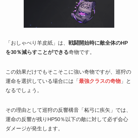
「おしゃべり羊皮紙」は、
戦闘開始時に敵全体のHP
を30％減らすことができる
奇物です。
この効果だけでもそこそこに強い奇物ですが、巡狩の
運命を選択している場合には「
最強クラスの奇物
」と
なるでしょう。
その理由として巡狩の反響構音「柘弓に疾矢」では、
運命の反響が残りHP50％以下の敵に対して必ず会心
ダメージが発生します。