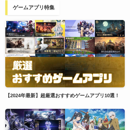
ゲームアプリ特集
【2024年最新】超厳選おすすめゲームアプリ10選！