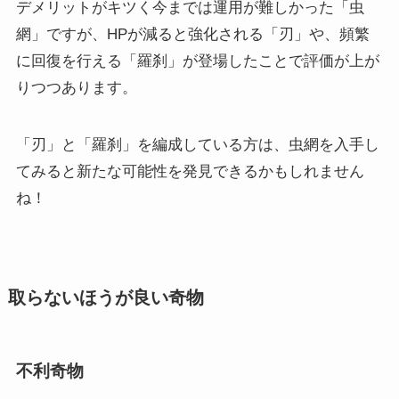
デメリットがキツく今までは運用が難しかった「虫
網」ですが、HPが減ると強化される「刃」や、頻繁
に回復を行える「羅刹」が登場したことで評価が上が
りつつあります。
「刃」と「羅刹」を編成している方は、虫網を入手し
てみると新たな可能性を発見できるかもしれません
ね！
取らないほうが良い奇物
不利奇物