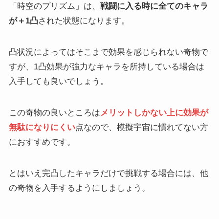
「時空のプリズム」は、
戦闘に入る時に全てのキャラ
が＋1凸
された状態になります。
凸状況によってはそこまで効果を感じられない奇物で
すが、1凸効果が強力なキャラを所持している場合は
入手しても良いでしょう。
この奇物の良いところは
メリットしかない上に効果が
無駄になりにくい
点なので、模擬宇宙に慣れてない方
におすすめです。
とはいえ完凸したキャラだけで挑戦する場合には、他
の奇物を入手するようにしましょう。