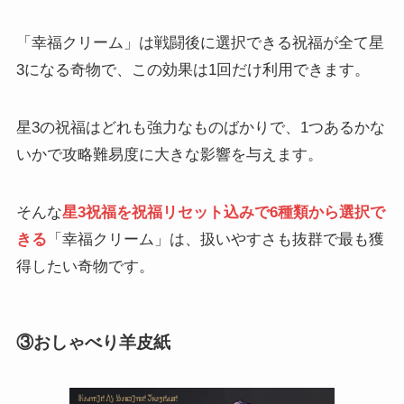
「幸福クリーム」は戦闘後に選択できる祝福が全て星
3になる奇物で、この効果は1回だけ利用できます。
星3の祝福はどれも強力なものばかりで、1つあるかな
いかで攻略難易度に大きな影響を与えます。
そんな
星3祝福を祝福リセット込みで6種類から選択で
きる
「幸福クリーム」は、扱いやすさも抜群で最も獲
得したい奇物です。
③おしゃべり羊皮紙