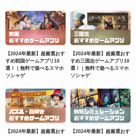
【2024年最新】超厳選おす
【2024年最新】超厳選おす
すめ戦国ゲームアプリ10
すめ三国志ゲームアプリ10
選！｜無料で遊べるスマホ
選！｜無料で遊べるスマホ
ソシャゲ
ソシャゲ
【2024年最新】超厳選おす
【2024年最新】超厳選おす