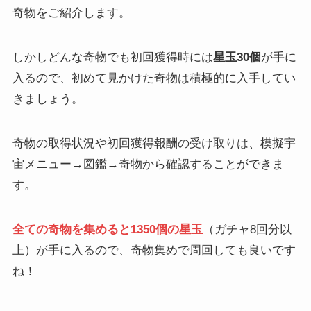
奇物をご紹介します。
しかしどんな奇物でも初回獲得時には
星玉30個
が手に
入るので、初めて見かけた奇物は積極的に入手してい
きましょう。
奇物の取得状況や初回獲得報酬の受け取りは、模擬宇
宙メニュー→図鑑→奇物から確認することができま
す。
全ての奇物を集めると1350個の星玉
（ガチャ8回分以
上）が手に入るので、奇物集めで周回しても良いです
ね！