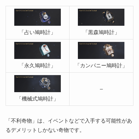
「占い鳩時計」
「黒森鳩時計」
「永久鳩時計」
「カンパニー鳩時計」
–
「機械式鳩時計」
「不利奇物」は、イベントなどで入手する可能性があ
るデメリットしかない奇物です。