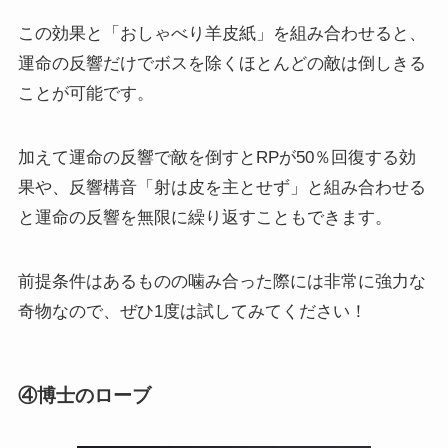
この効果と「おしゃべり羊皮紙」を組み合わせると、
運命の反響だけでボスを除くほとんどの敵は倒しきる
ことが可能です。
加えて運命の反響で敵を倒すとRPが50％回復する効
果や、反響構音「射は皮を主とせず」と組み合わせる
と運命の反響を無限に繰り返すこともできます。
前提条件はあるものの噛み合った際には非常に強力な
奇物なので、ぜひ1度は試してみてください！
④博士のローブ