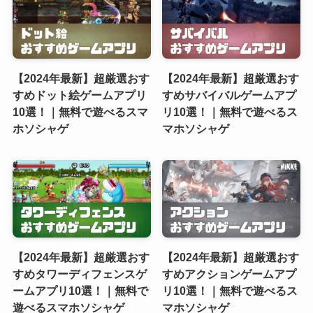
【2024年最新】超厳選おす
【2024年最新】超厳選おす
すめドット絵ゲームアプリ
すめサバイバルゲームアプ
10選！｜無料で遊べるスマ
リ10選！｜無料で遊べるス
ホソシャゲ
マホソシャゲ
【2024年最新】超厳選おす
【2024年最新】超厳選おす
すめタワーディフェンスゲ
すめアクションゲームアプ
ームアプリ10選！｜無料で
リ10選！｜無料で遊べるス
遊べるスマホソシャゲ
マホソシャゲ