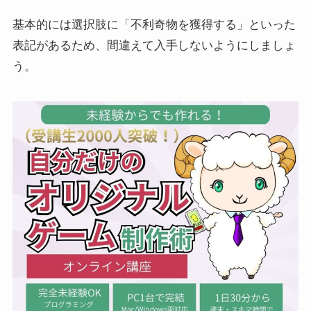
基本的には選択肢に「不利奇物を獲得する」といった
表記があるため、間違えて入手しないようにしましょ
う。