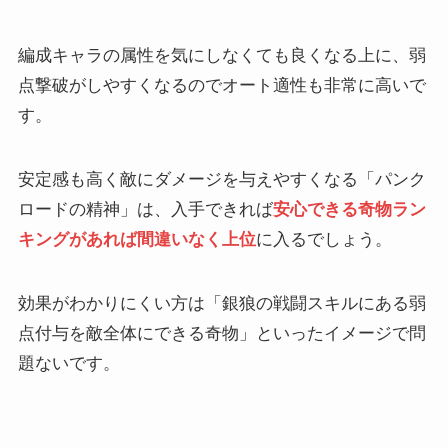
編成キャラの属性を気にしなくても良くなる上に、弱
点撃破がしやすくなるのでオート適性も非常に高いで
す。
安定感も高く敵にダメージを与えやすくなる「パンク
ロードの精神」は、入手できれば
安心できる奇物ラン
キングがあれば間違いなく上位
に入るでしょう。
効果がわかりにくい方は「銀狼の戦闘スキルにある弱
点付与を敵全体にできる奇物」といったイメージで問
題ないです。