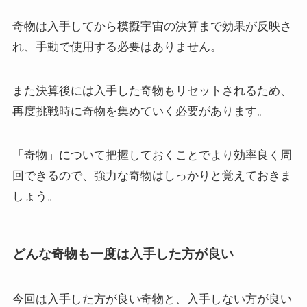
奇物は入手してから模擬宇宙の決算まで効果が反映さ
れ、手動で使用する必要はありません。
また決算後には入手した奇物もリセットされるため、
再度挑戦時に奇物を集めていく必要があります。
「奇物」について把握しておくことでより効率良く周
回できるので、強力な奇物はしっかりと覚えておきま
しょう。
どんな奇物も一度は入手した方が良い
今回は入手した方が良い奇物と、入手しない方が良い