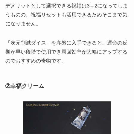
デメリットとして選択できる祝福は3→2になってしま
うものの、祝福リセットも活用できるためそこまで気
になりません。
「次元削減ダイス」を序盤に入手できると、運命の反
響が早い段階で使用でき周回効率が大幅にアップする
のでおすすめの奇物です。
➁幸福クリーム