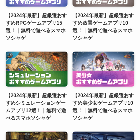
【2024年最新】超厳選おす
【2024年最新】超厳選おす
すめRPGゲームアプリ15
すめ放置ゲームアプリ10
選！｜無料で遊べるスマホ
選！｜無料で遊べるスマホ
ソシャゲ
ソシャゲ
【2024年最新】超厳選おす
【2024年最新】超厳選おす
すめシミュレーションゲー
すめ美少女ゲームアプリ10
ムアプリ12選！｜無料で遊
選！｜無料で遊べるスマホ
べるスマホソシャゲ
ソシャゲ