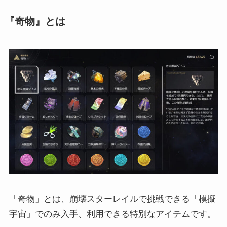
『奇物』とは
「奇物」とは、崩壊スターレイルで挑戦できる「模擬
宇宙」でのみ入手、利用できる特別なアイテムです。