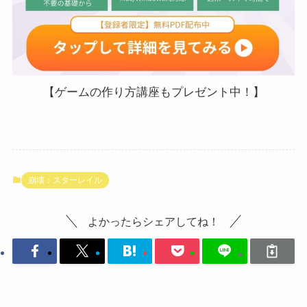
【ゲームの作り方講座もプレゼント中！】
崩壊：スターレイル
よかったらシェアしてね！