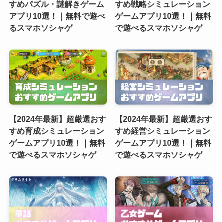
すめパズル・謎解きゲーム
すめ戦略シミュレーション
アプリ10選！｜無料で遊べ
ゲームアプリ10選！｜無料
るスマホソシャゲ
で遊べるスマホソシャゲ
【2024年最新】超厳選おす
【2024年最新】超厳選おす
すめ育成シミュレーション
すめ経営シミュレーション
ゲームアプリ10選！｜無料
ゲームアプリ10選！｜無料
で遊べるスマホソシャゲ
で遊べるスマホソシャゲ