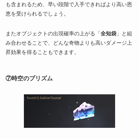
も含まれるため、早い段階で入手できればより高い恩
恵を受けられるでしょう。
またオブジェクトの出現確率の上がる「
全知袋
」と組
み合わせることで、どんな奇物よりも高いダメージ上
昇効果を得ることもできます。
⑦時空のプリズム