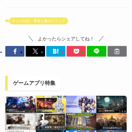
キノコ伝説：勇者と魔法のランプ
よかったらシェアしてね！
ゲームアプリ特集