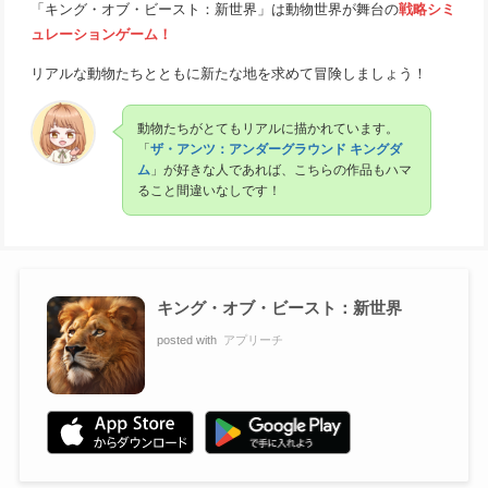
「キング・オブ・ビースト：新世界」は動物世界が舞台の
戦略シミ
ュレーションゲーム！
リアルな動物たちとともに新たな地を求めて冒険しましょう！
動物たちがとてもリアルに描かれています。
「
ザ・アンツ：アンダーグラウンド キングダ
ム
」が好きな人であれば、こちらの作品もハマ
ること間違いなしです！
キング・オブ・ビースト：新世界
posted with
アプリーチ