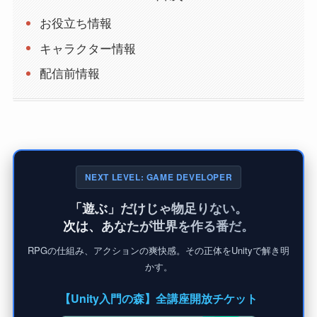
お役立ち情報
キャラクター情報
配信前情報
NEXT LEVEL: GAME DEVELOPER
「遊ぶ」だけじゃ物足りない。
次は、あなたが世界を作る番だ。
RPGの仕組み、アクションの爽快感。その正体をUnityで解き明
かす。
【Unity入門の森】全講座開放チケット