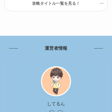
攻略タイトル一覧を見る！
運営者情報
してるん