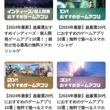
【2024年最新】超厳選おす
【2024年最新】超厳選10代
すめインディーズ・個人開
におすすめのゲームアプリ
発ゲームアプリ10選！｜個
10選｜無料で遊べるスマホ
性が光る最高の無料スマホ
ソシャゲ
ソシャゲ
【2024年最新】超厳選20代
【2024年最新】超厳選30代
におすすめのゲームアプリ
におすすめのゲームアプリ
10選｜無料で遊べるスマホ
10選｜無料で遊べるスマホ