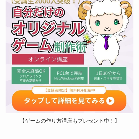
【ゲームの作り方講座もプレゼント中！】