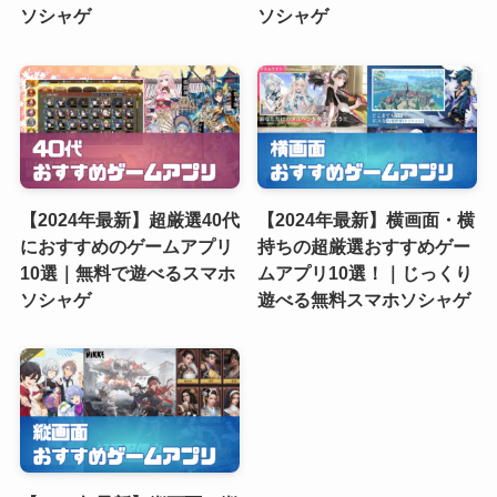
ソシャゲ
ソシャゲ
【2024年最新】超厳選40代
【2024年最新】横画面・横
におすすめのゲームアプリ
持ちの超厳選おすすめゲー
10選｜無料で遊べるスマホ
ムアプリ10選！｜じっくり
ソシャゲ
遊べる無料スマホソシャゲ