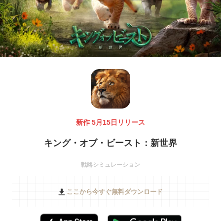
新作 5月15日リリース
キング・オブ・ビースト：新世界
戦略シミュレーション
ここから今すぐ無料ダウンロード