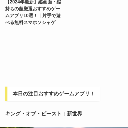
【2024年最新】縦画面・縦
持ちの超厳選おすすめゲー
ムアプリ10選！｜片手で遊
べる無料スマホソシャゲ
本日の注目おすすめゲームアプリ！
キング・オブ・ビースト：新世界