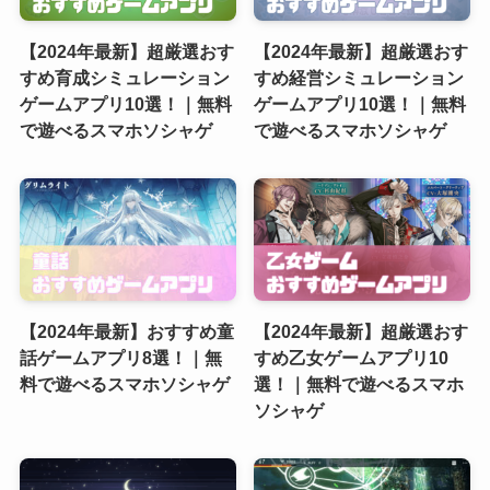
【2024年最新】超厳選おす
【2024年最新】超厳選おす
すめ育成シミュレーション
すめ経営シミュレーション
ゲームアプリ10選！｜無料
ゲームアプリ10選！｜無料
で遊べるスマホソシャゲ
で遊べるスマホソシャゲ
【2024年最新】おすすめ童
【2024年最新】超厳選おす
話ゲームアプリ8選！｜無
すめ乙女ゲームアプリ10
料で遊べるスマホソシャゲ
選！｜無料で遊べるスマホ
ソシャゲ