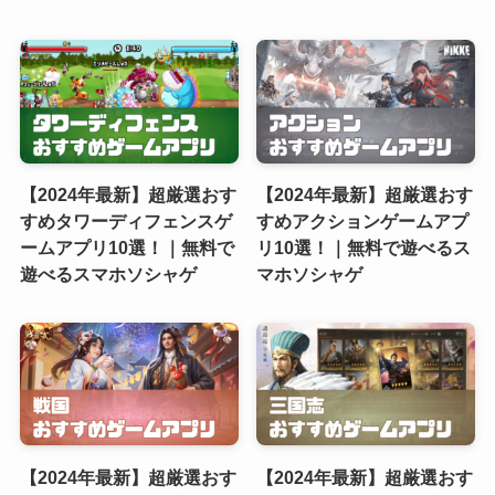
【2024年最新】超厳選おす
【2024年最新】超厳選おす
すめタワーディフェンスゲ
すめアクションゲームアプ
ームアプリ10選！｜無料で
リ10選！｜無料で遊べるス
遊べるスマホソシャゲ
マホソシャゲ
【2024年最新】超厳選おす
【2024年最新】超厳選おす