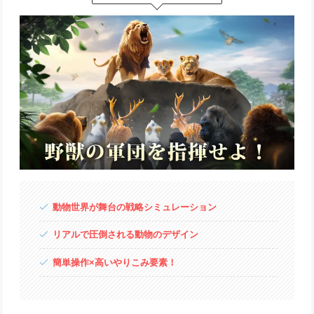
動物世界が舞台の戦略シミュレーション
リアルで圧倒される動物のデザイン
簡単操作×高いやりこみ要素！