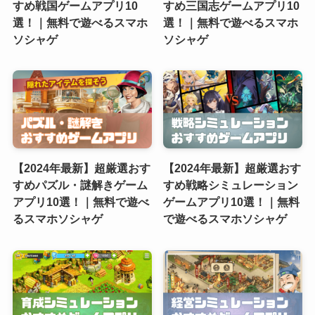
すめ戦国ゲームアプリ10
すめ三国志ゲームアプリ10
選！｜無料で遊べるスマホ
選！｜無料で遊べるスマホ
ソシャゲ
ソシャゲ
【2024年最新】超厳選おす
【2024年最新】超厳選おす
すめパズル・謎解きゲーム
すめ戦略シミュレーション
アプリ10選！｜無料で遊べ
ゲームアプリ10選！｜無料
るスマホソシャゲ
で遊べるスマホソシャゲ