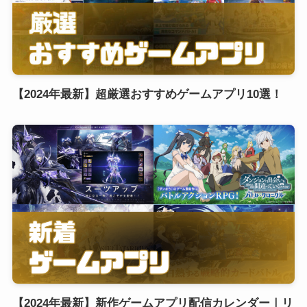
【2024年最新】超厳選おすすめゲームアプリ10選！
【2024年最新】新作ゲームアプリ配信カレンダー｜リ