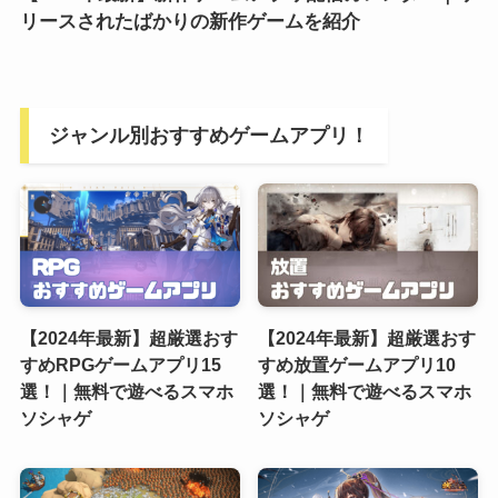
リースされたばかりの新作ゲームを紹介
ジャンル別おすすめゲームアプリ！
【2024年最新】超厳選おす
【2024年最新】超厳選おす
すめRPGゲームアプリ15
すめ放置ゲームアプリ10
選！｜無料で遊べるスマホ
選！｜無料で遊べるスマホ
ソシャゲ
ソシャゲ