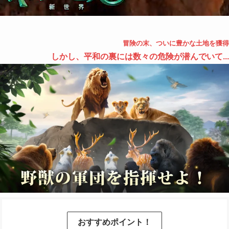
冒険の末、ついに豊かな土地を獲得
しかし、平和の裏には数々の危険が潜んでいて...
おすすめポイント！