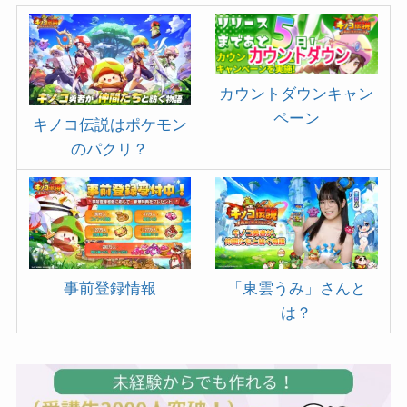
カウントダウンキャン
ペーン
キノコ伝説はポケモン
のパクリ？
事前登録情報
「東雲うみ」さんと
は？