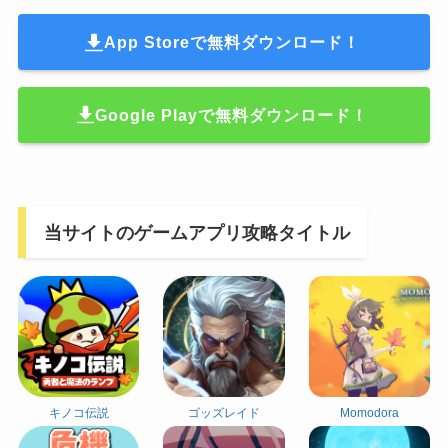
App Storeで無料ダウンロード！
Google Playで無料ダウンロード！
当サイトのゲームアプリ攻略タイトル
キノコ伝説
ゴッズレイド
Momodora