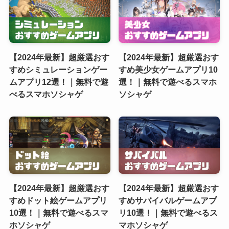
【2024年最新】超厳選おす
【2024年最新】超厳選おす
すめシミュレーションゲー
すめ美少女ゲームアプリ10
ムアプリ12選！｜無料で遊
選！｜無料で遊べるスマホ
べるスマホソシャゲ
ソシャゲ
【2024年最新】超厳選おす
【2024年最新】超厳選おす
すめドット絵ゲームアプリ
すめサバイバルゲームアプ
10選！｜無料で遊べるスマ
リ10選！｜無料で遊べるス
ホソシャゲ
マホソシャゲ