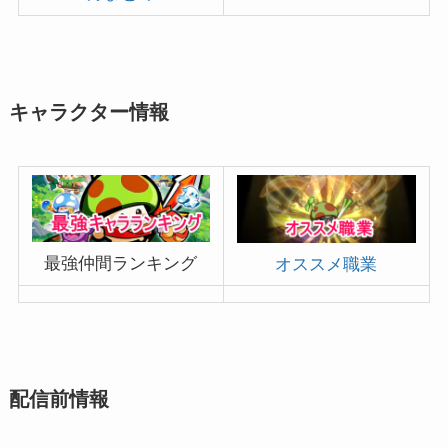
キャラクター情報
最強仲間ランキング
オススメ職業
配信前情報