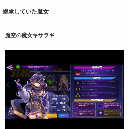
継承していた魔女
魔空の魔女キサラギ