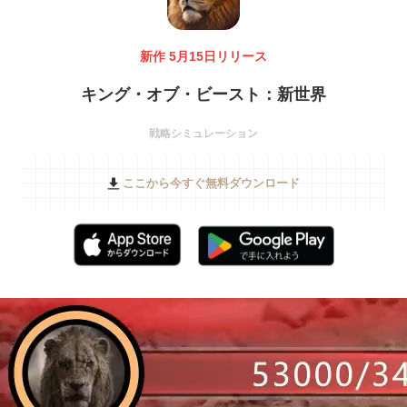
新作 5月15日リリース
キング・オブ・ビースト：新世界
戦略シミュレーション
ここから今すぐ無料ダウンロード