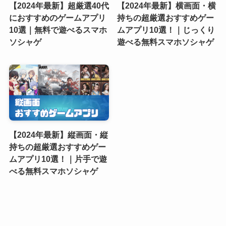
【2024年最新】超厳選40代
【2024年最新】横画面・横
におすすめのゲームアプリ
持ちの超厳選おすすめゲー
10選｜無料で遊べるスマホ
ムアプリ10選！｜じっくり
ソシャゲ
遊べる無料スマホソシャゲ
【2024年最新】縦画面・縦
持ちの超厳選おすすめゲー
ムアプリ10選！｜片手で遊
べる無料スマホソシャゲ