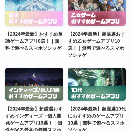
【2024年最新】おすすめ童
【2024年最新】超厳選おす
話ゲームアプリ8選！｜無
すめ乙女ゲームアプリ10
料で遊べるスマホソシャゲ
選！｜無料で遊べるスマホ
ソシャゲ
【2024年最新】超厳選おす
【2024年最新】超厳選10代
すめインディーズ・個人開
におすすめのゲームアプリ
発ゲームアプリ10選！｜個
10選｜無料で遊べるスマホ
性が光る最高の無料スマホ
ソシャゲ