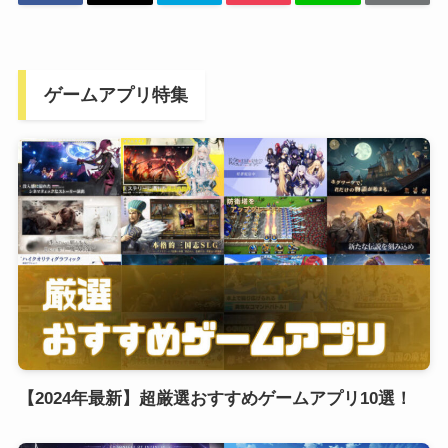
ゲームアプリ特集
【2024年最新】超厳選おすすめゲームアプリ10選！