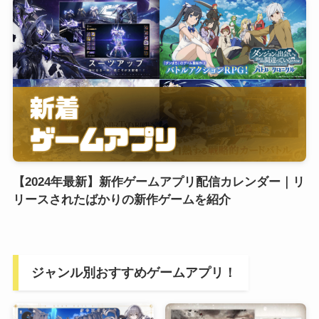
【2024年最新】新作ゲームアプリ配信カレンダー｜リ
リースされたばかりの新作ゲームを紹介
ジャンル別おすすめゲームアプリ！