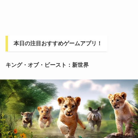
本日の注目おすすめゲームアプリ！
キング・オブ・ビースト：新世界