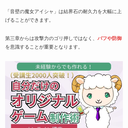
「音壁の魔女アイシャ」は結界石の耐久力を大幅に上
げることができます。
第三章からは攻撃力のゴリ押しではなく、
バフや防御
を意識することが重要となります。