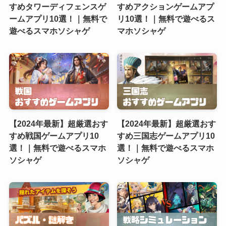
すめタワーディフェンスゲ
すめアクションゲームアプ
ームアプリ10選！｜無料で
リ10選！｜無料で遊べるス
遊べるスマホソシャゲ
マホソシャゲ
【2024年最新】超厳選おす
【2024年最新】超厳選おす
すめ戦国ゲームアプリ10
すめ三国志ゲームアプリ10
選！｜無料で遊べるスマホ
選！｜無料で遊べるスマホ
ソシャゲ
ソシャゲ