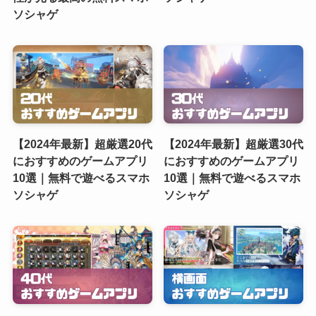
ソシャゲ
【2024年最新】超厳選20代
【2024年最新】超厳選30代
におすすめのゲームアプリ
におすすめのゲームアプリ
10選｜無料で遊べるスマホ
10選｜無料で遊べるスマホ
ソシャゲ
ソシャゲ