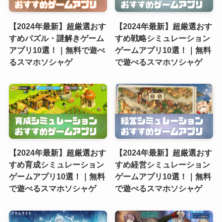
【2024年最新】超厳選おす
【2024年最新】超厳選おす
すめパズル・謎解きゲーム
すめ戦略シミュレーション
アプリ10選！｜無料で遊べ
ゲームアプリ10選！｜無料
るスマホソシャゲ
で遊べるスマホソシャゲ
【2024年最新】超厳選おす
【2024年最新】超厳選おす
すめ育成シミュレーション
すめ経営シミュレーション
ゲームアプリ10選！｜無料
ゲームアプリ10選！｜無料
で遊べるスマホソシャゲ
で遊べるスマホソシャゲ