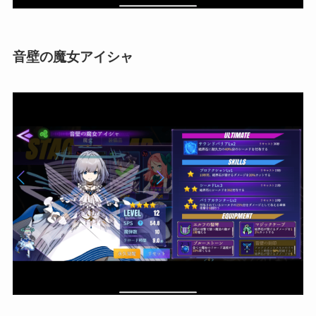
音壁の魔女アイシャ