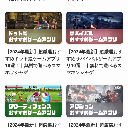
【2024年最新】超厳選おす
【2024年最新】超厳選おす
すめドット絵ゲームアプリ
すめサバイバルゲームアプ
10選！｜無料で遊べるスマ
リ10選！｜無料で遊べるス
ホソシャゲ
マホソシャゲ
【2024年最新】超厳選おす
【2024年最新】超厳選おす