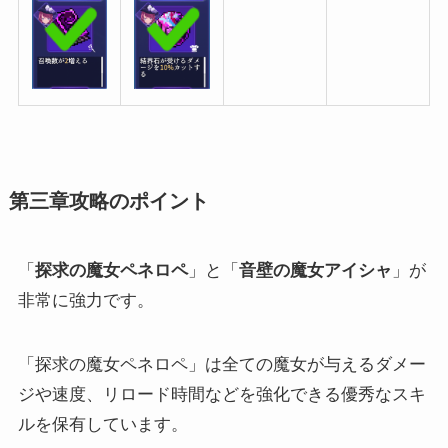
第三章攻略のポイント
「
探求の魔女ペネロペ
」と「
音壁の魔女アイシャ
」が
非常に強力です。
「探求の魔女ペネロペ」は全ての魔女が与えるダメー
ジや速度、リロード時間などを強化できる優秀なスキ
ルを保有しています。