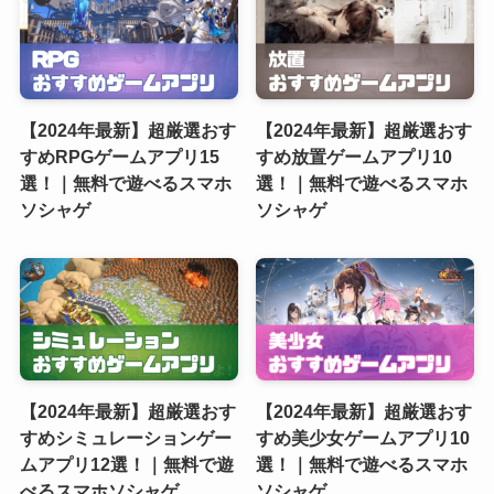
【2024年最新】超厳選おす
【2024年最新】超厳選おす
すめRPGゲームアプリ15
すめ放置ゲームアプリ10
選！｜無料で遊べるスマホ
選！｜無料で遊べるスマホ
ソシャゲ
ソシャゲ
【2024年最新】超厳選おす
【2024年最新】超厳選おす
すめシミュレーションゲー
すめ美少女ゲームアプリ10
ムアプリ12選！｜無料で遊
選！｜無料で遊べるスマホ
べるスマホソシャゲ
ソシャゲ