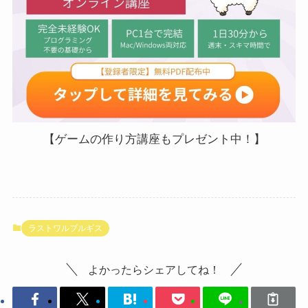
【ゲームの作り方講座もプレゼント中！】
ラストワルプルギス
よかったらシェアしてね！