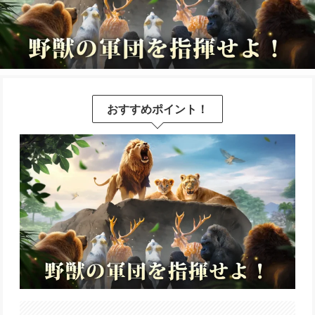
おすすめポイント！