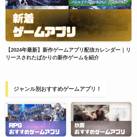
【2024年最新】新作ゲームアプリ配信カレンダー｜リ
リースされたばかりの新作ゲームを紹介
ジャンル別おすすめゲームアプリ！