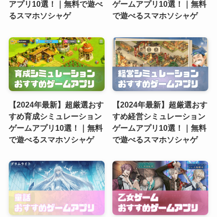
アプリ10選！｜無料で遊べ
ゲームアプリ10選！｜無料
るスマホソシャゲ
で遊べるスマホソシャゲ
【2024年最新】超厳選おす
【2024年最新】超厳選おす
すめ育成シミュレーション
すめ経営シミュレーション
ゲームアプリ10選！｜無料
ゲームアプリ10選！｜無料
で遊べるスマホソシャゲ
で遊べるスマホソシャゲ