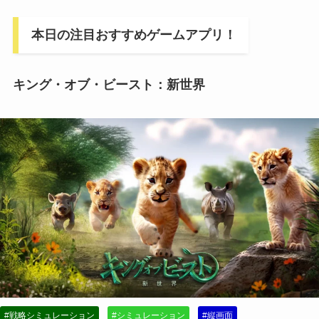
本日の注目おすすめゲームアプリ！
キング・オブ・ビースト：新世界
#戦略シミュレーション
#シミュレーション
#縦画面