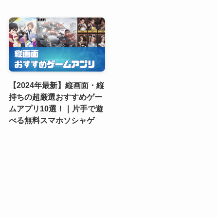
【2024年最新】縦画面・縦
持ちの超厳選おすすめゲー
ムアプリ10選！｜片手で遊
べる無料スマホソシャゲ