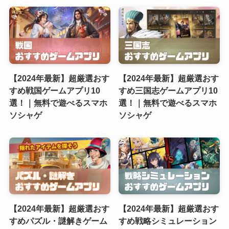
【2024年最新】超厳選おす
【2024年最新】超厳選おす
すめ戦国ゲームアプリ10
すめ三国志ゲームアプリ10
選！｜無料で遊べるスマホ
選！｜無料で遊べるスマホ
ソシャゲ
ソシャゲ
【2024年最新】超厳選おす
【2024年最新】超厳選おす
すめパズル・謎解きゲーム
すめ戦略シミュレーション