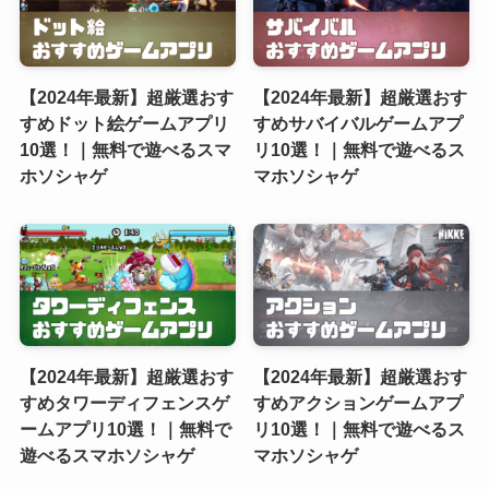
【2024年最新】超厳選おす
【2024年最新】超厳選おす
すめドット絵ゲームアプリ
すめサバイバルゲームアプ
10選！｜無料で遊べるスマ
リ10選！｜無料で遊べるス
ホソシャゲ
マホソシャゲ
【2024年最新】超厳選おす
【2024年最新】超厳選おす
すめタワーディフェンスゲ
すめアクションゲームアプ
ームアプリ10選！｜無料で
リ10選！｜無料で遊べるス
遊べるスマホソシャゲ
マホソシャゲ