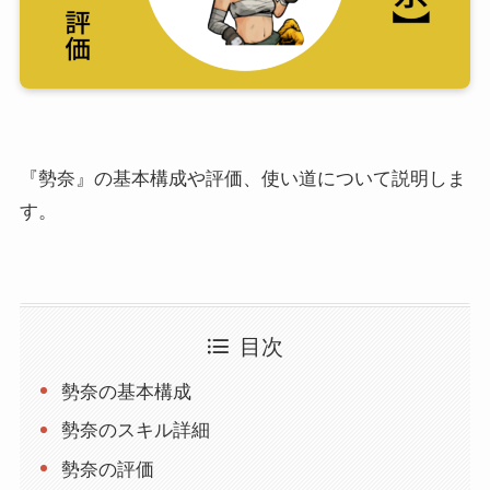
『勢奈』の基本構成や評価、使い道について説明しま
す。
目次
勢奈の基本構成
勢奈のスキル詳細
勢奈の評価