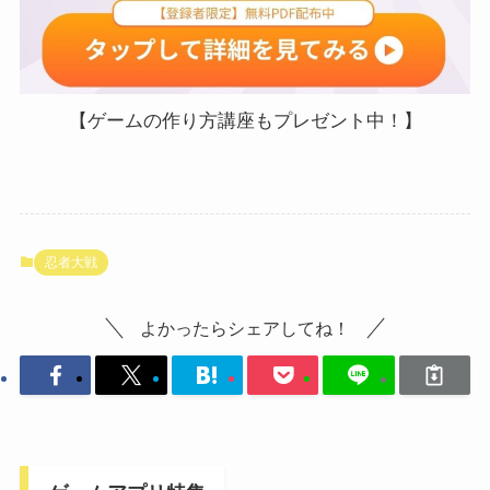
【ゲームの作り方講座もプレゼント中！】
忍者大戦
よかったらシェアしてね！