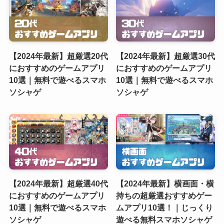
【2024年最新】超厳選20代
【2024年最新】超厳選30代
におすすめのゲームアプリ
におすすめのゲームアプリ
10選｜無料で遊べるスマホ
10選｜無料で遊べるスマホ
ソシャゲ
ソシャゲ
【2024年最新】超厳選40代
【2024年最新】横画面・横
におすすめのゲームアプリ
持ちの超厳選おすすめゲー
10選｜無料で遊べるスマホ
ムアプリ10選！｜じっくり
ソシャゲ
遊べる無料スマホソシャゲ