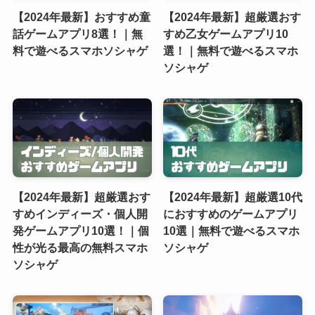
【2024年最新】おすすめ童
【2024年最新】超厳選おす
話ゲームアプリ8選！｜無
すめ乙女ゲームアプリ10
料で遊べるスマホソシャゲ
選！｜無料で遊べるスマホ
ソシャゲ
【2024年最新】超厳選おす
【2024年最新】超厳選10代
すめインディーズ・個人開
におすすめのゲームアプリ
発ゲームアプリ10選！｜個
10選｜無料で遊べるスマホ
性が光る最高の無料スマホ
ソシャゲ
ソシャゲ