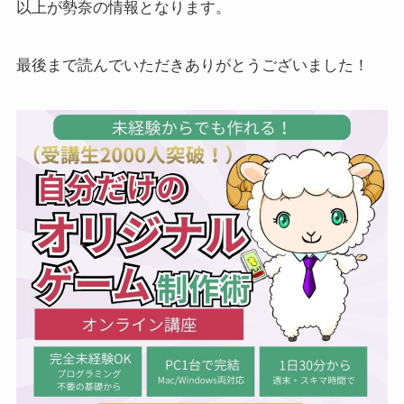
以上が勢奈の情報となります。
最後まで読んでいただきありがとうございました！