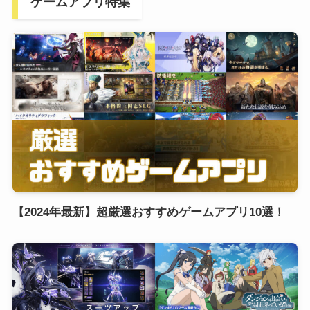
ゲームアプリ特集
【2024年最新】超厳選おすすめゲームアプリ10選！