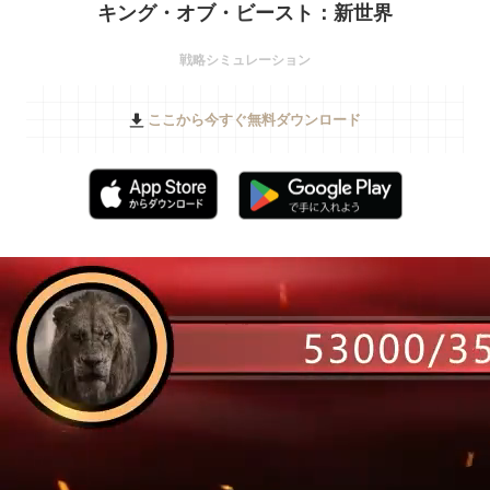
キング・オブ・ビースト：新世界
戦略シミュレーション
ここから今すぐ無料ダウンロード