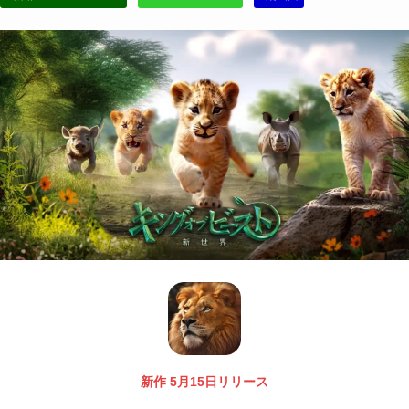
新作 5月15日リリース