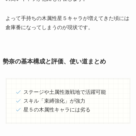
よって手持ちの木属性星５キャラが増えてきた頃には
倉庫番になってしまうのが現状です。
勢奈の基本構成と評価、使い道まとめ
ステージや土属性激戦地で活躍可能
スキル「束縛強化」が強力
星５の木属性キャラには劣る