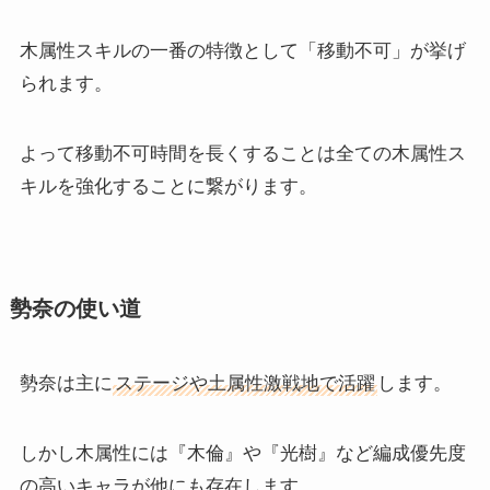
木属性スキルの一番の特徴として「移動不可」が挙げ
られます。
よって移動不可時間を長くすることは全ての木属性ス
キルを強化することに繋がります。
勢奈の使い道
勢奈は主に
ステージや土属性激戦地で活躍
します。
しかし木属性には『木倫』や『光樹』など編成優先度
の高いキャラが他にも存在します。