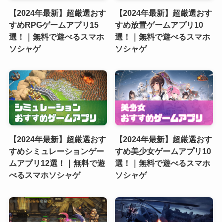
【2024年最新】超厳選おす
【2024年最新】超厳選おす
すめRPGゲームアプリ15
すめ放置ゲームアプリ10
選！｜無料で遊べるスマホ
選！｜無料で遊べるスマホ
ソシャゲ
ソシャゲ
【2024年最新】超厳選おす
【2024年最新】超厳選おす
すめシミュレーションゲー
すめ美少女ゲームアプリ10
ムアプリ12選！｜無料で遊
選！｜無料で遊べるスマホ
べるスマホソシャゲ
ソシャゲ