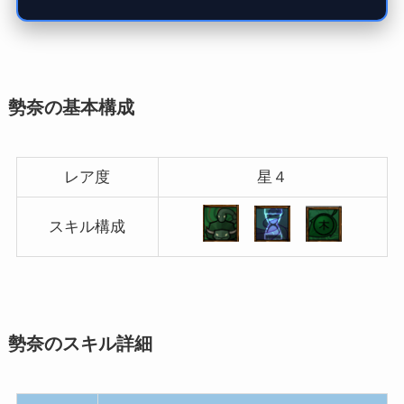
勢奈の基本構成
レア度
星４
スキル構成
勢奈のスキル詳細