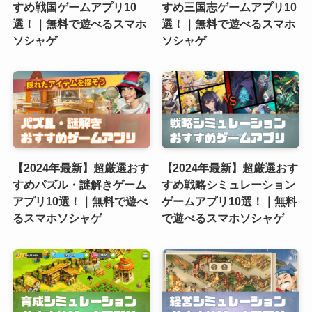
すめ戦国ゲームアプリ10
すめ三国志ゲームアプリ10
選！｜無料で遊べるスマホ
選！｜無料で遊べるスマホ
ソシャゲ
ソシャゲ
【2024年最新】超厳選おす
【2024年最新】超厳選おす
すめパズル・謎解きゲーム
すめ戦略シミュレーション
アプリ10選！｜無料で遊べ
ゲームアプリ10選！｜無料
るスマホソシャゲ
で遊べるスマホソシャゲ