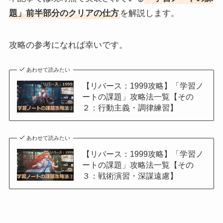
題」前半部分のクリアの仕方
を解説します。
攻略の参考になれば幸いです。
あわせて読みたい
【リバース：1999攻略】「学習ノ
ートの課題」攻略法一覧【その
２：行動主義・調律練習】
あわせて読みたい
【リバース：1999攻略】「学習ノ
ートの課題」攻略法一覧【その
３：戦術演習・深謀遠慮】