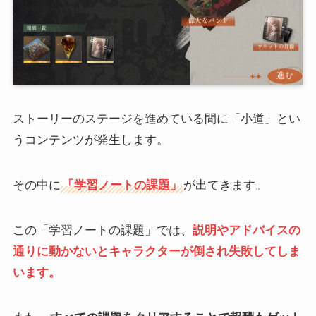
ストーリーのステージを進めている間に「小道」とい
うコンテンツが発生します。
その中に
「学習ノートの課題」
が出てきます。
この「学習ノートの課題」では、
説明やアドバイスの
通りに動かないとキャラクターが倒され失敗してしま
います。