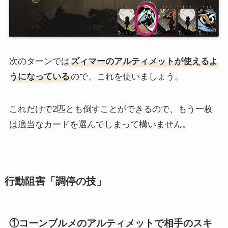
次のターンでは
ズィマーのアルティメットが使えるよ
うになっている
ので、これを使いましょう。
これだけで2匹とも倒すことができるので、もう一枚
は適当なカードを選んでしまって構いません。
行動阻害「調停の技」
①コーンブルメのアルティメットで相手のスキ