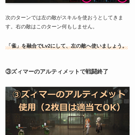
次のターンでは左の敵がスキルを使おうとしてきま
す。右の敵はこのターン何もしません。
「雀」を融合でLv2にして、左の敵へ使いましょう。
③ズィマーのアルティメットで戦闘終了