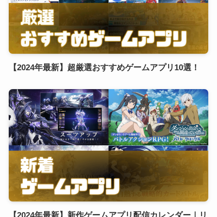
【2024年最新】超厳選おすすめゲームアプリ10選！
【2024年最新】新作ゲームアプリ配信カレンダー｜リ