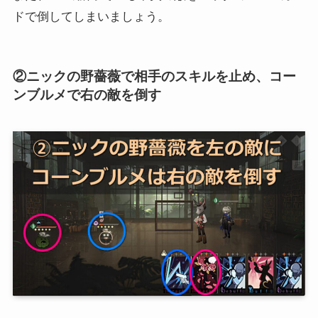
ドで倒してしまいましょう。
②ニックの野薔薇で相手のスキルを止め、コー
ンブルメで右の敵を倒す