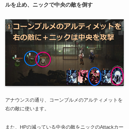
ルを止め、ニックで中央の敵を倒す
アナウンスの通り、コーンブルメのアルティメットを
右の敵に使います。
また、HPの減っている中央の敵をニックのAttackカー