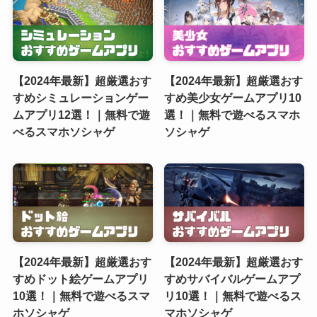
【2024年最新】超厳選おす
【2024年最新】超厳選おす
すめシミュレーションゲー
すめ美少女ゲームアプリ10
ムアプリ12選！｜無料で遊
選！｜無料で遊べるスマホ
べるスマホソシャゲ
ソシャゲ
【2024年最新】超厳選おす
【2024年最新】超厳選おす
すめドット絵ゲームアプリ
すめサバイバルゲームアプ
10選！｜無料で遊べるスマ
リ10選！｜無料で遊べるス
ホソシャゲ
マホソシャゲ