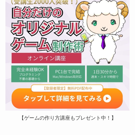
【ゲームの作り方講座もプレゼント中！】