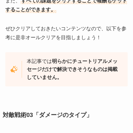
また、
すべての課題をクリアすることで報酬もゲット
することができます。
ぜひクリアしておきたいコンテンツなので、以下を参
考に是非オールクリアを目指しましょう！
本記事では
明らかにチュートリアルメッ
セージだけで解決できそうなものは掲載
していません。
対敵戦術03「ダメージのタイプ」