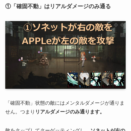
①「確固不動」はリアルダメージのみ通る
「確固不動」状態の敵にはメンタルダメージが通りま
せん。つまり
リアルダメージのみ通ります。
敵をタップしてターゲッティングし、
ソネットが右の