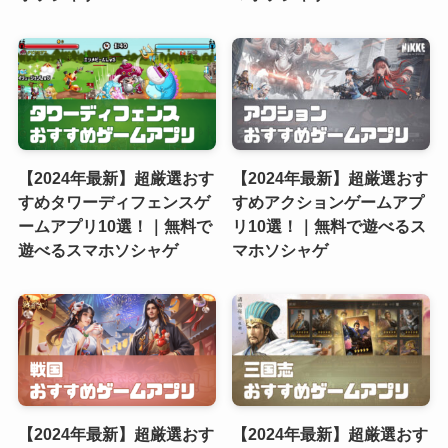
【2024年最新】超厳選おす
【2024年最新】超厳選おす
すめタワーディフェンスゲ
すめアクションゲームアプ
ームアプリ10選！｜無料で
リ10選！｜無料で遊べるス
遊べるスマホソシャゲ
マホソシャゲ
【2024年最新】超厳選おす
【2024年最新】超厳選おす