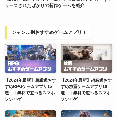
リースされたばかりの新作ゲームを紹介
ジャンル別おすすめゲームアプリ！
【2024年最新】超厳選おす
【2024年最新】超厳選おす
すめRPGゲームアプリ15
すめ放置ゲームアプリ10
選！｜無料で遊べるスマホ
選！｜無料で遊べるスマホ
ソシャゲ
ソシャゲ