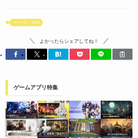
リバース：1999
よかったらシェアしてね！
ゲームアプリ特集