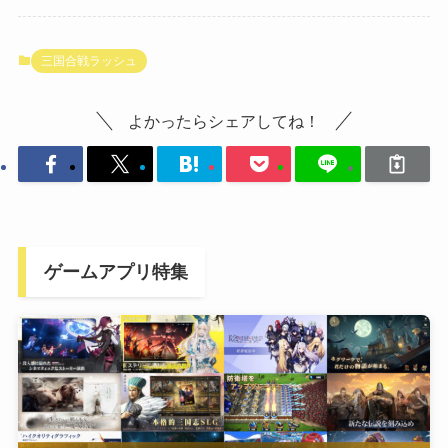
三国合戦ラッシュ
よかったらシェアしてね！
ゲームアプリ特集