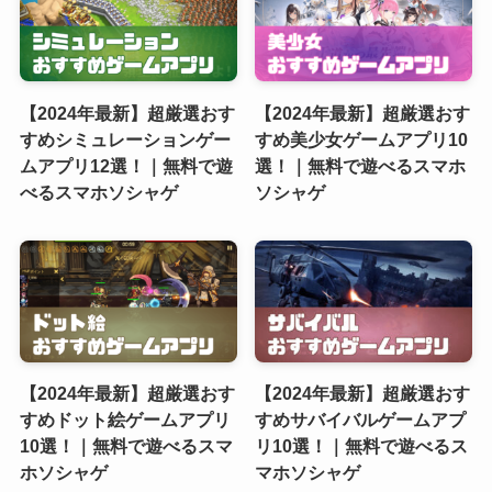
【2024年最新】超厳選おす
【2024年最新】超厳選おす
すめシミュレーションゲー
すめ美少女ゲームアプリ10
ムアプリ12選！｜無料で遊
選！｜無料で遊べるスマホ
べるスマホソシャゲ
ソシャゲ
【2024年最新】超厳選おす
【2024年最新】超厳選おす
すめドット絵ゲームアプリ
すめサバイバルゲームアプ
10選！｜無料で遊べるスマ
リ10選！｜無料で遊べるス
ホソシャゲ
マホソシャゲ