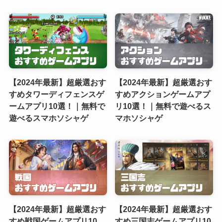
【2024年最新】超厳選おす
【2024年最新】超厳選おす
すめタワーディフェンスゲ
すめアクションゲームアプ
ームアプリ10選！｜無料で
リ10選！｜無料で遊べるス
遊べるスマホソシャゲ
マホソシャゲ
【2024年最新】超厳選おす
【2024年最新】超厳選おす
すめ戦国ゲームアプリ10
すめ三国志ゲームアプリ10