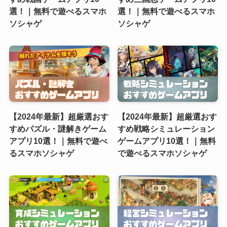
選！｜無料で遊べるスマホ
選！｜無料で遊べるスマホ
ソシャゲ
ソシャゲ
【2024年最新】超厳選おす
【2024年最新】超厳選おす
すめパズル・謎解きゲーム
すめ戦略シミュレーション
アプリ10選！｜無料で遊べ
ゲームアプリ10選！｜無料
るスマホソシャゲ
で遊べるスマホソシャゲ