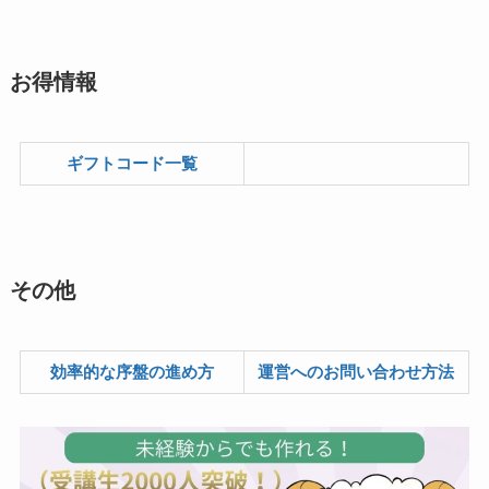
お得情報
ギフトコード一覧
その他
効率的な序盤の進め方
運営へのお問い合わせ方法