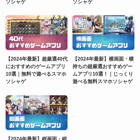
ソシャゲ
ソシャゲ
【2024年最新】超厳選40代
【2024年最新】横画面・横
におすすめのゲームアプリ
持ちの超厳選おすすめゲー
10選｜無料で遊べるスマホ
ムアプリ10選！｜じっくり
ソシャゲ
遊べる無料スマホソシャゲ
【2024年最新】縦画面・縦