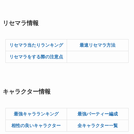
リセマラ情報
リセマラ当たりランキング
最速リセマラ方法
リセマラをする際の注意点
キャラクター情報
最強キャラランキング
最強パーティー編成
相性の良いキャラクター
全キャラクター一覧