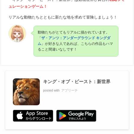
ュレーションゲーム！
リアルな動物たちとともに新たな地を求めて冒険しましょう！
動物たちがとてもリアルに描かれています。
「
ザ・アンツ：アンダーグラウンド キングダ
ム
」が好きな人であれば、こちらの作品もハマ
ること間違いなしです！
キング・オブ・ビースト：新世界
posted with
アプリーチ