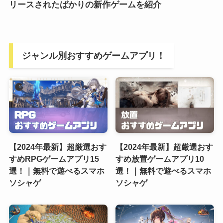
リースされたばかりの新作ゲームを紹介
ジャンル別おすすめゲームアプリ！
【2024年最新】超厳選おす
【2024年最新】超厳選おす
すめRPGゲームアプリ15
すめ放置ゲームアプリ10
選！｜無料で遊べるスマホ
選！｜無料で遊べるスマホ
ソシャゲ
ソシャゲ