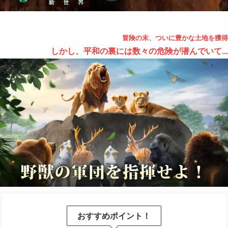
冒険の末、ついに豊かな土地を獲得
しかし、平和の裏には数々の危険が潜んでいて...
おすすめポイント！