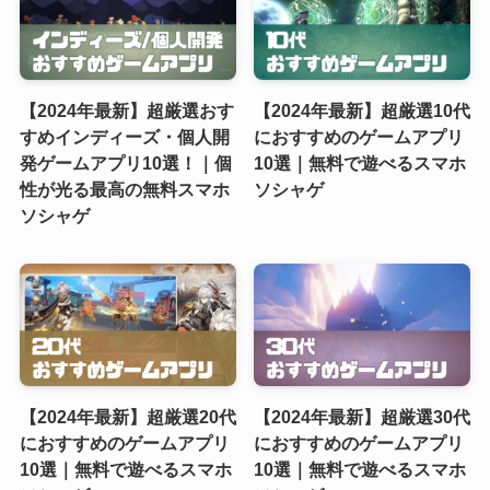
【2024年最新】超厳選おす
【2024年最新】超厳選10代
すめインディーズ・個人開
におすすめのゲームアプリ
発ゲームアプリ10選！｜個
10選｜無料で遊べるスマホ
性が光る最高の無料スマホ
ソシャゲ
ソシャゲ
【2024年最新】超厳選20代
【2024年最新】超厳選30代
におすすめのゲームアプリ
におすすめのゲームアプリ
10選｜無料で遊べるスマホ
10選｜無料で遊べるスマホ