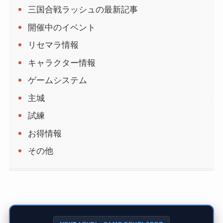
三国合戦ラッシュの最新記事
開催中のイベント
リセマラ情報
キャラクター情報
ゲームシステム
主城
試練
お得情報
その他