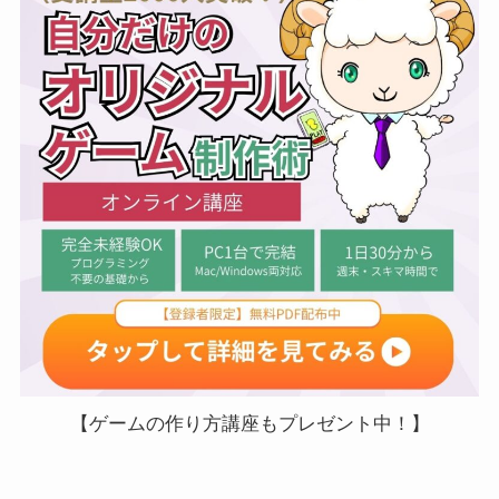
【ゲームの作り方講座もプレゼント中！】