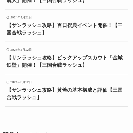
麗人」開催！【三国合戦ラッシュ】
2024年3月21日
【サンラッシュ攻略】百日祝典イベント開催！【三
国合戦ラッシュ】
2024年3月12日
【サンラッシュ攻略】ピックアップスカウト「金城
鉄壁」開催！【三国合戦ラッシュ】
2024年3月12日
【サンラッシュ攻略】黄蓋の基本構成と評価【三国
合戦ラッシュ】