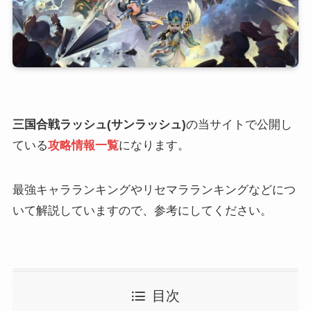
三国合戦ラッシュ(サンラッシュ)
の当サイトで公開し
ている
攻略情報一覧
になります。
最強キャラランキングやリセマラランキングなどにつ
いて解説していますので、参考にしてください。
目次