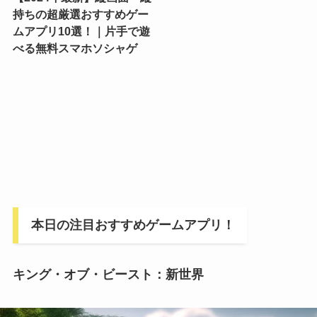
持ちの超厳選おすすめゲー
ムアプリ10選！｜片手で遊
べる無料スマホソシャゲ
本日の注目おすすめゲームアプリ！
キング・オブ・ビースト：新世界