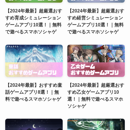
【2024年最新】超厳選おす
【2024年最新】超厳選おす
すめ育成シミュレーション
すめ経営シミュレーション
ゲームアプリ10選！｜無料
ゲームアプリ10選！｜無料
で遊べるスマホソシャゲ
で遊べるスマホソシャゲ
【2024年最新】おすすめ童
【2024年最新】超厳選おす
話ゲームアプリ8選！｜無
すめ乙女ゲームアプリ10
料で遊べるスマホソシャゲ
選！｜無料で遊べるスマホ
ソシャゲ