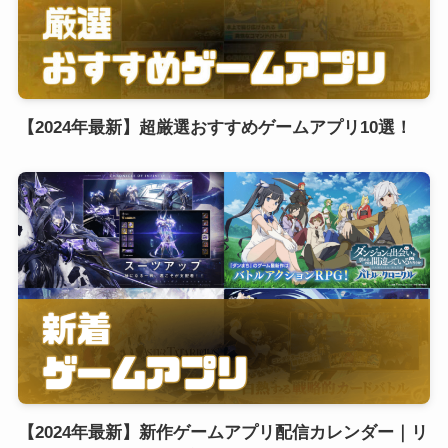
【2024年最新】超厳選おすすめゲームアプリ10選！
【2024年最新】新作ゲームアプリ配信カレンダー｜リ