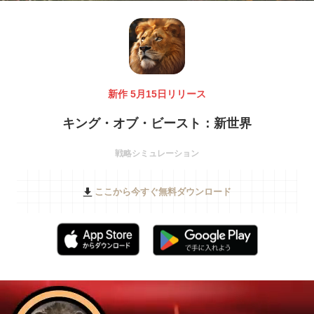
新作 5月15日リリース
キング・オブ・ビースト：新世界
戦略シミュレーション
ここから今すぐ無料ダウンロード