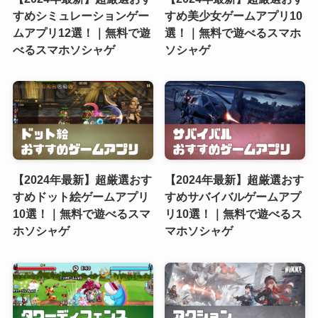
すめシミュレーションゲー
すめ美少女ゲームアプリ10
ムアプリ12選！｜無料で遊
選！｜無料で遊べるスマホ
べるスマホソシャゲ
ソシャゲ
【2024年最新】超厳選おす
【2024年最新】超厳選おす
すめドット絵ゲームアプリ
すめサバイバルゲームアプ
10選！｜無料で遊べるスマ
リ10選！｜無料で遊べるス
ホソシャゲ
マホソシャゲ