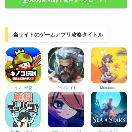
当サイトのゲームアプリ攻略タイトル
キノコ伝説
ゴッズレイド
Momodora