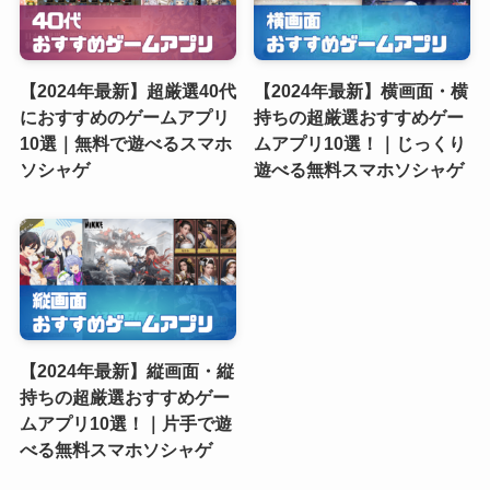
【2024年最新】超厳選40代
【2024年最新】横画面・横
におすすめのゲームアプリ
持ちの超厳選おすすめゲー
10選｜無料で遊べるスマホ
ムアプリ10選！｜じっくり
ソシャゲ
遊べる無料スマホソシャゲ
【2024年最新】縦画面・縦
持ちの超厳選おすすめゲー
ムアプリ10選！｜片手で遊
べる無料スマホソシャゲ