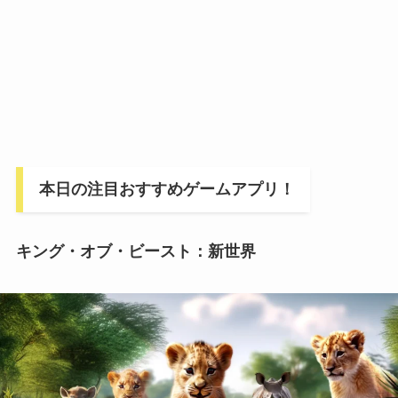
本日の注目おすすめゲームアプリ！
キング・オブ・ビースト：新世界