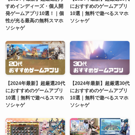
すめインディーズ・個人開
におすすめのゲームアプリ
発ゲームアプリ10選！｜個
10選｜無料で遊べるスマホ
性が光る最高の無料スマホ
ソシャゲ
ソシャゲ
【2024年最新】超厳選20代
【2024年最新】超厳選30代
におすすめのゲームアプリ
におすすめのゲームアプリ
10選｜無料で遊べるスマホ
10選｜無料で遊べるスマホ
ソシャゲ
ソシャゲ