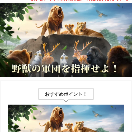
おすすめポイント！