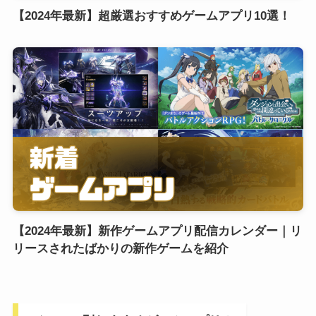
【2024年最新】超厳選おすすめゲームアプリ10選！
【2024年最新】新作ゲームアプリ配信カレンダー｜リ
リースされたばかりの新作ゲームを紹介