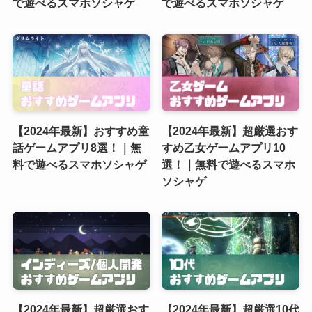
で遊べるスマホソシャゲ
で遊べるスマホソシャゲ
【2024年最新】おすすめ童
【2024年最新】超厳選おす
話ゲームアプリ8選！｜無
すめ乙女ゲームアプリ10
料で遊べるスマホソシャゲ
選！｜無料で遊べるスマホ
ソシャゲ
【2024年最新】超厳選おす
【2024年最新】超厳選10代