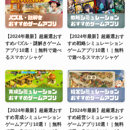
【2024年最新】超厳選おす
【2024年最新】超厳選おす
すめパズル・謎解きゲーム
すめ戦略シミュレーション
アプリ10選！｜無料で遊べ
ゲームアプリ10選！｜無料
るスマホソシャゲ
で遊べるスマホソシャゲ
【2024年最新】超厳選おす
【2024年最新】超厳選おす
すめ育成シミュレーション
すめ経営シミュレーション
ゲームアプリ10選！｜無料
ゲームアプリ10選！｜無料