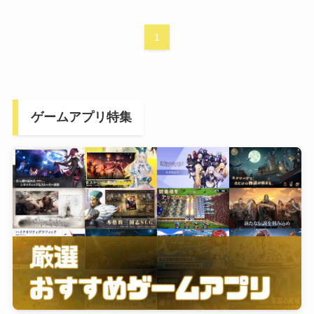
1
ゲームアプリ特集