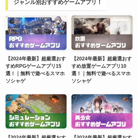
ジャンル別おすすめゲームアプリ！
【2024年最新】超厳選おす
【2024年最新】超厳選おす
すめRPGゲームアプリ15
すめ放置ゲームアプリ10
選！｜無料で遊べるスマホ
選！｜無料で遊べるスマホ
ソシャゲ
ソシャゲ
【2024年最新】超厳選おす
【2024年最新】超厳選おす