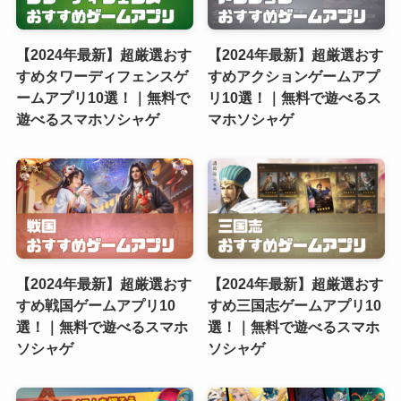
【2024年最新】超厳選おす
【2024年最新】超厳選おす
すめタワーディフェンスゲ
すめアクションゲームアプ
ームアプリ10選！｜無料で
リ10選！｜無料で遊べるス
遊べるスマホソシャゲ
マホソシャゲ
【2024年最新】超厳選おす
【2024年最新】超厳選おす
すめ戦国ゲームアプリ10
すめ三国志ゲームアプリ10
選！｜無料で遊べるスマホ
選！｜無料で遊べるスマホ
ソシャゲ
ソシャゲ