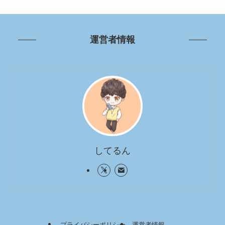
運営者情報
してるん
プライバシーポリシー
運営者情報