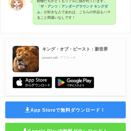
動物たちがとてもリアルに描かれています。
「
ザ・アンツ：アンダーグラウンド キングダ
ム
」が好きな人であれば、こちらの作品もハマ
ること間違いなしです！
キング・オブ・ビースト：新世界
posted with
アプリーチ
App Storeで無料ダウンロード！
Google Playで無料ダウンロード！