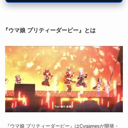
『ウマ娘 プリティーダービー』とは
『ウマ娘 プリティーダービー』はCygamesが開発・