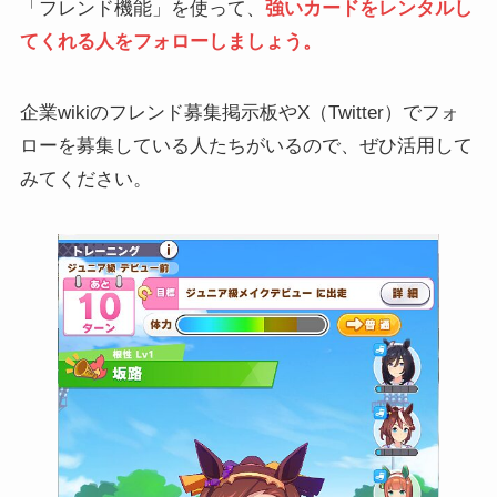
「フレンド機能」を使って、
強いカードをレンタルし
てくれる人をフォローしましょう。
企業wikiのフレンド募集掲示板やX（Twitter）でフォ
ローを募集している人たちがいるので、ぜひ活用して
みてください。