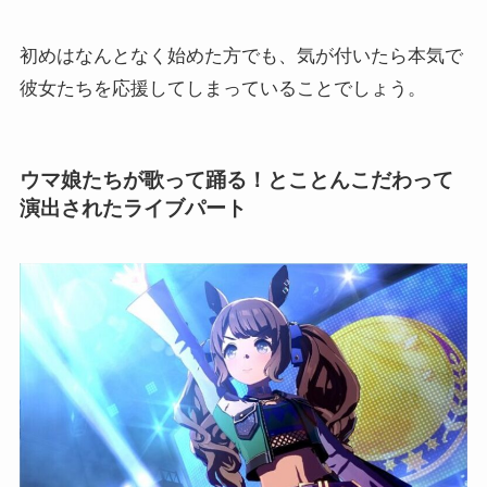
初めはなんとなく始めた方でも、気が付いたら本気で
彼女たちを応援してしまっていることでしょう。
ウマ娘たちが歌って踊る！とことんこだわって
演出されたライブパート