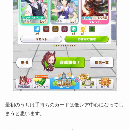
最初のうちは手持ちのカードは低レア中心になってし
まうと思います。