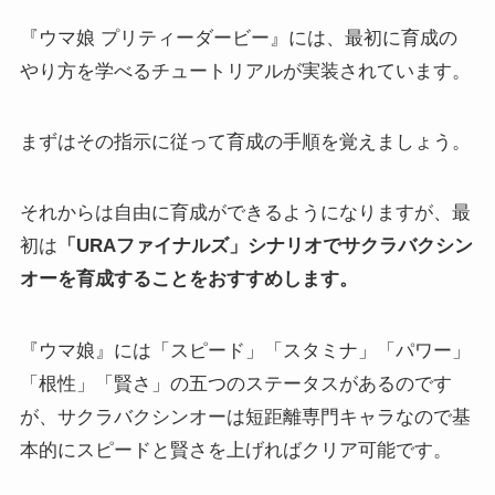
『ウマ娘 プリティーダービー』には、最初に育成の
やり方を学べるチュートリアルが実装されています。
まずはその指示に従って育成の手順を覚えましょう。
それからは自由に育成ができるようになりますが、最
初は
「URAファイナルズ」シナリオでサクラバクシン
オーを育成することをおすすめします。
『ウマ娘』には「スピード」「スタミナ」「パワー」
「根性」「賢さ」の五つのステータスがあるのです
が、サクラバクシンオーは短距離専門キャラなので基
本的にスピードと賢さを上げればクリア可能です。