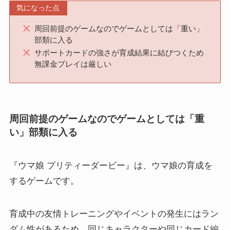
気になった点
周回前提のゲームなのでゲームとしては「重い」
部類に入る
サポートカードの強さが育成結果に結びつくため
無課金プレイは厳しい
周回前提のゲームなのでゲームとしては「重
い」部類に入る
『ウマ娘 プリティーダービー』は、ウマ娘の育成を
するゲームです。
育成中の友情トレーニングやイベントの発生にはラン
ダム性があるため、同じキャラクターや同じカード編