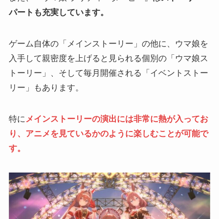
パートも充実しています。
ゲーム自体の「メインストーリー」の他に、ウマ娘を
入手して親密度を上げると見られる個別の「ウマ娘ス
トーリー」、そして毎月開催される「イベントストー
リー」もあります。
特に
メインストーリーの演出には非常に熱が入ってお
り、アニメを見ているかのように楽しむことが可能で
す。