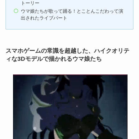
トーリー
ウマ娘たちが歌って踊る！とことんこだわって演
出されたライブパート
スマホゲームの常識を超越した、ハイクオリテ
ィな3Dモデルで描かれるウマ娘たち