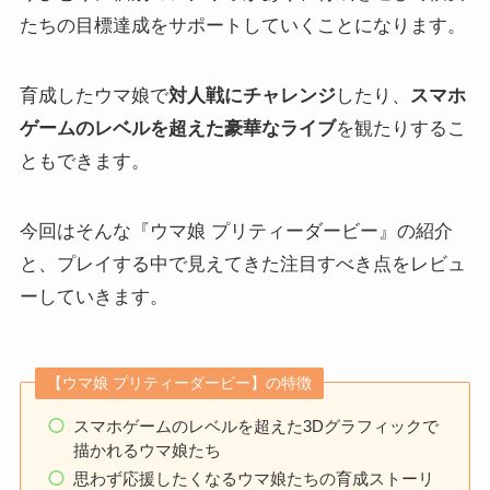
たちの目標達成をサポートしていくことになります。
育成したウマ娘で
対人戦にチャレンジ
したり、
スマホ
ゲームのレベルを超えた豪華なライブ
を観たりするこ
ともできます。
今回はそんな『ウマ娘 プリティーダービー』の紹介
と、プレイする中で見えてきた注目すべき点をレビュ
ーしていきます。
【ウマ娘 プリティーダービー】の特徴
スマホゲームのレベルを超えた3Dグラフィックで
描かれるウマ娘たち
思わず応援したくなるウマ娘たちの育成ストーリ