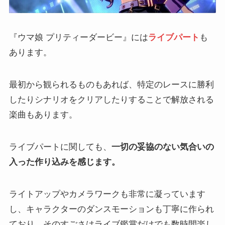
『ウマ娘 プリティーダービー』には
ライブパート
も
あります。
最初から観られるものもあれば、特定のレースに勝利
したりシナリオをクリアしたりすることで解放される
楽曲もあります。
ライブパートに関しても、
一切の妥協のない気合いの
入った作り込みを感じます。
ライトアップやカメラワークも非常に凝っています
し、キャラクターのダンスモーションも丁寧に作られ
ており、そのすごさはライブ鑑賞だけでも数時間楽し