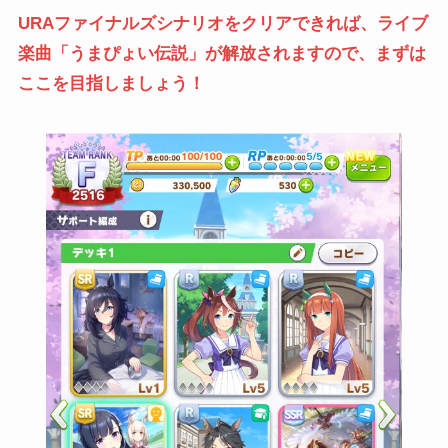
URAファイナルズシナリオをクリアできれば、ライブ
楽曲「うまぴょい伝説」が解放されますので、まずは
ここを目指しましょう！