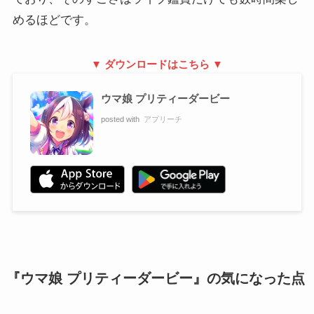
めるほどです。
▼ ダウンロードはこちら ▼
ウマ娘 プリティーダービー
posted with
アプリーチ
『ウマ娘 プリティーダービー』の気になった点