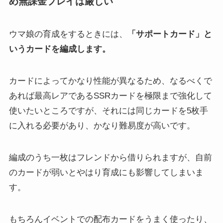
め無課金プレイは厳しい
ウマ娘の育成をするときには、
「サポートカード」と
いうカードを編成します。
カードによってかなり性能が異なるため、なるべくで
あれば最高レアであるSSRカードを極限まで強化して
使いたいところですが、それには同じカードを5枚手
に入れる必要があり、かなり難易度が高いです。
編成のうち一枚はフレンドから借りられますが、自前
のカードが弱いとやはり育成にも影響してしまいま
す。
もちろんイベントでの配布カードをうまく使ったり、