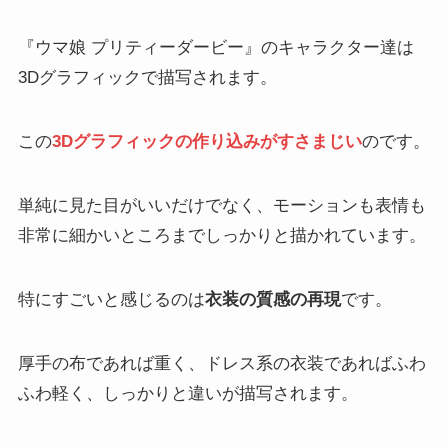
『ウマ娘 プリティーダービー』のキャラクター達は
3Dグラフィックで描写されます。
この
3Dグラフィックの作り込みがすさまじい
のです。
単純に見た目がいいだけでなく、モーションも表情も
非常に細かいところまでしっかりと描かれています。
特にすごいと感じるのは
衣装の質感の再現
です。
厚手の布であれば重く、ドレス系の衣装であればふわ
ふわ軽く、しっかりと違いが描写されます。