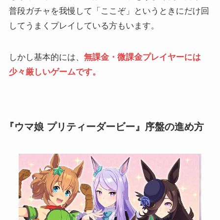
普段ガチャを我慢して「ここぞ」というときにだけ回
してうまくプレイしている方もいます。
しかし基本的には、
無課金・微課金プレイヤーには
少々厳しいゲームです。
『ウマ娘 プリティーダービー』序盤の進め方