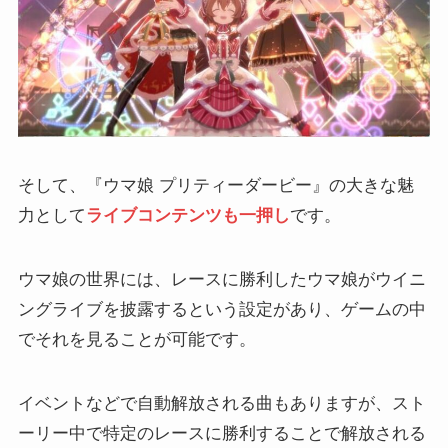
そして、『ウマ娘 プリティーダービー』の大きな魅
力として
ライブコンテンツも一押し
です。
ウマ娘の世界には、レースに勝利したウマ娘がウイニ
ングライブを披露するという設定があり、ゲームの中
でそれを見ることが可能です。
イベントなどで自動解放される曲もありますが、スト
ーリー中で特定のレースに勝利することで解放される