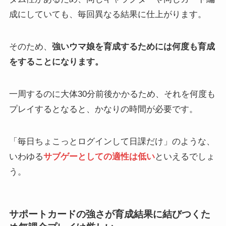
成にしていても、毎回異なる結果に仕上がります。
そのため、
強いウマ娘を育成するためには何度も育成
をすることになります。
一周するのに大体30分前後かかるため、それを何度も
プレイするとなると、かなりの時間が必要です。
「毎日ちょこっとログインして日課だけ」のような、
いわゆる
サブゲーとしての適性は低い
といえるでしょ
う。
サポートカードの強さが育成結果に結びつくた