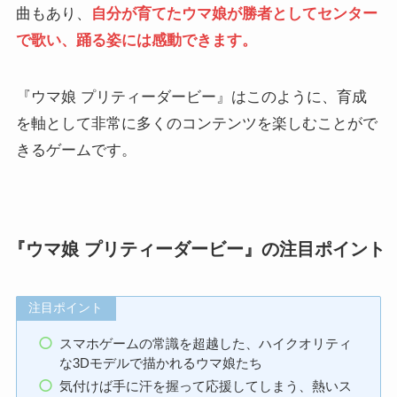
曲もあり、
自分が育てたウマ娘が勝者としてセンター
で歌い、踊る姿には感動できます。
『ウマ娘 プリティーダービー』はこのように、育成
を軸として非常に多くのコンテンツを楽しむことがで
きるゲームです。
『ウマ娘 プリティーダービー』の注目ポイント
注目ポイント
スマホゲームの常識を超越した、ハイクオリティ
な3Dモデルで描かれるウマ娘たち
気付けば手に汗を握って応援してしまう、熱いス