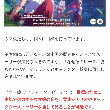
ウマ娘たちは、個々に目標を持っています。
基本的には元となった競走馬の歴史をたどる形でスト
ーリーが展開されるのですが、「なぜそのレースに勝
ちたいのか」がしっかりとキャラクター設定に落とし
込まれています。
『ウマ娘 プリティーダービー』では、
目標のために
本気で努力するウマ娘の姿を、育成シナリオやキャラ
クターストーリーを通して見ることが可能です。