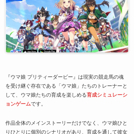
『ウマ娘 プリティーダービー』は現実の競走馬の魂
を受け継ぐ存在である「ウマ娘」たちのトレーナーと
して、ウマ娘たちの育成を楽しめる
育成シミュレーシ
ョンゲーム
です。
作品全体のメインストーリーだけでなく、ウマ娘ひと
りひとりに個別のシナリオがあり、育成を通して彼女