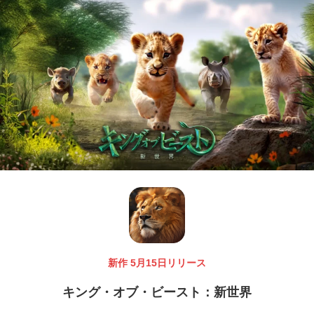
新作 5月15日リリース
キング・オブ・ビースト：新世界