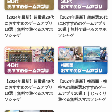
【2024年最新】超厳選20代
【2024年最新】超厳選30代
におすすめのゲームアプリ
におすすめのゲームアプリ
10選｜無料で遊べるスマホ
10選｜無料で遊べるスマホ
ソシャゲ
ソシャゲ
【2024年最新】超厳選40代
【2024年最新】横画面・横
におすすめのゲームアプリ
持ちの超厳選おすすめゲー
10選｜無料で遊べるスマホ
ムアプリ10選！｜じっくり
ソシャゲ
遊べる無料スマホソシャゲ