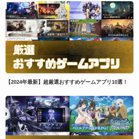
【2024年最新】超厳選おすすめゲームアプリ10選！