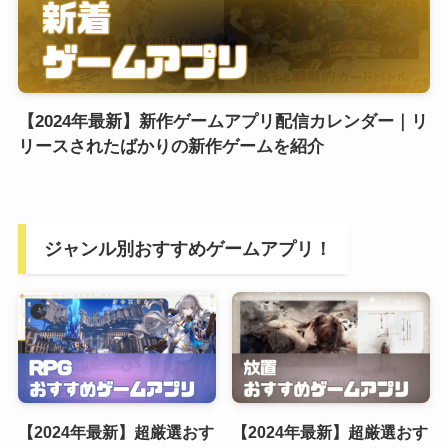
【2024年最新】新作ゲームアプリ配信カレンダー｜リ
リースされたばかりの新作ゲームを紹介
ジャンル別おすすめゲームアプリ！
【2024年最新】超厳選おす
【2024年最新】超厳選おす