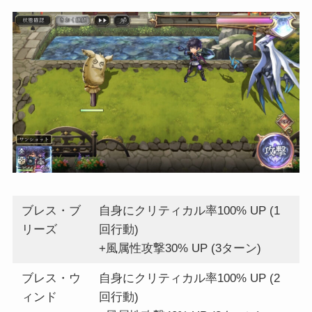
ブレス・ブ
自身にクリティカル率100% UP (1
リーズ
回行動)
+風属性攻撃30% UP (3ターン)
ブレス・ウ
自身にクリティカル率100% UP (2
ィンド
回行動)