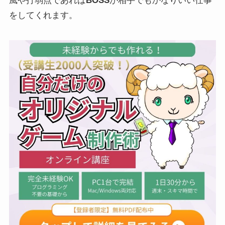
風や打弱点であれば
BOSS
が相手でもかなりいい仕事
をしてくれます。