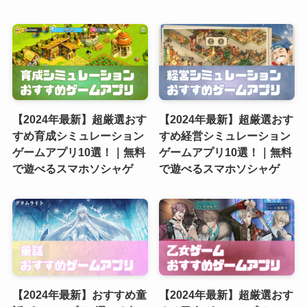
【2024年最新】超厳選おす
【2024年最新】超厳選おす
すめ育成シミュレーション
すめ経営シミュレーション
ゲームアプリ10選！｜無料
ゲームアプリ10選！｜無料
で遊べるスマホソシャゲ
で遊べるスマホソシャゲ
【2024年最新】おすすめ童
【2024年最新】超厳選おす