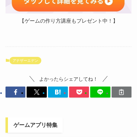
【ゲームの作り方講座もプレゼント中！】
アナザーエデン
よかったらシェアしてね！
ゲームアプリ特集