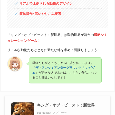
リアルで圧倒される動物のデザイン
簡単操作×高いやりこみ要素！
「キング・オブ・ビースト：新世界」は動物世界が舞台の
戦略シミ
ュレーションゲーム！
リアルな動物たちとともに新たな地を求めて冒険しましょう！
動物たちがとてもリアルに描かれています。
「
ザ・アンツ：アンダーグラウンド キングダ
ム
」が好きな人であれば、こちらの作品もハマ
ること間違いなしです！
キング・オブ・ビースト：新世界
posted with
アプリーチ