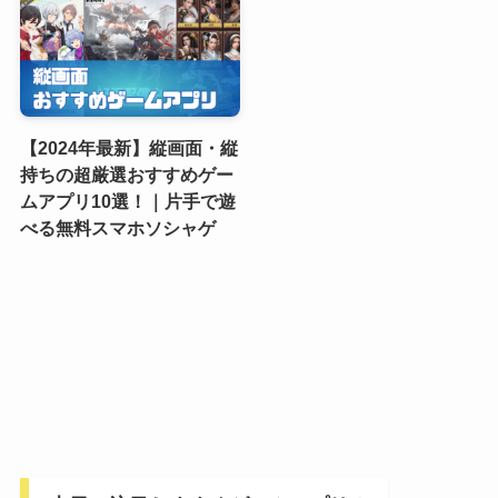
【2024年最新】縦画面・縦
持ちの超厳選おすすめゲー
ムアプリ10選！｜片手で遊
べる無料スマホソシャゲ