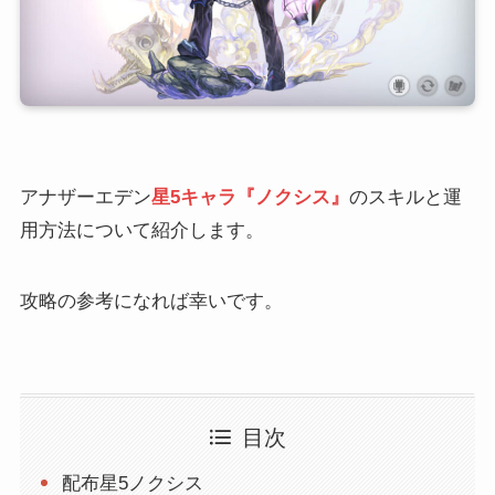
アナザーエデン
星5キャラ『ノクシス』
のスキルと運
用方法について紹介します。
攻略の参考になれば幸いです。
目次
配布星5ノクシス