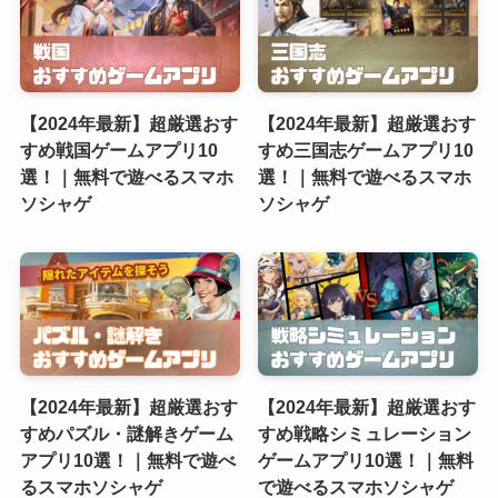
【2024年最新】超厳選おす
【2024年最新】超厳選おす
すめ戦国ゲームアプリ10
すめ三国志ゲームアプリ10
選！｜無料で遊べるスマホ
選！｜無料で遊べるスマホ
ソシャゲ
ソシャゲ
【2024年最新】超厳選おす
【2024年最新】超厳選おす
すめパズル・謎解きゲーム
すめ戦略シミュレーション
アプリ10選！｜無料で遊べ
ゲームアプリ10選！｜無料
るスマホソシャゲ
で遊べるスマホソシャゲ