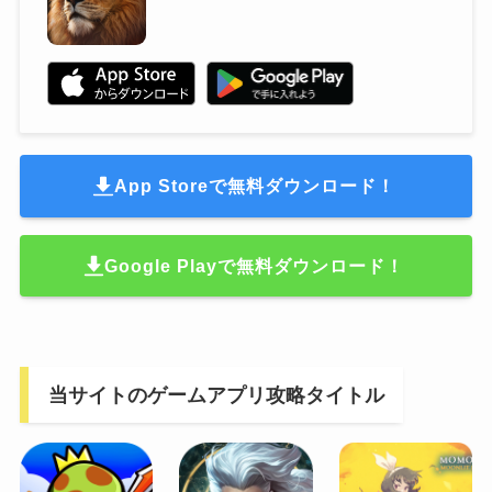
App Storeで無料ダウンロード！
Google Playで無料ダウンロード！
当サイトのゲームアプリ攻略タイトル