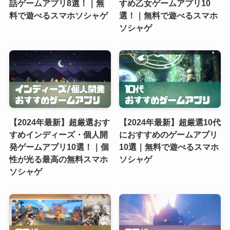
話ゲームアプリ8選！｜無
すめ乙女ゲームアプリ10
料で遊べるスマホソシャゲ
選！｜無料で遊べるスマホ
ソシャゲ
【2024年最新】超厳選おす
【2024年最新】超厳選10代
すめインディーズ・個人開
におすすめのゲームアプリ
発ゲームアプリ10選！｜個
10選｜無料で遊べるスマホ
性が光る最高の無料スマホ
ソシャゲ
ソシャゲ