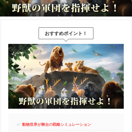
おすすめポイント！
動物世界が舞台の戦略シミュレーション