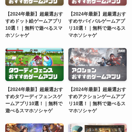
【2024年最新】超厳選おす
【2024年最新】超厳選おす
すめドット絵ゲームアプリ
すめサバイバルゲームアプ
10選！｜無料で遊べるスマ
リ10選！｜無料で遊べるス
ホソシャゲ
マホソシャゲ
【2024年最新】超厳選おす
【2024年最新】超厳選おす
すめタワーディフェンスゲ
すめアクションゲームアプ
ームアプリ10選！｜無料で
リ10選！｜無料で遊べるス
遊べるスマホソシャゲ
マホソシャゲ