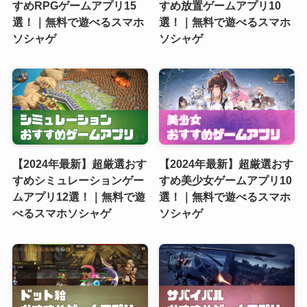
すめRPGゲームアプリ15
すめ放置ゲームアプリ10
選！｜無料で遊べるスマホ
選！｜無料で遊べるスマホ
ソシャゲ
ソシャゲ
【2024年最新】超厳選おす
【2024年最新】超厳選おす
すめシミュレーションゲー
すめ美少女ゲームアプリ10
ムアプリ12選！｜無料で遊
選！｜無料で遊べるスマホ
べるスマホソシャゲ
ソシャゲ