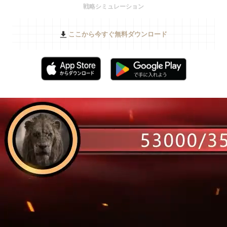
戦略シミュレーション
ここから今すぐ無料ダウンロード