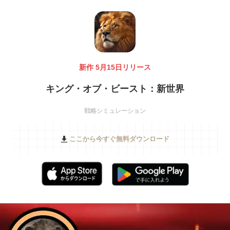
新作 5月15日リリース
キング・オブ・ビースト：新世界
戦略シミュレーション
ここから今すぐ無料ダウンロード