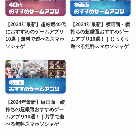
【2024年最新】超厳選40代
【2024年最新】横画面・横
におすすめのゲームアプリ
持ちの超厳選おすすめゲー
10選｜無料で遊べるスマホ
ムアプリ10選！｜じっくり
ソシャゲ
遊べる無料スマホソシャゲ
【2024年最新】縦画面・縦
持ちの超厳選おすすめゲー
ムアプリ10選！｜片手で遊
べる無料スマホソシャゲ