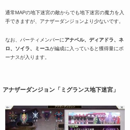
通常MAPの地下迷宮の敵からでも地下迷宮の魔力を入
手できますが、アナザーダンジョンより少ないです。
なお、パーティメンバーに
アナベル、ディアドラ、ネ
ロ、ソイラ、ミーユ
が編成に入っていると獲得量にボ
ーナスが入ります。
アナザーダンジョン「ミグランス地下迷宮」