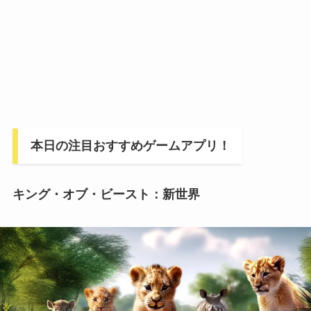
本日の注目おすすめゲームアプリ！
キング・オブ・ビースト：新世界