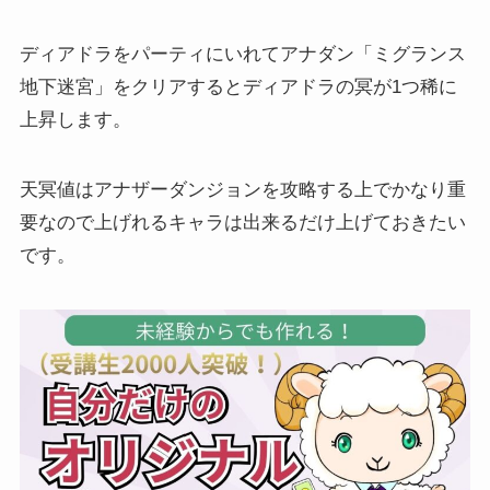
ディアドラをパーティにいれてアナダン「ミグランス
地下迷宮」をクリアするとディアドラの冥が1つ稀に
上昇します。
天冥値はアナザーダンジョンを攻略する上でかなり重
要なので上げれるキャラは出来るだけ上げておきたい
です。