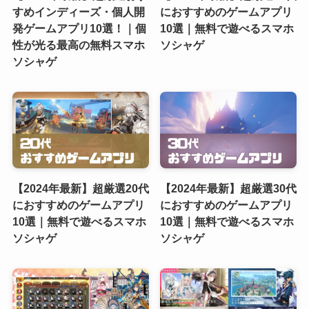
すめインディーズ・個人開
におすすめのゲームアプリ
発ゲームアプリ10選！｜個
10選｜無料で遊べるスマホ
性が光る最高の無料スマホ
ソシャゲ
ソシャゲ
【2024年最新】超厳選20代
【2024年最新】超厳選30代
におすすめのゲームアプリ
におすすめのゲームアプリ
10選｜無料で遊べるスマホ
10選｜無料で遊べるスマホ
ソシャゲ
ソシャゲ