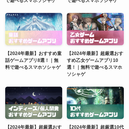
で遊べるスマホソシャゲ
で遊べるスマホソシャゲ
【2024年最新】おすすめ童
【2024年最新】超厳選おす
話ゲームアプリ8選！｜無
すめ乙女ゲームアプリ10
料で遊べるスマホソシャゲ
選！｜無料で遊べるスマホ
ソシャゲ
【2024年最新】超厳選おす
【2024年最新】超厳選10代