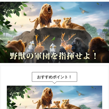
おすすめポイント！