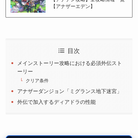
【アナザーエデン】
目次
メインストーリー攻略における必須外伝スト
ーリー
クリア条件
アナザーダンジョン「ミグランス地下迷宮」
外伝で加入するディアドラの性能