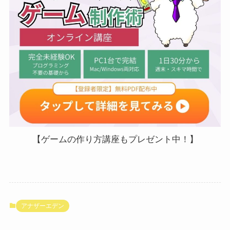
【ゲームの作り方講座もプレゼント中！】
アナザーエデン