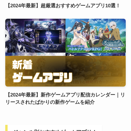
【2024年最新】超厳選おすすめゲームアプリ10選！
【2024年最新】新作ゲームアプリ配信カレンダー｜リ
リースされたばかりの新作ゲームを紹介