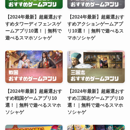
【2024年最新】超厳選おす
【2024年最新】超厳選おす
すめタワーディフェンスゲ
すめアクションゲームアプ
ームアプリ10選！｜無料で
リ10選！｜無料で遊べるス
遊べるスマホソシャゲ
マホソシャゲ
【2024年最新】超厳選おす
【2024年最新】超厳選おす
すめ戦国ゲームアプリ10
すめ三国志ゲームアプリ10
選！｜無料で遊べるスマホ
選！｜無料で遊べるスマホ
ソシャゲ
ソシャゲ