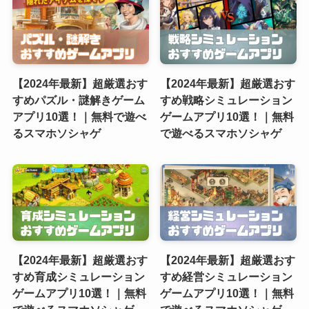
【2024年最新】超厳選おす
【2024年最新】超厳選おす
すめパズル・謎解きゲーム
すめ戦略シミュレーション
アプリ10選！｜無料で遊べ
ゲームアプリ10選！｜無料
るスマホソシャゲ
で遊べるスマホソシャゲ
【2024年最新】超厳選おす
【2024年最新】超厳選おす
すめ育成シミュレーション
すめ経営シミュレーション
ゲームアプリ10選！｜無料
ゲームアプリ10選！｜無料