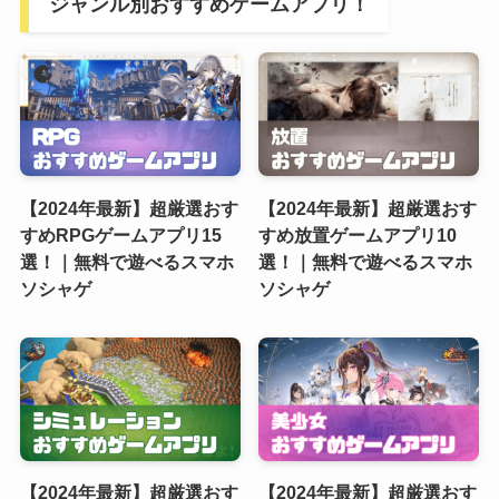
ジャンル別おすすめゲームアプリ！
【2024年最新】超厳選おす
【2024年最新】超厳選おす
すめRPGゲームアプリ15
すめ放置ゲームアプリ10
選！｜無料で遊べるスマホ
選！｜無料で遊べるスマホ
ソシャゲ
ソシャゲ
【2024年最新】超厳選おす
【2024年最新】超厳選おす