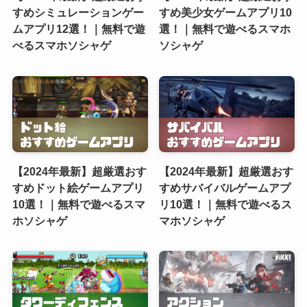
すめシミュレーションゲー
すめ美少女ゲームアプリ10
ムアプリ12選！｜無料で遊
選！｜無料で遊べるスマホ
べるスマホソシャゲ
ソシャゲ
【2024年最新】超厳選おす
【2024年最新】超厳選おす
すめドット絵ゲームアプリ
すめサバイバルゲームアプ
10選！｜無料で遊べるスマ
リ10選！｜無料で遊べるス
ホソシャゲ
マホソシャゲ