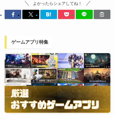
よかったらシェアしてね！
ゲームアプリ特集