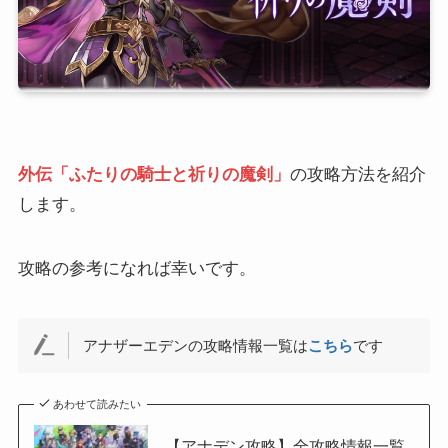
外伝「ふたりの騎士と祈りの魔剣」
の攻略方法を紹介
します。
攻略の参考になれば幸いです。
アナザーエデンの攻略情報一覧は
こちら
です
あわせて読みたい
【アナデン攻略】全攻略情報一覧