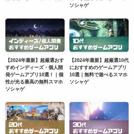
ソシャゲ
【2024年最新】超厳選おす
【2024年最新】超厳選10代
すめインディーズ・個人開
におすすめのゲームアプリ
発ゲームアプリ10選！｜個
10選｜無料で遊べるスマホ
性が光る最高の無料スマホ
ソシャゲ
ソシャゲ