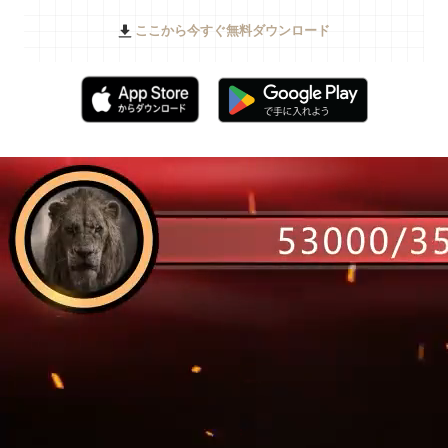
ここから今すぐ無料ダウンロード