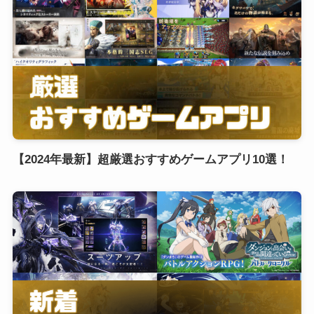
【2024年最新】超厳選おすすめゲームアプリ10選！