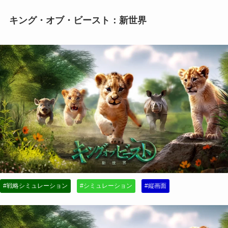
キング・オブ・ビースト：新世界
#戦略シミュレーション
#シミュレーション
#縦画面