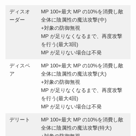
ディスオ
MP 100+最大 MP の10%を消費し敵
ーダー
全体に陰属性の魔法攻撃(中)
+対象の防御無視
MP が足りなくなるまで、再度攻撃
を行う(最大3回)
MP が足りない場合は不発
ディスペ
MP 100+最大 MP の10%を消費し敵
ア
全体に陰属性の魔法攻撃(大)
+対象の防御無視
MP が足りなくなるまで、再度攻撃
を行う(最大4回)
MP が足りない場合は不発
デリート
MP 100+最大 MP の10%を消費し敵
全体に陰属性の魔法攻撃(特大)