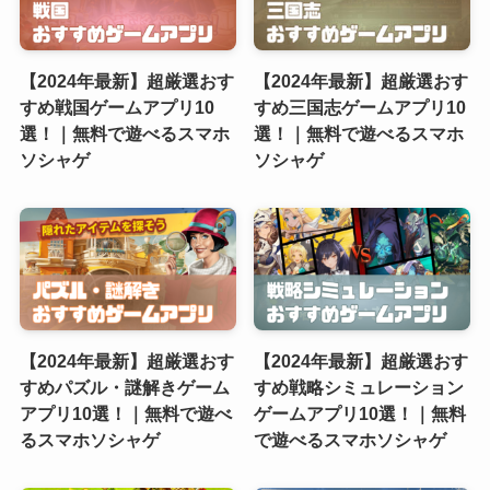
【2024年最新】超厳選おす
【2024年最新】超厳選おす
すめ戦国ゲームアプリ10
すめ三国志ゲームアプリ10
選！｜無料で遊べるスマホ
選！｜無料で遊べるスマホ
ソシャゲ
ソシャゲ
【2024年最新】超厳選おす
【2024年最新】超厳選おす
すめパズル・謎解きゲーム
すめ戦略シミュレーション
アプリ10選！｜無料で遊べ
ゲームアプリ10選！｜無料
るスマホソシャゲ
で遊べるスマホソシャゲ