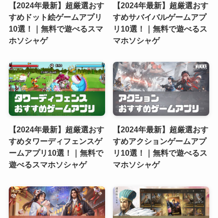
【2024年最新】超厳選おす
【2024年最新】超厳選おす
すめドット絵ゲームアプリ
すめサバイバルゲームアプ
10選！｜無料で遊べるスマ
リ10選！｜無料で遊べるス
ホソシャゲ
マホソシャゲ
【2024年最新】超厳選おす
【2024年最新】超厳選おす
すめタワーディフェンスゲ
すめアクションゲームアプ
ームアプリ10選！｜無料で
リ10選！｜無料で遊べるス
遊べるスマホソシャゲ
マホソシャゲ