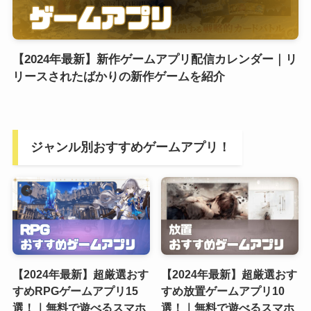
【2024年最新】新作ゲームアプリ配信カレンダー｜リ
リースされたばかりの新作ゲームを紹介
ジャンル別おすすめゲームアプリ！
【2024年最新】超厳選おす
【2024年最新】超厳選おす
すめRPGゲームアプリ15
すめ放置ゲームアプリ10
選！｜無料で遊べるスマホ
選！｜無料で遊べるスマホ