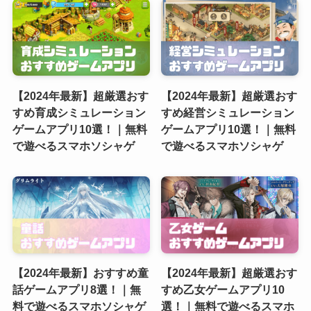
【2024年最新】超厳選おす
【2024年最新】超厳選おす
すめ育成シミュレーション
すめ経営シミュレーション
ゲームアプリ10選！｜無料
ゲームアプリ10選！｜無料
で遊べるスマホソシャゲ
で遊べるスマホソシャゲ
【2024年最新】おすすめ童
【2024年最新】超厳選おす
話ゲームアプリ8選！｜無
すめ乙女ゲームアプリ10
料で遊べるスマホソシャゲ
選！｜無料で遊べるスマホ