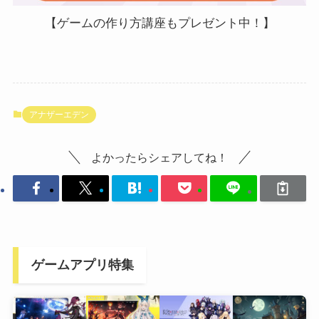
【ゲームの作り方講座もプレゼント中！】
アナザーエデン
よかったらシェアしてね！
ゲームアプリ特集