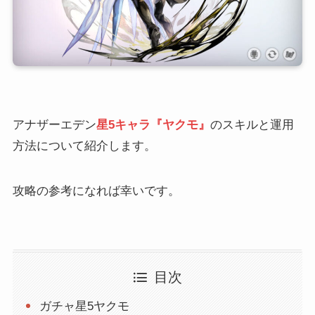
アナザーエデン
星5キャラ『ヤクモ』
のスキルと運用
方法について紹介します。
攻略の参考になれば幸いです。
目次
ガチャ星5ヤクモ