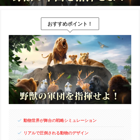
おすすめポイント！
動物世界が舞台の戦略シミュレーション
リアルで圧倒される動物のデザイン