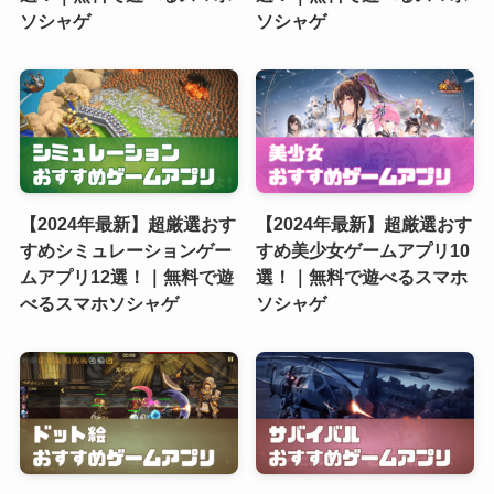
ソシャゲ
ソシャゲ
【2024年最新】超厳選おす
【2024年最新】超厳選おす
すめシミュレーションゲー
すめ美少女ゲームアプリ10
ムアプリ12選！｜無料で遊
選！｜無料で遊べるスマホ
べるスマホソシャゲ
ソシャゲ