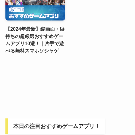
【2024年最新】縦画面・縦
持ちの超厳選おすすめゲー
ムアプリ10選！｜片手で遊
べる無料スマホソシャゲ
本日の注目おすすめゲームアプリ！