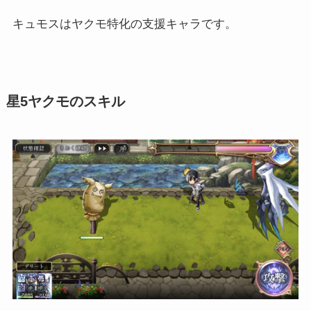
キュモスはヤクモ特化の支援キャラです。
星5ヤクモのスキル