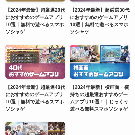
【2024年最新】超厳選20代
【2024年最新】超厳選30代
におすすめのゲームアプリ
におすすめのゲームアプリ
10選｜無料で遊べるスマホ
10選｜無料で遊べるスマホ
ソシャゲ
ソシャゲ
【2024年最新】超厳選40代
【2024年最新】横画面・横
におすすめのゲームアプリ
持ちの超厳選おすすめゲー
10選｜無料で遊べるスマホ
ムアプリ10選！｜じっくり
ソシャゲ
遊べる無料スマホソシャゲ