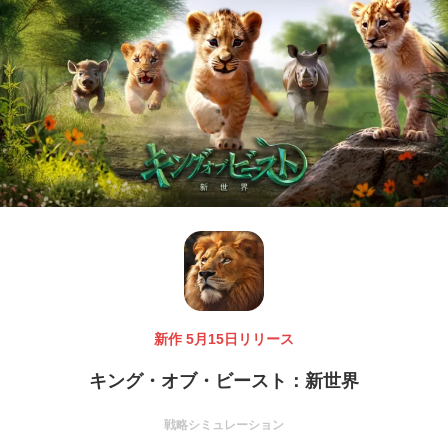
新作 5月15日リリース
キング・オブ・ビースト：新世界
戦略シミュレーション