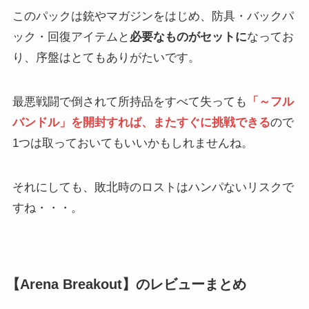
このパックは銃やマガジンをはじめ、防具・バックパ
ック・回復アイテムと
必要なものがセットに
なってお
り、序盤はとてもありがたいです。
最悪戦闘で倒されて所持品をすべて失っても
「～フル
バンドル」を開封すれば、またすぐに挑戦できる
ので
1つは取っておいてもいいかもしれませんね。
それにしても、敗北時のロストはハンパないリスクで
すね・・・。
【Arena Breakout】のレビューまとめ