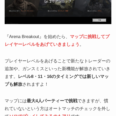
『Arena Breakout』を始めたら、
マップに挑戦してプ
レイヤーレベルをあげていきましょう
。
プレイヤーレベルをあげることで新たなトレーダーの
追加や、ガンスミスといった新機能が解放されていき
ます。
レベル8・11・16のタイミングでは新しいマッ
プも解放
されますよ！
マップには
最大4人パーティーで挑戦
できますが、慣
れていないという方はオートマッチのチェックを外し