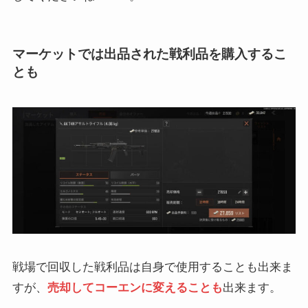
マーケットでは出品された戦利品を購入するこ
とも
戦場で回収した戦利品は自身で使用することも出来ま
すが、
売却してコーエンに変えることも
出来ます。