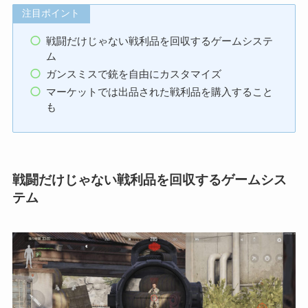
注目ポイント
戦闘だけじゃない戦利品を回収するゲームシステ
ム
ガンスミスで銃を自由にカスタマイズ
マーケットでは出品された戦利品を購入すること
も
戦闘だけじゃない戦利品を回収するゲームシス
テム