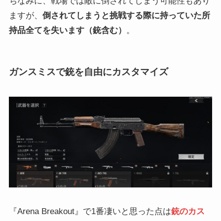
ちなみに、戦場では敵に倒されてしまう可能性もあり
ますが、
倒されてしまうと挑戦する際に持っていた所
持品全てを失います（銃含む）
。
ガンスミスで銃を自由にカスタマイズ
『Arena Breakout』で1番凄いと思った点は
銃のカス