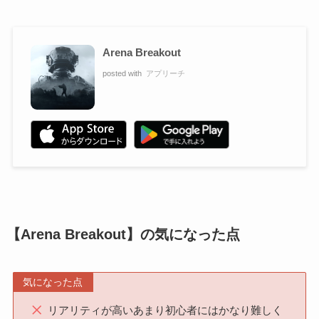
Arena Breakout
posted with
アプリーチ
【Arena Breakout】の気になった点
気になった点
リアリティが高いあまり初心者にはかなり難しく