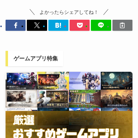
よかったらシェアしてね！
ゲームアプリ特集