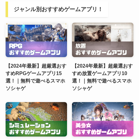
ジャンル別おすすめゲームアプリ！
【2024年最新】超厳選おす
【2024年最新】超厳選おす
すめRPGゲームアプリ15
すめ放置ゲームアプリ10
選！｜無料で遊べるスマホ
選！｜無料で遊べるスマホ
ソシャゲ
ソシャゲ