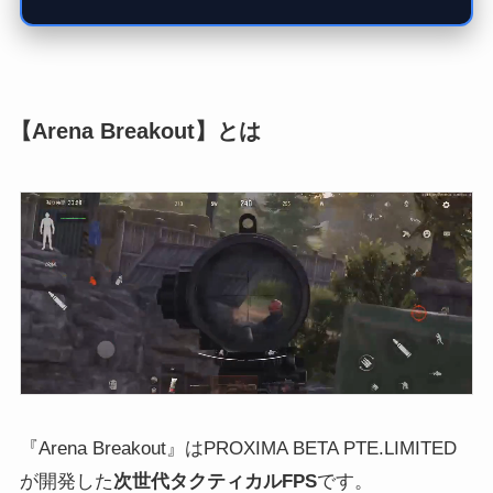
【Arena Breakout】とは
『Arena Breakout』はPROXIMA BETA PTE.LIMITED
が開発した
次世代タクティカルFPS
です。