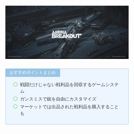
おすすめポイントまとめ
戦闘だけじゃない戦利品を回収するゲームシステ
ム
ガンスミスで銃を自由にカスタマイズ
マーケットでは出品された戦利品を購入すること
も