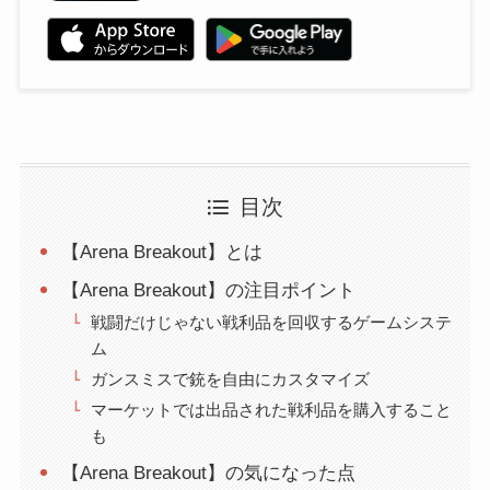
目次
【Arena Breakout】とは
【Arena Breakout】の注目ポイント
戦闘だけじゃない戦利品を回収するゲームシステ
ム
ガンスミスで銃を自由にカスタマイズ
マーケットでは出品された戦利品を購入すること
も
【Arena Breakout】の気になった点