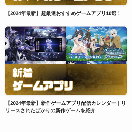
【2024年最新】超厳選おすすめゲームアプリ10選！
【2024年最新】新作ゲームアプリ配信カレンダー｜リ
リースされたばかりの新作ゲームを紹介