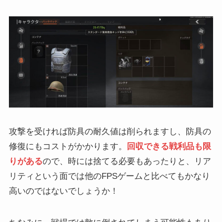
攻撃を受ければ防具の耐久値は削られますし、防具の
修復にもコストがかかります。
回収できる戦利品も限
りがある
ので、時には捨てる必要もあったりと、リア
リティという面では他のFPSゲームと比べてもかなり
高いのではないでしょうか！