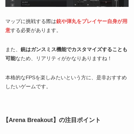
マップに挑戦する際は
銃や弾丸をプレイヤー自身が用
意
する必要があります。
また、
銃はガンスミス機能でカスタマイズすることも
可能
なため、リアリティがかなりありますね！
本格的なFPSを楽しみたいという方に、是非おすすめ
したいゲームです。
【Arena Breakout】の注目ポイント