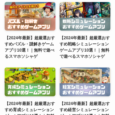
【2024年最新】超厳選おす
【2024年最新】超厳選おす
すめパズル・謎解きゲーム
すめ戦略シミュレーション
アプリ10選！｜無料で遊べ
ゲームアプリ10選！｜無料
るスマホソシャゲ
で遊べるスマホソシャゲ
【2024年最新】超厳選おす
【2024年最新】超厳選おす
すめ育成シミュレーション
すめ経営シミュレーション