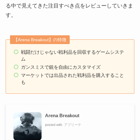
る中で見えてきた注目すべき点をレビューしていきま
す。
【Arena Breakout】の特徴
戦闘だけじゃない戦利品を回収するゲームシステ
ム
ガンスミスで銃を自由にカスタマイズ
マーケットでは出品された戦利品を購入すること
も
Arena Breakout
posted with
アプリーチ