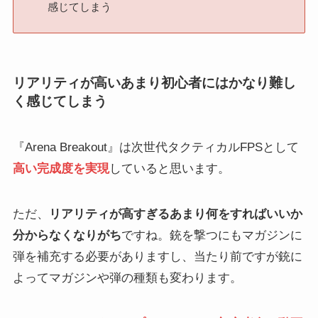
感じてしまう
リアリティが高いあまり初心者にはかなり難し
く感じてしまう
『Arena Breakout』は次世代タクティカルFPSとして
高い完成度を実現
していると思います。
ただ、
リアリティが高すぎるあまり何をすればいいか
分からなくなりがち
ですね。銃を撃つにもマガジンに
弾を補充する必要がありますし、当たり前ですが銃に
よってマガジンや弾の種類も変わります。