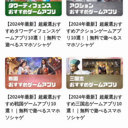
【2024年最新】超厳選おす
【2024年最新】超厳選おす
すめタワーディフェンスゲ
すめアクションゲームアプ
ームアプリ10選！｜無料で
リ10選！｜無料で遊べるス
遊べるスマホソシャゲ
マホソシャゲ
【2024年最新】超厳選おす
【2024年最新】超厳選おす
すめ戦国ゲームアプリ10
すめ三国志ゲームアプリ10
選！｜無料で遊べるスマホ
選！｜無料で遊べるスマホ
ソシャゲ
ソシャゲ