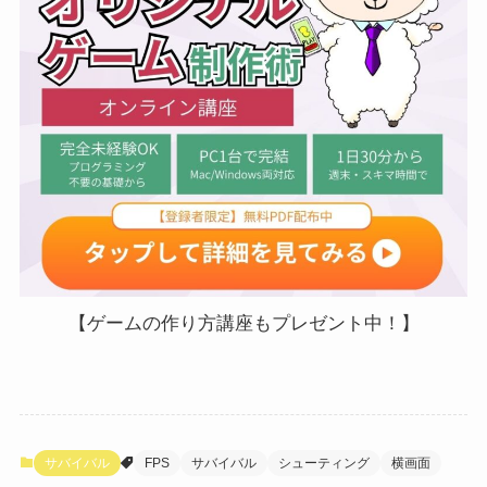
【ゲームの作り方講座もプレゼント中！】
サバイバル
FPS
サバイバル
シューティング
横画面