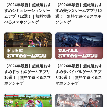
【2024年最新】超厳選おす
【2024年最新】超厳選おす
すめシミュレーションゲー
すめ美少女ゲームアプリ10
ムアプリ12選！｜無料で遊
選！｜無料で遊べるスマホ
べるスマホソシャゲ
ソシャゲ
【2024年最新】超厳選おす
【2024年最新】超厳選おす
すめドット絵ゲームアプリ
すめサバイバルゲームアプ
10選！｜無料で遊べるスマ
リ10選！｜無料で遊べるス
ホソシャゲ
マホソシャゲ