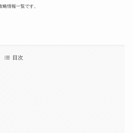
攻略情報一覧です。
目次