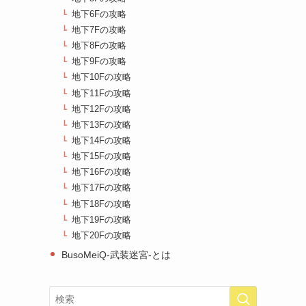
地下6Fの攻略
地下7Fの攻略
地下8Fの攻略
地下9Fの攻略
地下10Fの攻略
地下11Fの攻略
地下12Fの攻略
地下13Fの攻略
地下14Fの攻略
地下15Fの攻略
地下16Fの攻略
地下17Fの攻略
地下18Fの攻略
地下19Fの攻略
地下20Fの攻略
BusoMeiQ-武装迷宮-とは