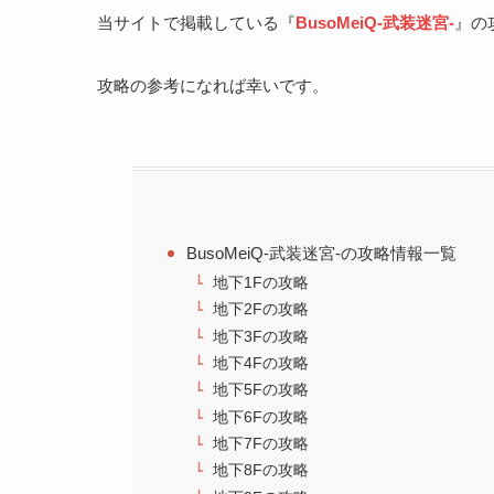
当サイトで掲載している『
BusoMeiQ-武装迷宮-
』の
攻略の参考になれば幸いです。
BusoMeiQ-武装迷宮-の攻略情報一覧
地下1Fの攻略
地下2Fの攻略
地下3Fの攻略
地下4Fの攻略
地下5Fの攻略
地下6Fの攻略
地下7Fの攻略
地下8Fの攻略