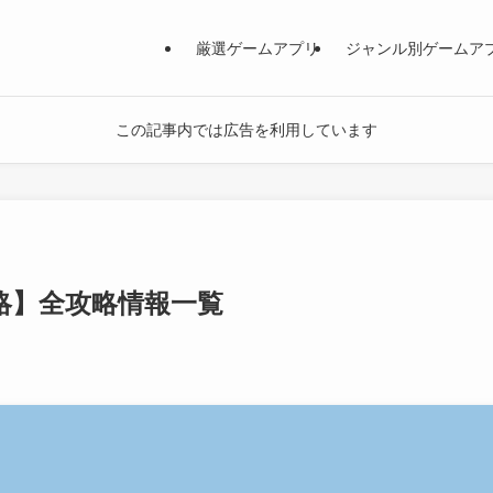
厳選ゲームアプリ
ジャンル別ゲームア
この記事内では広告を利用しています
-攻略】全攻略情報一覧