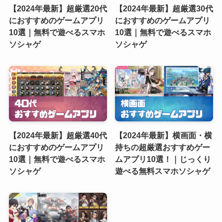
【2024年最新】超厳選20代
【2024年最新】超厳選30代
におすすめのゲームアプリ
におすすめのゲームアプリ
10選｜無料で遊べるスマホ
10選｜無料で遊べるスマホ
ソシャゲ
ソシャゲ
【2024年最新】超厳選40代
【2024年最新】横画面・横
におすすめのゲームアプリ
持ちの超厳選おすすめゲー
10選｜無料で遊べるスマホ
ムアプリ10選！｜じっくり
ソシャゲ
遊べる無料スマホソシャゲ