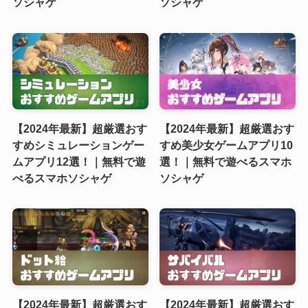
ソシャゲ
ソシャゲ
【2024年最新】超厳選おす
【2024年最新】超厳選おす
すめシミュレーションゲー
すめ美少女ゲームアプリ10
ムアプリ12選！｜無料で遊
選！｜無料で遊べるスマホ
べるスマホソシャゲ
ソシャゲ
【2024年最新】超厳選おす
【2024年最新】超厳選おす