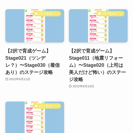
2択で育成ゲーム
2択で育成ゲーム
【2択で育成ゲーム】
【2択で育成ゲーム】
Stage021（ツンデ
Stage011（地震リフォー
レ？）〜Stage030（着信
ム）〜Stage020（上司は
あり）のステージ攻略
美人だけど怖い）のステー
ジ攻略
2022年9月11日
2022年9月10日
2択で育成ゲーム