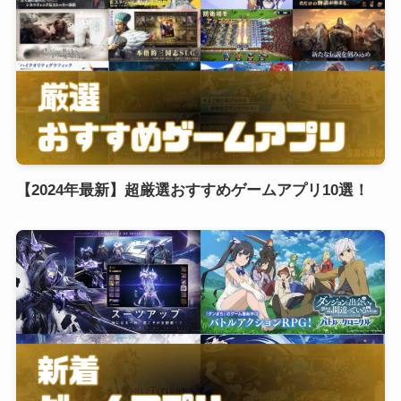
【2024年最新】超厳選おすすめゲームアプリ10選！