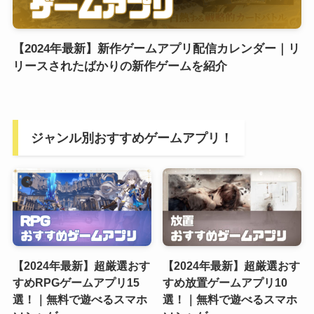
【2024年最新】新作ゲームアプリ配信カレンダー｜リ
リースされたばかりの新作ゲームを紹介
ジャンル別おすすめゲームアプリ！
【2024年最新】超厳選おす
【2024年最新】超厳選おす
すめRPGゲームアプリ15
すめ放置ゲームアプリ10
選！｜無料で遊べるスマホ
選！｜無料で遊べるスマホ