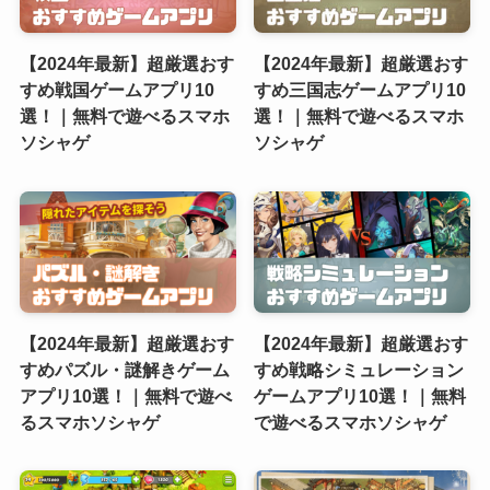
【2024年最新】超厳選おす
【2024年最新】超厳選おす
すめ戦国ゲームアプリ10
すめ三国志ゲームアプリ10
選！｜無料で遊べるスマホ
選！｜無料で遊べるスマホ
ソシャゲ
ソシャゲ
【2024年最新】超厳選おす
【2024年最新】超厳選おす
すめパズル・謎解きゲーム
すめ戦略シミュレーション
アプリ10選！｜無料で遊べ
ゲームアプリ10選！｜無料
るスマホソシャゲ
で遊べるスマホソシャゲ