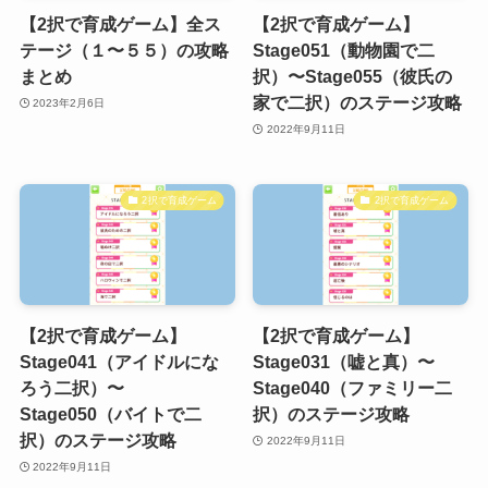
【2択で育成ゲーム】全ス
【2択で育成ゲーム】
テージ（１〜５５）の攻略
Stage051（動物園で二
まとめ
択）〜Stage055（彼氏の
家で二択）のステージ攻略
2023年2月6日
2022年9月11日
2択で育成ゲーム
2択で育成ゲーム
【2択で育成ゲーム】
【2択で育成ゲーム】
Stage041（アイドルにな
Stage031（嘘と真）〜
ろう二択）〜
Stage040（ファミリー二
Stage050（バイトで二
択）のステージ攻略
択）のステージ攻略
2022年9月11日
2022年9月11日