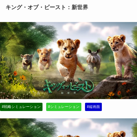
キング・オブ・ビースト：新世界
#戦略シミュレーション
#シミュレーション
#縦画面