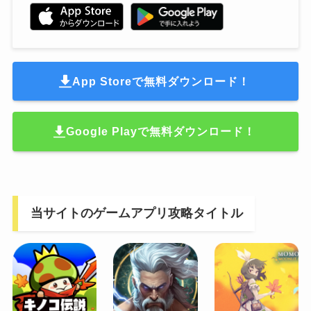
App Storeで無料ダウンロード！
Google Playで無料ダウンロード！
当サイトのゲームアプリ攻略タイトル