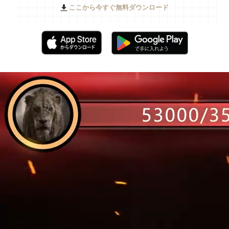
ここから今すぐ無料ダウンロード