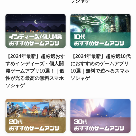
ソシャゲ
【2024年最新】超厳選おす
【2024年最新】超厳選10代
すめインディーズ・個人開
におすすめのゲームアプリ
発ゲームアプリ10選！｜個
10選｜無料で遊べるスマホ
性が光る最高の無料スマホ
ソシャゲ
ソシャゲ