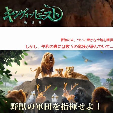
冒険の末、ついに豊かな土地を獲得
しかし、平和の裏には数々の危険が潜んでいて...