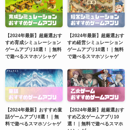
【2024年最新】超厳選おす
【2024年最新】超厳選おす
すめ育成シミュレーション
すめ経営シミュレーション
ゲームアプリ10選！｜無料
ゲームアプリ10選！｜無料
で遊べるスマホソシャゲ
で遊べるスマホソシャゲ
【2024年最新】おすすめ童
【2024年最新】超厳選おす
話ゲームアプリ8選！｜無
すめ乙女ゲームアプリ10
料で遊べるスマホソシャゲ
選！｜無料で遊べるスマホ