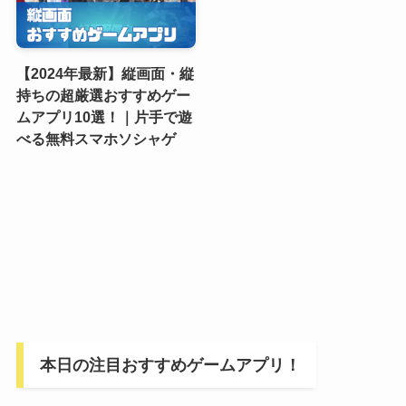
【2024年最新】縦画面・縦
持ちの超厳選おすすめゲー
ムアプリ10選！｜片手で遊
べる無料スマホソシャゲ
本日の注目おすすめゲームアプリ！