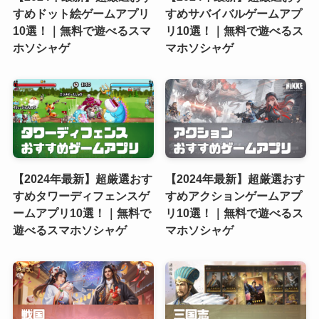
すめドット絵ゲームアプリ
すめサバイバルゲームアプ
10選！｜無料で遊べるスマ
リ10選！｜無料で遊べるス
ホソシャゲ
マホソシャゲ
【2024年最新】超厳選おす
【2024年最新】超厳選おす
すめタワーディフェンスゲ
すめアクションゲームアプ
ームアプリ10選！｜無料で
リ10選！｜無料で遊べるス
遊べるスマホソシャゲ
マホソシャゲ