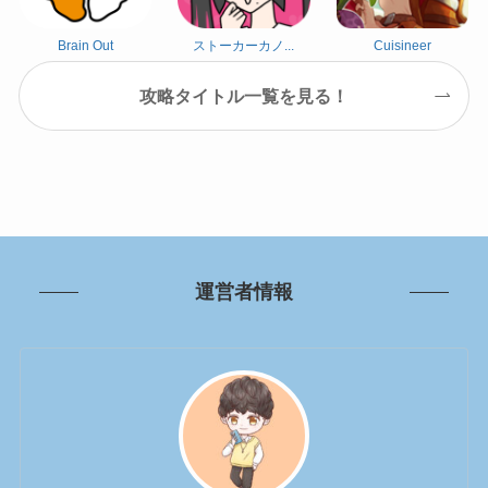
Brain Out
ストーカーカノ...
Cuisineer
攻略タイトル一覧を見る！
運営者情報