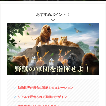
おすすめポイント！
動物世界が舞台の戦略シミュレーション
リアルで圧倒される動物のデザイン