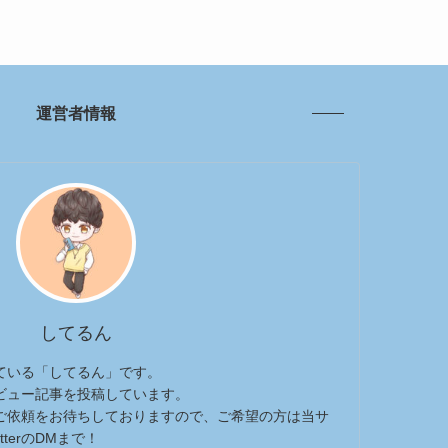
運営者情報
してるん
ている「してるん」です。
ビュー記事を投稿しています。
ご依頼をお待ちしておりますので、ご希望の方は当サ
terのDMまで！