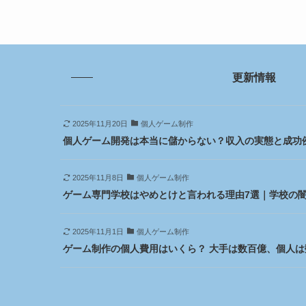
更新情報
2025年11月20日
個人ゲーム制作
個人ゲーム開発は本当に儲からない？収入の実態と成功
2025年11月8日
個人ゲーム制作
ゲーム専門学校はやめとけと言われる理由7選｜学校の
2025年11月1日
個人ゲーム制作
ゲーム制作の個人費用はいくら？ 大手は数百億、個人