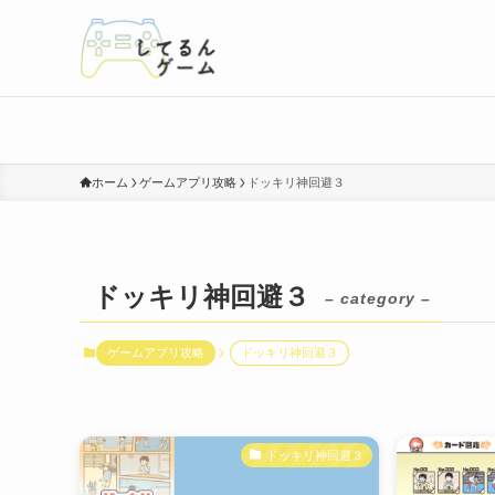
ホーム
ゲームアプリ攻略
ドッキリ神回避３
ドッキリ神回避３
– category –
ゲームアプリ攻略
ドッキリ神回避３
ドッキリ神回避３