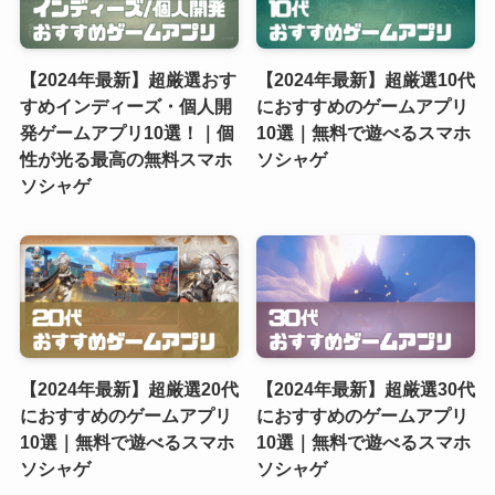
【2024年最新】超厳選おす
【2024年最新】超厳選10代
すめインディーズ・個人開
におすすめのゲームアプリ
発ゲームアプリ10選！｜個
10選｜無料で遊べるスマホ
性が光る最高の無料スマホ
ソシャゲ
ソシャゲ
【2024年最新】超厳選20代
【2024年最新】超厳選30代
におすすめのゲームアプリ
におすすめのゲームアプリ
10選｜無料で遊べるスマホ
10選｜無料で遊べるスマホ
ソシャゲ
ソシャゲ