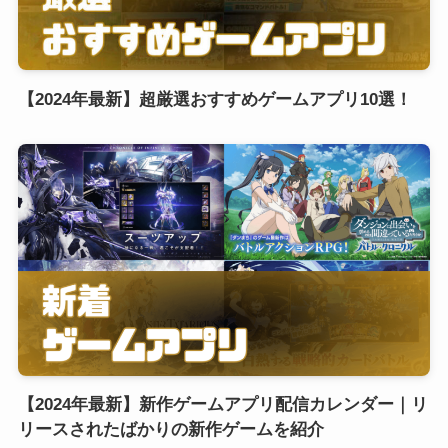
【2024年最新】超厳選おすすめゲームアプリ10選！
【2024年最新】新作ゲームアプリ配信カレンダー｜リ
リースされたばかりの新作ゲームを紹介