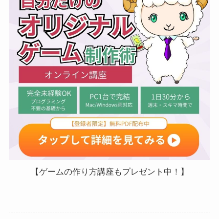
【ゲームの作り方講座もプレゼント中！】