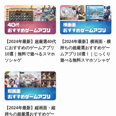
【2024年最新】超厳選40代
【2024年最新】横画面・横
におすすめのゲームアプリ
持ちの超厳選おすすめゲー
10選｜無料で遊べるスマホ
ムアプリ10選！｜じっくり
ソシャゲ
遊べる無料スマホソシャゲ
【2024年最新】縦画面・縦
持ちの超厳選おすすめゲー