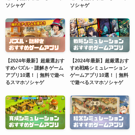
ソシャゲ
ソシャゲ
【2024年最新】超厳選おす
【2024年最新】超厳選おす
すめパズル・謎解きゲーム
すめ戦略シミュレーション
アプリ10選！｜無料で遊べ
ゲームアプリ10選！｜無料
るスマホソシャゲ
で遊べるスマホソシャゲ