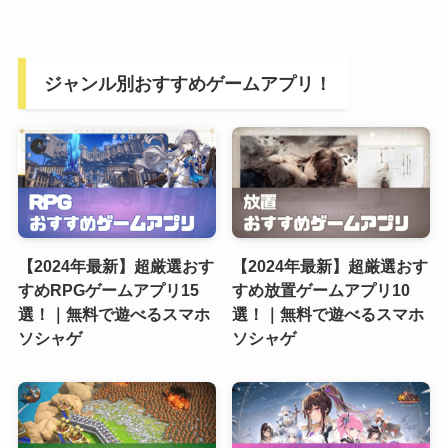
ジャンル別おすすめゲームアプリ！
【2024年最新】超厳選おす
【2024年最新】超厳選おす
すめRPGゲームアプリ15
すめ放置ゲームアプリ10
選！｜無料で遊べるスマホ
選！｜無料で遊べるスマホ
ソシャゲ
ソシャゲ