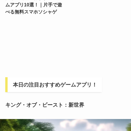
ムアプリ10選！｜片手で遊
べる無料スマホソシャゲ
本日の注目おすすめゲームアプリ！
キング・オブ・ビースト：新世界