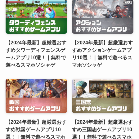
【2024年最新】超厳選おす
【2024年最新】超厳選おす
すめタワーディフェンスゲ
すめアクションゲームアプ
ームアプリ10選！｜無料で
リ10選！｜無料で遊べるス
遊べるスマホソシャゲ
マホソシャゲ
【2024年最新】超厳選おす
【2024年最新】超厳選おす
すめ戦国ゲームアプリ10
すめ三国志ゲームアプリ10
選！｜無料で遊べるスマホ
選！｜無料で遊べるスマホ