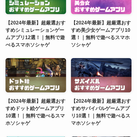
【2024年最新】超厳選おす
【2024年最新】超厳選おす
すめシミュレーションゲー
すめ美少女ゲームアプリ10
ムアプリ12選！｜無料で遊
選！｜無料で遊べるスマホ
べるスマホソシャゲ
ソシャゲ
【2024年最新】超厳選おす
【2024年最新】超厳選おす
すめドット絵ゲームアプリ
すめサバイバルゲームアプ
10選！｜無料で遊べるスマ
リ10選！｜無料で遊べるス
ホソシャゲ
マホソシャゲ