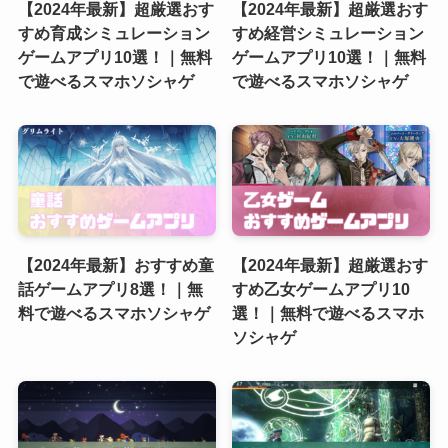
【2024年最新】超厳選おす
【2024年最新】超厳選おす
すめ育成シミュレーション
すめ経営シミュレーション
ゲームアプリ10選！｜無料
ゲームアプリ10選！｜無料
で遊べるスマホソシャゲ
で遊べるスマホソシャゲ
【2024年最新】おすすめ童
【2024年最新】超厳選おす
話ゲームアプリ8選！｜無
すめ乙女ゲームアプリ10
料で遊べるスマホソシャゲ
選！｜無料で遊べるスマホ
ソシャゲ