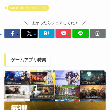
Cuisineer（キュイジニア）
よかったらシェアしてね！
ゲームアプリ特集