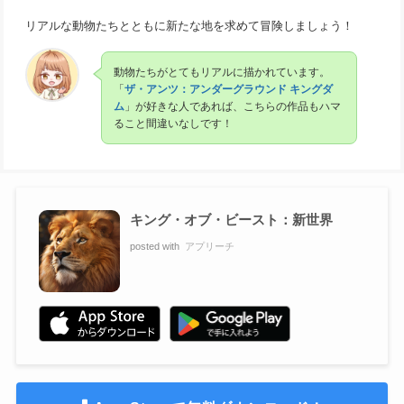
リアルな動物たちとともに新たな地を求めて冒険しましょう！
動物たちがとてもリアルに描かれています。
「
ザ・アンツ：アンダーグラウンド キングダ
ム
」が好きな人であれば、こちらの作品もハマ
ること間違いなしです！
キング・オブ・ビースト：新世界
posted with
アプリーチ