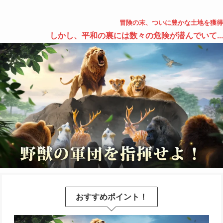
冒険の末、ついに豊かな土地を獲得
しかし、平和の裏には数々の危険が潜んでいて...
おすすめポイント！