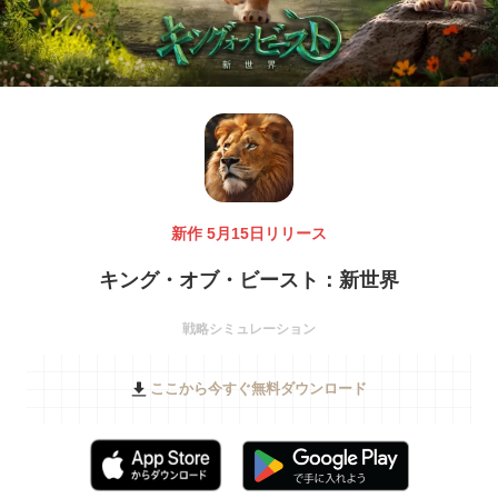
新作 5月15日リリース
キング・オブ・ビースト：新世界
戦略シミュレーション
ここから今すぐ無料ダウンロード