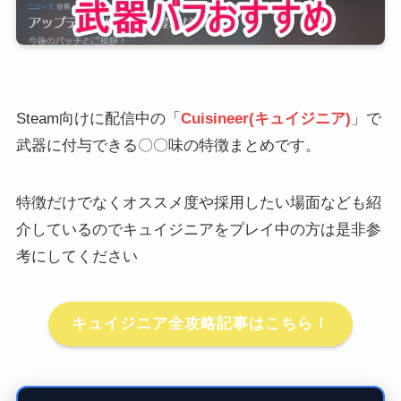
Steam向けに配信中の「
Cuisineer(キュイジニア)
」で
武器に付与できる〇〇味の特徴まとめです。
特徴だけでなくオススメ度や採用したい場面なども紹
介しているのでキュイジニアをプレイ中の方は是非参
考にしてください
キュイジニア全攻略記事はこちら！