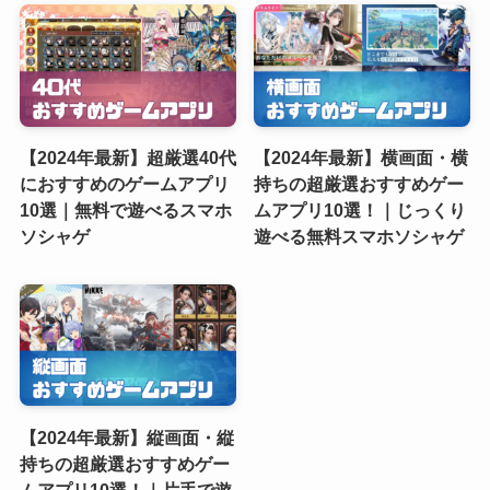
【2024年最新】超厳選40代
【2024年最新】横画面・横
におすすめのゲームアプリ
持ちの超厳選おすすめゲー
10選｜無料で遊べるスマホ
ムアプリ10選！｜じっくり
ソシャゲ
遊べる無料スマホソシャゲ
【2024年最新】縦画面・縦
持ちの超厳選おすすめゲー
ムアプリ10選！｜片手で遊