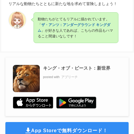
リアルな動物たちとともに新たな地を求めて冒険しましょう！
動物たちがとてもリアルに描かれています。
「
ザ・アンツ：アンダーグラウンド キングダ
ム
」が好きな人であれば、こちらの作品もハマ
ること間違いなしです！
キング・オブ・ビースト：新世界
posted with
アプリーチ
App Storeで無料ダウンロード！