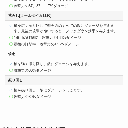
攻撃力の87、87、117%ダメージ
荒らし[クールタイム11秒]
槍を広く振り回して範囲内のすべての敵にダメージを与えま
す。最後の攻撃が命中すると、ノックダウン効果を与えます。
1番目の打撃時、攻撃力の136%ダメージ
最後の打撃時、攻撃力の146%ダメージ
信念
槍を強く振り回し、敵にダメージを与えます。
攻撃力の90%ダメージ
振り回し
槍を振り回し、敵にダメージを与えます。
攻撃力の60%ダメージ