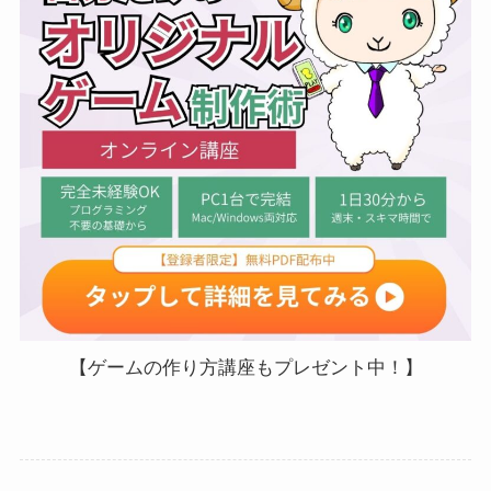
【ゲームの作り方講座もプレゼント中！】