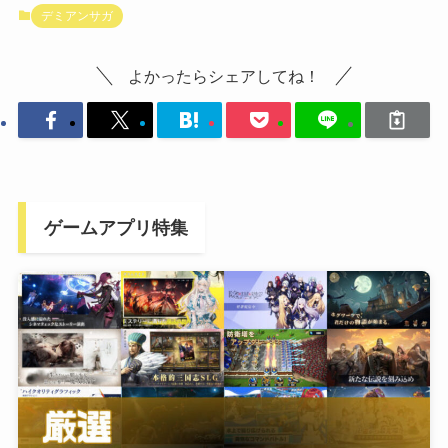
デミアンサガ
よかったらシェアしてね！
ゲームアプリ特集