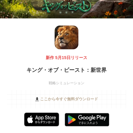
新作 5月15日リリース
キング・オブ・ビースト：新世界
戦略シミュレーション
ここから今すぐ無料ダウンロード