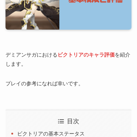
デミアンサガにおける
ビクトリアのキャラ評価
を紹介
します。
プレイの参考になれば幸いです。
目次
ビクトリアの基本ステータス