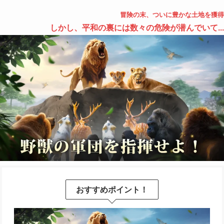
冒険の末、ついに豊かな土地を獲得
しかし、平和の裏には数々の危険が潜んでいて...
おすすめポイント！