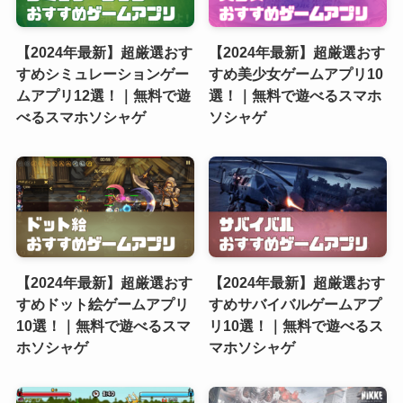
【2024年最新】超厳選おす
【2024年最新】超厳選おす
すめシミュレーションゲー
すめ美少女ゲームアプリ10
ムアプリ12選！｜無料で遊
選！｜無料で遊べるスマホ
べるスマホソシャゲ
ソシャゲ
【2024年最新】超厳選おす
【2024年最新】超厳選おす
すめドット絵ゲームアプリ
すめサバイバルゲームアプ
10選！｜無料で遊べるスマ
リ10選！｜無料で遊べるス
ホソシャゲ
マホソシャゲ