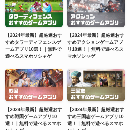
【2024年最新】超厳選おす
【2024年最新】超厳選おす
すめタワーディフェンスゲ
すめアクションゲームアプ
ームアプリ10選！｜無料で
リ10選！｜無料で遊べるス
遊べるスマホソシャゲ
マホソシャゲ
【2024年最新】超厳選おす
【2024年最新】超厳選おす
すめ戦国ゲームアプリ10
すめ三国志ゲームアプリ10
選！｜無料で遊べるスマホ
選！｜無料で遊べるスマホ