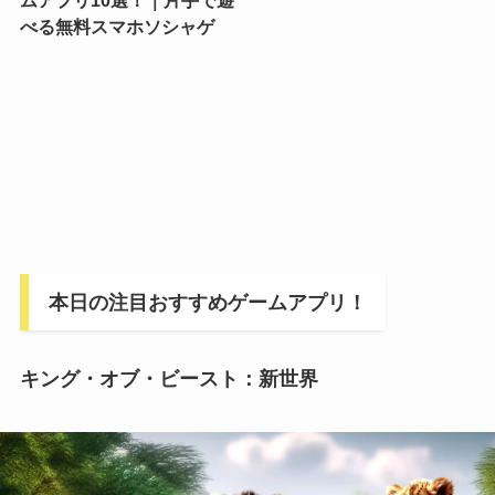
べる無料スマホソシャゲ
本日の注目おすすめゲームアプリ！
キング・オブ・ビースト：新世界