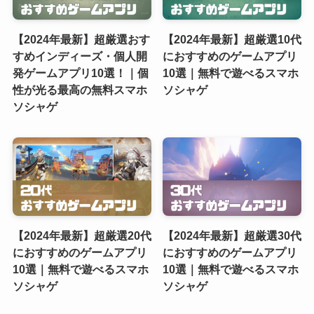
【2024年最新】超厳選おす
【2024年最新】超厳選10代
すめインディーズ・個人開
におすすめのゲームアプリ
発ゲームアプリ10選！｜個
10選｜無料で遊べるスマホ
性が光る最高の無料スマホ
ソシャゲ
ソシャゲ
【2024年最新】超厳選20代
【2024年最新】超厳選30代
におすすめのゲームアプリ
におすすめのゲームアプリ
10選｜無料で遊べるスマホ
10選｜無料で遊べるスマホ
ソシャゲ
ソシャゲ