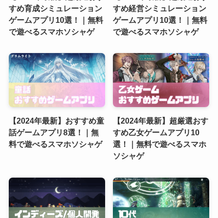
すめ育成シミュレーション
すめ経営シミュレーション
ゲームアプリ10選！｜無料
ゲームアプリ10選！｜無料
で遊べるスマホソシャゲ
で遊べるスマホソシャゲ
【2024年最新】おすすめ童
【2024年最新】超厳選おす
話ゲームアプリ8選！｜無
すめ乙女ゲームアプリ10
料で遊べるスマホソシャゲ
選！｜無料で遊べるスマホ
ソシャゲ