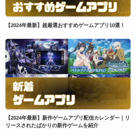
【2024年最新】超厳選おすすめゲームアプリ10選！
【2024年最新】新作ゲームアプリ配信カレンダー｜リ
リースされたばかりの新作ゲームを紹介