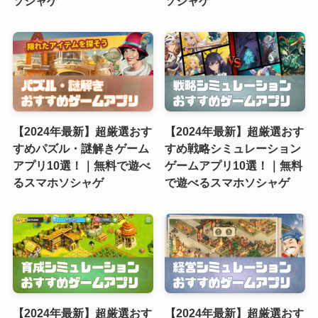
ソシャゲ
ソシャゲ
【2024年最新】超厳選おす
【2024年最新】超厳選おす
すめパズル・謎解きゲーム
すめ戦略シミュレーション
アプリ10選！｜無料で遊べ
ゲームアプリ10選！｜無料
るスマホソシャゲ
で遊べるスマホソシャゲ
【2024年最新】超厳選おす
【2024年最新】超厳選おす