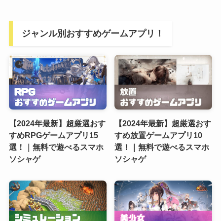
ジャンル別おすすめゲームアプリ！
【2024年最新】超厳選おす
【2024年最新】超厳選おす
すめRPGゲームアプリ15
すめ放置ゲームアプリ10
選！｜無料で遊べるスマホ
選！｜無料で遊べるスマホ
ソシャゲ
ソシャゲ