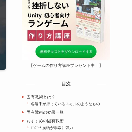
【ゲームの作り方講座プレゼント中！】
目次
固有戦術とは？
に
各選手が持っているスキルのようなもの
固有戦術の効果一覧
おすすめの固有戦術
〇〇の魔物が非常に強力