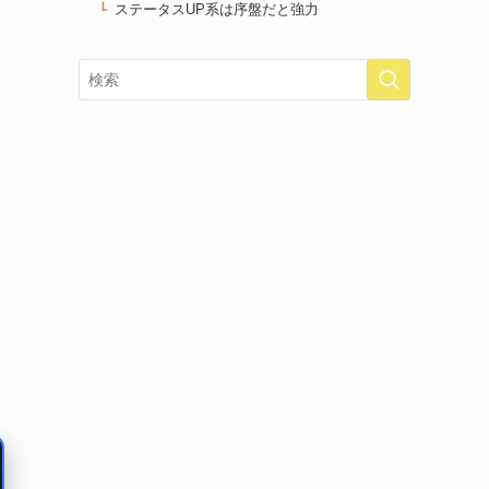
ステータスUP系は序盤だと強力