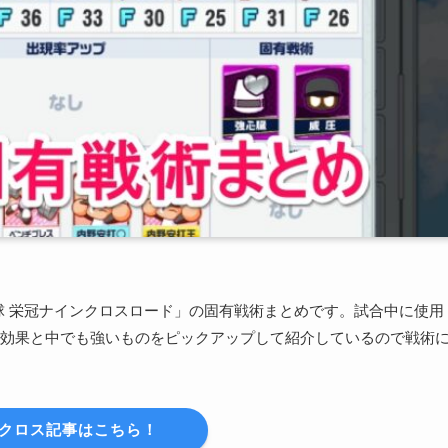
プロ野球 栄冠ナインクロスロード」の固有戦術まとめです。試合中に使用
効果と中でも強いものをピックアップして紹介しているので戦術
クロス記事はこちら！