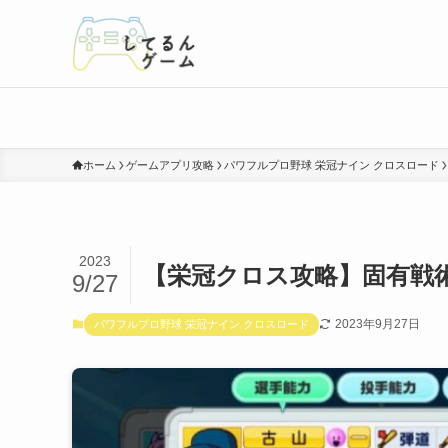
ホーム
ゲームアプリ攻略
パワフルプロ野球 栄冠ナイン クロスロード
2023
【栄冠クロス攻略】固有戦
9/27
2023年9月27日
パワフルプロ野球 栄冠ナイン クロスロード