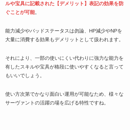
ルや宝具に記載された【デメリット】表記の効果を防
ぐことが可能
。
能力減少やバッドステータスは勿論、HP減少やNPを
大量に消費する効果もデメリットとして扱われます。
それにより、一部の使いにくい代わりに強力な能力を
有したスキルや宝具が格段に使いやすくなると言って
もいいでしょう。
使い方次第でかなり面白い運用が可能なため、様々な
サーヴァントの活躍の場を広げる特性ですね。