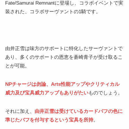
Fate/Samurai Remnantに登場し、コラボイベントで実
装された、コラボサーヴァントの1騎です。
由井正雪は味方のサポートに特化したサーヴァントで
あり、多くのサポートの恩恵を蒼崎青子が受け取るこ
とが可能。
NPチャージは勿論、Arts性能アップやクリティカル
威力及び宝具威力アップもありがたい
ものでしょう。
それに加え、
由井正雪は受けているカードバフの色に
準じたバフを付与するという宝具を所持
。