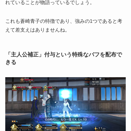
れていることが物語っているでしょう。
これも蒼崎青子の特徴であり、強みの1つであると考
えて差支えはありませんね。
「主人公補正」付与という特殊なバフを配布で
きる