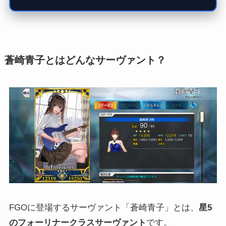
蒼崎青子とはどんなサーヴァント？
FGOに登場するサーヴァント「蒼崎青子」とは、
星5
のフォーリナークラスサーヴァント
です。