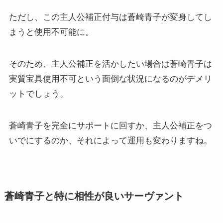
ただし、この主人公補正付与は蒼崎青子が変身してし
まうと使用不可能に。
そのため、主人公補正を活かしたい場合は蒼崎青子は
実質宝具使用不可という面倒な状況になるのがデメリ
ットでしょう。
蒼崎青子を完全にサポートに回すか、主人公補正をつ
いでにするのか、それによって運用も変わりますね。
蒼崎青子と特に相性が良いサーヴァント