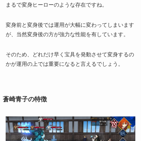
まるで変身ヒーローのような存在ですね。
変身前と変身後では運用が大幅に変わってしまいます
が、当然変身後の方が強力な性能を有しています。
そのため、どれだけ早く宝具を発動させて変身するの
かが運用の上では重要になると言えるでしょう。
蒼崎青子の特徴