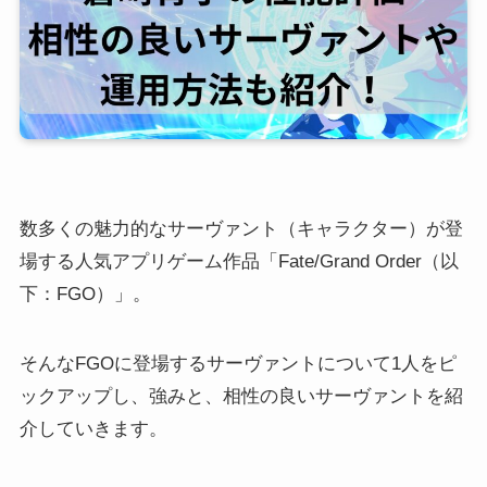
数多くの魅力的なサーヴァント（キャラクター）が登
場する人気アプリゲーム作品「Fate/Grand Order（以
下：FGO）」。
そんなFGOに登場するサーヴァントについて1人をピ
ックアップし、強みと、相性の良いサーヴァントを紹
介していきます。