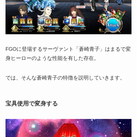
FGOに登場するサーヴァント「蒼崎青子」はまるで変
身ヒーローのような性能を有した存在。
では、そんな蒼崎青子の特徴を説明していきます。
宝具使用で変身する