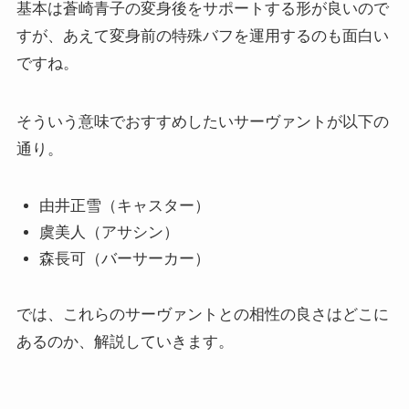
基本は蒼崎青子の変身後をサポートする形が良いので
すが、あえて変身前の特殊バフを運用するのも面白い
ですね。
そういう意味でおすすめしたいサーヴァントが以下の
通り。
由井正雪（キャスター）
虞美人（アサシン）
森長可（バーサーカー）
では、これらのサーヴァントとの相性の良さはどこに
あるのか、解説していきます。