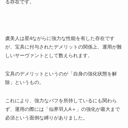
る存在です。
虞美人は星4ながらに強力な性能を有した存在です
が、宝具に付与されたデメリットの関係上、運用が難
しいサーヴァントとして数えられます。
宝具のデメリットというのが「自身の強化状態を解
除」というもの。
これにより、強力なバフを所持しているにも関わら
ず、運用の際には「仙界羽人A＋」の強化が最大まで
必須という面倒な縛りがありました。