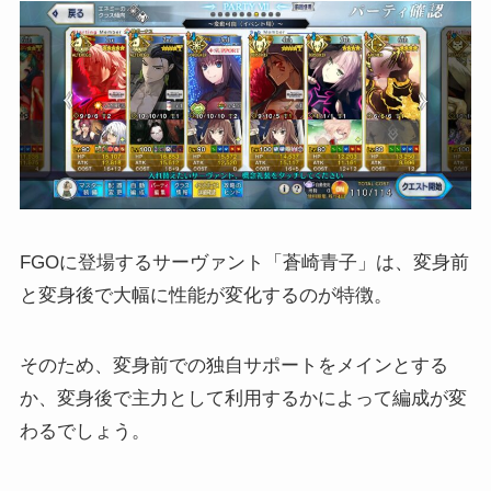
FGOに登場するサーヴァント「蒼崎青子」は、変身前
と変身後で大幅に性能が変化するのが特徴。
そのため、変身前での独自サポートをメインとする
か、変身後で主力として利用するかによって編成が変
わるでしょう。