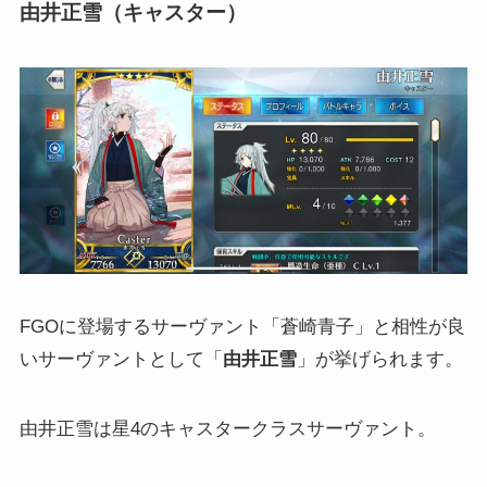
由井正雪（キャスター）
FGOに登場するサーヴァント「蒼崎青子」と相性が良
いサーヴァントとして「
由井正雪
」が挙げられます。
由井正雪は星4のキャスタークラスサーヴァント。