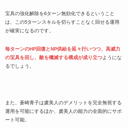
宝具の強化解除を6ターン無効化できるということ
は、この5ターンスキルを切らすことなく回せる運用
が確実になるのです。
毎ターンのHP回復とNP供給を延々行いつつ、高威力
の宝具を回し、敵を殲滅する構成が成り立つ
ようにな
るでしょう。
また、蒼崎青子は虞美人のデメリットを完全無視する
運用を可能にするほか、虞美人の能力の全面的にサポ
ート可能。