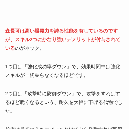
森長可は高い爆発力を誇る性能を有しているのです
が、スキル2つにかなり強いデメリットが付与されて
いる
のがネック。
1つ目は「強化成功率ダウン」で、効果時間中は強化
スキルが一切乗らなくなるほどです。
2つ目は「攻撃時に防御ダウン」で、攻撃をすればす
るほど脆くなるという、耐久を大幅に下げる代物でし
た。