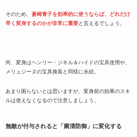
そのため、
蒼崎青子を効率的に使うならば、どれだけ
早く変身するのかが非常に重要
と言えるでしょう。
尚、変身はヘンリー・ジキル＆ハイドの宝具使用や、
メリュジーヌの宝具換装と同様に永続。
あまり困らないとは思いますが、変身前の効果のスキ
ルは使えなくなるので注意しましょう。
無敵が付与されると「粛清防御」に変化する