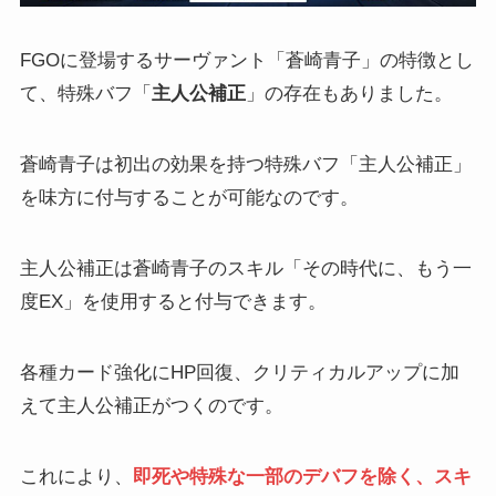
FGOに登場するサーヴァント「蒼崎青子」の特徴とし
て、特殊バフ「
主人公補正
」の存在もありました。
蒼崎青子は初出の効果を持つ特殊バフ「主人公補正」
を味方に付与することが可能なのです。
主人公補正は蒼崎青子のスキル「その時代に、もう一
度EX」を使用すると付与できます。
各種カード強化にHP回復、クリティカルアップに加
えて主人公補正がつくのです。
これにより、
即死や特殊な一部のデバフを除く、スキ