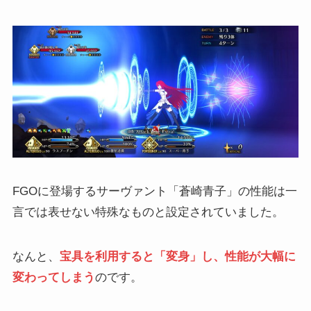
FGOに登場するサーヴァント「蒼崎青子」の性能は一
言では表せない特殊なものと設定されていました。
なんと、
宝具を利用すると「変身」し、性能が大幅に
変わってしまう
のです。