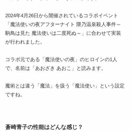
2024年4月26日から開催されているコラボイベント
「魔法使いの夜アフターナイト 隈乃温泉殺人事件～
駒鳥は見た 魔法使いは二度死ぬ～」に合わせて実装
が行われました。
コラボ元である「魔法使いの夜」のヒロインの1人
で、名前は「あおざき あおこ」と読みます。
魔術とは違う「魔法」を扱う「魔法使い」という設定
ですね。
蒼崎青子の性能はどんな感じ？