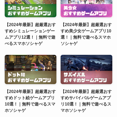
【2024年最新】超厳選おす
【2024年最新】超厳選おす
すめシミュレーションゲー
すめ美少女ゲームアプリ10
ムアプリ12選！｜無料で遊
選！｜無料で遊べるスマホ
べるスマホソシャゲ
ソシャゲ
【2024年最新】超厳選おす
【2024年最新】超厳選おす
すめドット絵ゲームアプリ
すめサバイバルゲームアプ
10選！｜無料で遊べるスマ
リ10選！｜無料で遊べるス
ホソシャゲ
マホソシャゲ