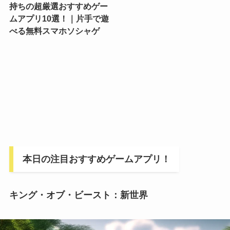
持ちの超厳選おすすめゲー
ムアプリ10選！｜片手で遊
べる無料スマホソシャゲ
本日の注目おすすめゲームアプリ！
キング・オブ・ビースト：新世界