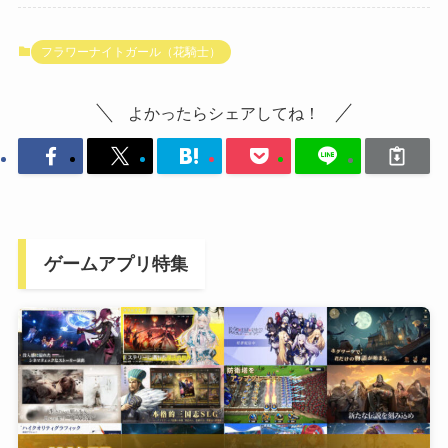
フラワーナイトガール（花騎士）
よかったらシェアしてね！
ゲームアプリ特集