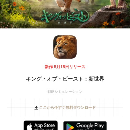
新作 5月15日リリース
キング・オブ・ビースト：新世界
戦略シミュレーション
ここから今すぐ無料ダウンロード