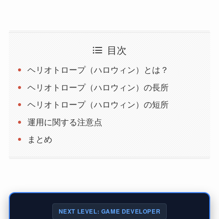
目次
ヘリオトロープ（ハロウィン）とは？
ヘリオトロープ（ハロウィン）の長所
ヘリオトロープ（ハロウィン）の短所
運用に関する注意点
まとめ
NEXT LEVEL: GAME DEVELOPER