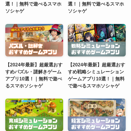
選！｜無料で遊べるスマホ
選！｜無料で遊べるスマホ
ソシャゲ
ソシャゲ
【2024年最新】超厳選おす
【2024年最新】超厳選おす
すめパズル・謎解きゲーム
すめ戦略シミュレーション
アプリ10選！｜無料で遊べ
ゲームアプリ10選！｜無料
るスマホソシャゲ
で遊べるスマホソシャゲ