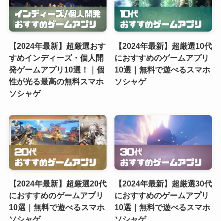
【2024年最新】超厳選おす
【2024年最新】超厳選10代
すめインディーズ・個人開
におすすめのゲームアプリ
発ゲームアプリ10選！｜個
10選｜無料で遊べるスマホ
性が光る最高の無料スマホ
ソシャゲ
ソシャゲ
【2024年最新】超厳選20代
【2024年最新】超厳選30代
におすすめのゲームアプリ
におすすめのゲームアプリ
10選｜無料で遊べるスマホ
10選｜無料で遊べるスマホ
ソシャゲ
ソシャゲ