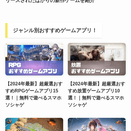
リースされたばかりの新作ゲームを紹介
ジャンル別おすすめゲームアプリ！
【2024年最新】超厳選おす
【2024年最新】超厳選おす
すめRPGゲームアプリ15
すめ放置ゲームアプリ10
選！｜無料で遊べるスマホ
選！｜無料で遊べるスマホ
ソシャゲ
ソシャゲ