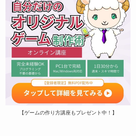
【ゲームの作り方講座もプレゼント中！】