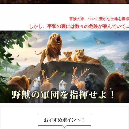
冒険の末、ついに豊かな土地を獲得
しかし、平和の裏には数々の危険が潜んでいて...
おすすめポイント！