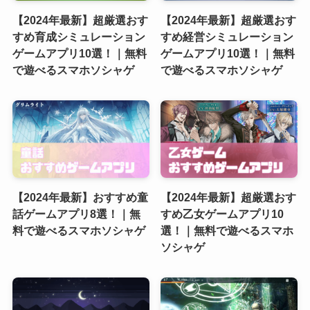
【2024年最新】超厳選おす
【2024年最新】超厳選おす
すめ育成シミュレーション
すめ経営シミュレーション
ゲームアプリ10選！｜無料
ゲームアプリ10選！｜無料
で遊べるスマホソシャゲ
で遊べるスマホソシャゲ
【2024年最新】おすすめ童
【2024年最新】超厳選おす
話ゲームアプリ8選！｜無
すめ乙女ゲームアプリ10
料で遊べるスマホソシャゲ
選！｜無料で遊べるスマホ
ソシャゲ