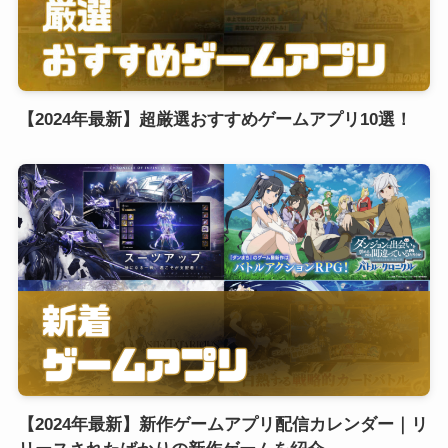
【2024年最新】超厳選おすすめゲームアプリ10選！
【2024年最新】新作ゲームアプリ配信カレンダー｜リ