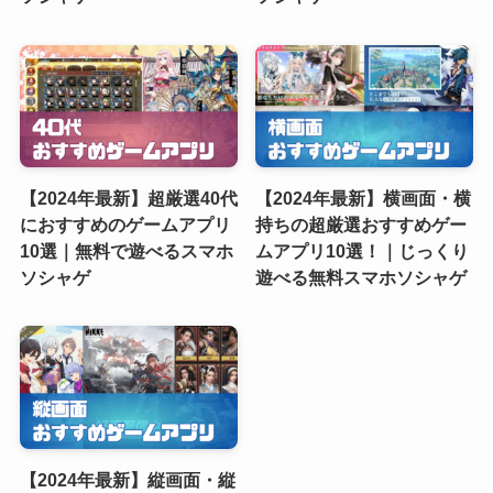
【2024年最新】超厳選40代
【2024年最新】横画面・横
におすすめのゲームアプリ
持ちの超厳選おすすめゲー
10選｜無料で遊べるスマホ
ムアプリ10選！｜じっくり
ソシャゲ
遊べる無料スマホソシャゲ
【2024年最新】縦画面・縦