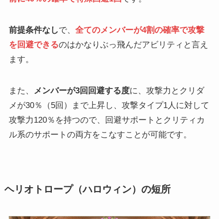
前提条件なし
で、
全てのメンバーが4割の確率で攻撃
を回避できる
のはかなりぶっ飛んだアビリティと言え
ます。
また、
メンバーが3回回避する度
に、攻撃力とクリダ
メが30％（5回）まで上昇し、攻撃タイプ1人に対して
攻撃力120％を持つので、回避サポートとクリティカ
ル系のサポートの両方をこなすことが可能です。
ヘリオトロープ（ハロウィン）の短所