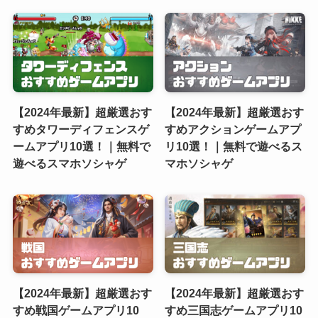
【2024年最新】超厳選おす
【2024年最新】超厳選おす
すめタワーディフェンスゲ
すめアクションゲームアプ
ームアプリ10選！｜無料で
リ10選！｜無料で遊べるス
遊べるスマホソシャゲ
マホソシャゲ
【2024年最新】超厳選おす
【2024年最新】超厳選おす
すめ戦国ゲームアプリ10
すめ三国志ゲームアプリ10