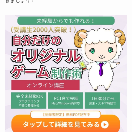
きましょう！