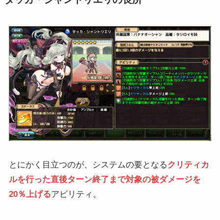
とにかく目立つのが、システムの要となる
クリティカ
ルを行った直後ターン終了まで対象の被ダメージを
20％上げる
アビリティ。