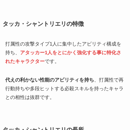
タッカ・シャントリエリの特徴
打属性の攻撃タイプ1人に集中したアビリティ構成を
持ち、
アタッカー1人をとにかく強化する事に特化さ
れたキャラクター
です。
代えの利かない性能のアビリティを持ち
、打属性で再
行動持ちや多段ヒットする必殺スキルを持ったキャラ
との相性は抜群です。
タッカ・シャントリエリの長所