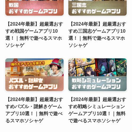
【2024年最新】超厳選おす
【2024年最新】超厳選おす
すめ戦国ゲームアプリ10
すめ三国志ゲームアプリ10
選！｜無料で遊べるスマホ
選！｜無料で遊べるスマホ
ソシャゲ
ソシャゲ
【2024年最新】超厳選おす
【2024年最新】超厳選おす
すめパズル・謎解きゲーム
すめ戦略シミュレーション
アプリ10選！｜無料で遊べ
ゲームアプリ10選！｜無料
るスマホソシャゲ
で遊べるスマホソシャゲ