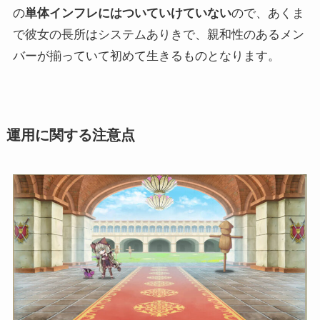
の
単体インフレにはついていけていない
ので、あくま
で彼女の長所はシステムありきで、親和性のあるメン
バーが揃っていて初めて生きるものとなります。
運用に関する注意点