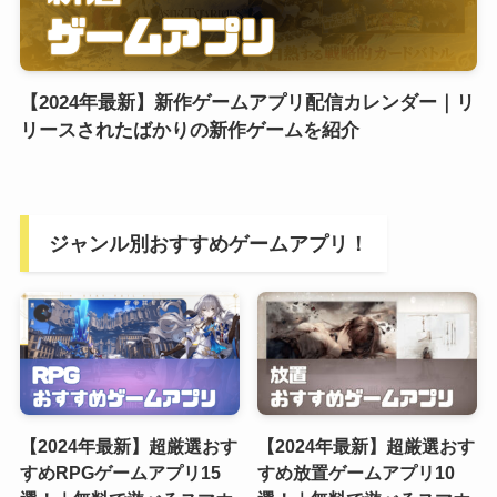
【2024年最新】新作ゲームアプリ配信カレンダー｜リ
リースされたばかりの新作ゲームを紹介
ジャンル別おすすめゲームアプリ！
【2024年最新】超厳選おす
【2024年最新】超厳選おす
すめRPGゲームアプリ15
すめ放置ゲームアプリ10