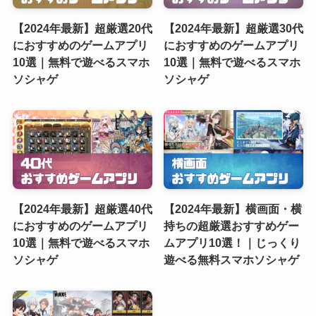
【2024年最新】超厳選20代
【2024年最新】超厳選30代
におすすめのゲームアプリ
におすすめのゲームアプリ
10選｜無料で遊べるスマホ
10選｜無料で遊べるスマホ
ソシャゲ
ソシャゲ
【2024年最新】超厳選40代
【2024年最新】横画面・横
におすすめのゲームアプリ
持ちの超厳選おすすめゲー
10選｜無料で遊べるスマホ
ムアプリ10選！｜じっくり
ソシャゲ
遊べる無料スマホソシャゲ