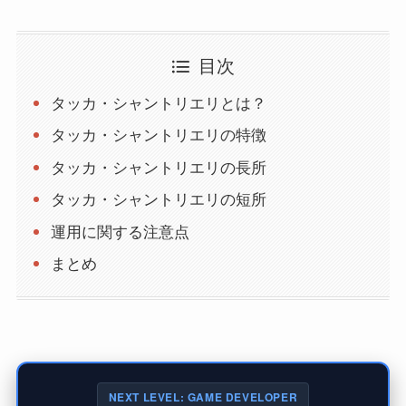
目次
タッカ・シャントリエリとは？
タッカ・シャントリエリの特徴
タッカ・シャントリエリの長所
タッカ・シャントリエリの短所
運用に関する注意点
まとめ
NEXT LEVEL: GAME DEVELOPER