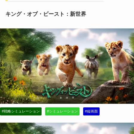
キング・オブ・ビースト：新世界
#戦略シミュレーション
#シミュレーション
#縦画面