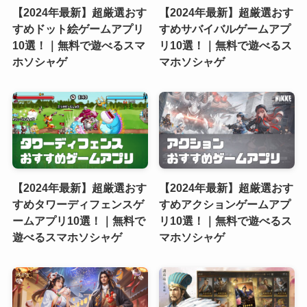
【2024年最新】超厳選おす
【2024年最新】超厳選おす
すめドット絵ゲームアプリ
すめサバイバルゲームアプ
10選！｜無料で遊べるスマ
リ10選！｜無料で遊べるス
ホソシャゲ
マホソシャゲ
【2024年最新】超厳選おす
【2024年最新】超厳選おす
すめタワーディフェンスゲ
すめアクションゲームアプ
ームアプリ10選！｜無料で
リ10選！｜無料で遊べるス
遊べるスマホソシャゲ
マホソシャゲ