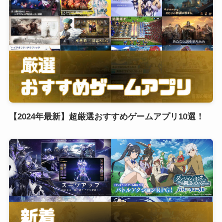
【2024年最新】超厳選おすすめゲームアプリ10選！