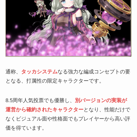
通称、
タッカシステム
なる強力な編成コンセプトの要
となる、打属性の限定キャラクターです。
8.5周年人気投票でも優勝し、
別バージョンの実装が
運営から確約されたキャラクター
となり、性能だけで
なくビジュアル面や性格面でもプレイヤーから高い評
価を得ています。