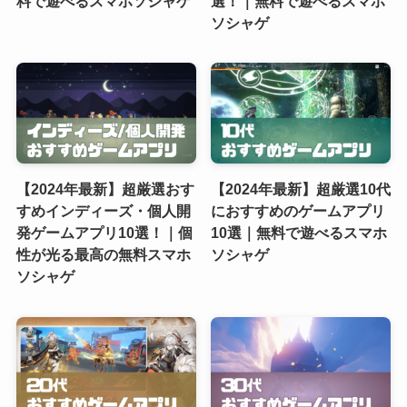
料で遊べるスマホソシャゲ
選！｜無料で遊べるスマホ
ソシャゲ
【2024年最新】超厳選おす
【2024年最新】超厳選10代
すめインディーズ・個人開
におすすめのゲームアプリ
発ゲームアプリ10選！｜個
10選｜無料で遊べるスマホ
性が光る最高の無料スマホ
ソシャゲ
ソシャゲ