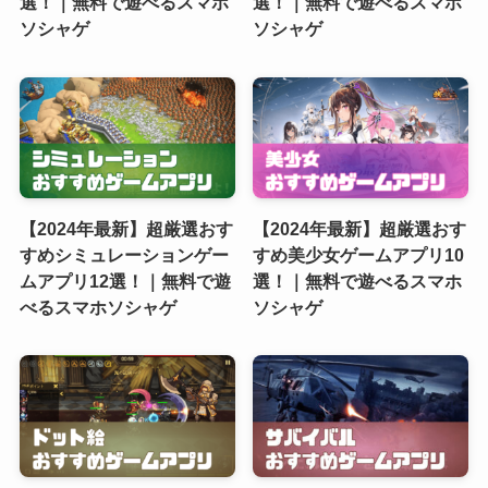
選！｜無料で遊べるスマホ
選！｜無料で遊べるスマホ
ソシャゲ
ソシャゲ
【2024年最新】超厳選おす
【2024年最新】超厳選おす
すめシミュレーションゲー
すめ美少女ゲームアプリ10
ムアプリ12選！｜無料で遊
選！｜無料で遊べるスマホ
べるスマホソシャゲ
ソシャゲ