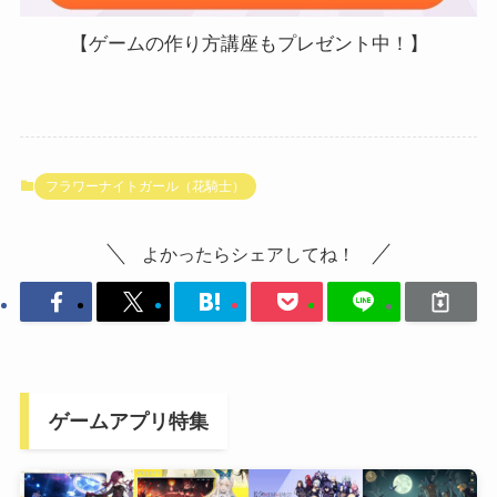
【ゲームの作り方講座もプレゼント中！】
フラワーナイトガール（花騎士）
よかったらシェアしてね！
ゲームアプリ特集