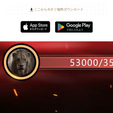
ここから今すぐ無料ダウンロード