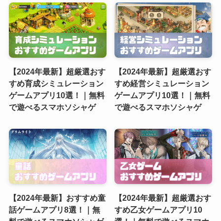
【2024年最新】超厳選おす
【2024年最新】超厳選おす
すめ育成シミュレーション
すめ経営シミュレーション
ゲームアプリ10選！｜無料
ゲームアプリ10選！｜無料
で遊べるスマホソシャゲ
で遊べるスマホソシャゲ
【2024年最新】おすすめ童
【2024年最新】超厳選おす
話ゲームアプリ8選！｜無
すめ乙女ゲームアプリ10