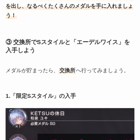
を出し、なるべくたくさんのメダルを手に入れましょ
う！
③ 交換所でSスタイルと「エーデルワイス」を
入手しよう
メダルが貯まったら、
交換所
へ行ってみましょう。
1.「限定Sスタイル」の入手