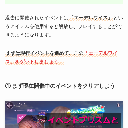
過去に開催されたイベントは
「エーデルワイス」
とい
うアイテムを使用すると解放し、プレイすることがで
きるようになります。
まずは現行イベントを進めて、この
「エーデルワイ
ス」をゲットしましょう！
① まず現在開催中のイベントをクリアしよう