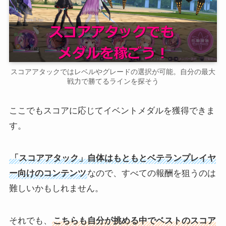
スコアアタックではレベルやグレードの選択が可能。自分の最大
戦力で勝てるラインを探そう
ここでもスコアに応じてイベントメダルを獲得できま
す。
「スコアアタック」自体はもともとベテランプレイヤ
ー向けのコンテンツ
なので、すべての報酬を狙うのは
難しいかもしれません。
それでも、
こちらも自分が挑める中でベストのスコア