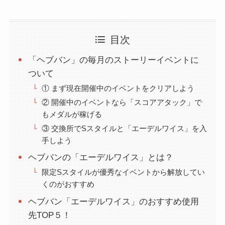
目次
「ヘブバン」の毎月のストーリーイベントに
ついて
① まず現在開催中のイベントをクリアしよう
② 開催中のイベントなら「スコアアタック」で
もメダルが稼げる
③ 交換所でSスタイルと「エーデルワイス」を入
手しよう
ヘブバンの「エーデルワイス」とは？
限定Sスタイルが優秀なイベントから解放してい
くのがおすすめ
ヘブバン「エーデルワイス」のおすすめ使用
先TOP５！