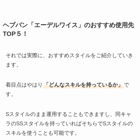
ヘブバン「エーデルワイス」のおすすめ使用先
TOP５！
それでは実際に、おすすめスタイルをご紹介していき
ます。
着目点はやはり
「どんなスキルを持っているか」
で
す。
Sスタイルのまま運用することもできますし、同キャ
ラのSSスタイルを持っていればそちらでSスタイルの
スキルを使うことも可能です。