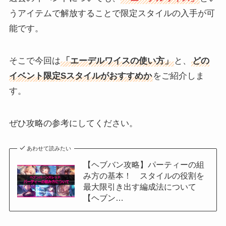
うアイテムで解放することで限定スタイルの入手が可
能です。
そこで今回は
「エーデルワイスの使い方」
と、
どの
イベント限定Sスタイルがおすすめか
をご紹介しま
す。
ぜひ攻略の参考にしてください。
あわせて読みたい
【ヘブバン攻略】パーティーの組
み方の基本！ スタイルの役割を
最大限引き出す編成法について
【ヘブン…