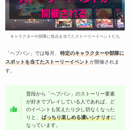
キャラクターや部隊に焦点を当てたストーリーイベントたち
「ヘブバン」では毎月、
特定のキャラクターや部隊に
スポットを当てたストーリーイベント
が開催されま
す。
普段から「ヘブバン」のストーリー要素
が好きでプレイしている人であれば、ど
のイベントも笑えたり少し切なくなった
りと、
ばっちり楽しめる濃いシナリオ
に
なっています。