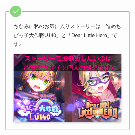
ちなみに私のお気に入りストーリーは「進めち
びっ子大作戦U140」と「Dear Little Hero」で
す♪