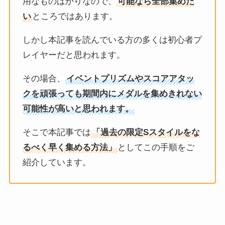
用なものばかりなので、
可能なら全部集めた
い
ところではあります。
しかし本記事を読んでいる方の多くは初心者プ
レイヤーだと思われます。
その場合、
イベントプリズムやスコアアタッ
クを頑張っても期間内にメダルを集めきれない
可能性が高いと思われます。
そこで本記事では
「過去の限定Sスタイルをな
るべく早く集める方法」
としてこの手順をご
紹介しています。