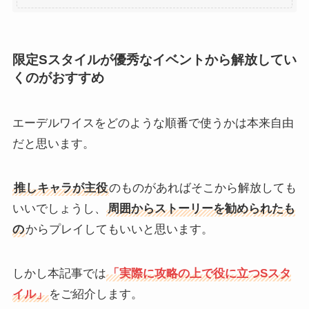
限定Sスタイルが優秀なイベントから解放してい
くのがおすすめ
エーデルワイスをどのような順番で使うかは本来自由
だと思います。
推しキャラが主役
のものがあればそこから解放しても
いいでしょうし、
周囲からストーリーを勧められたも
の
からプレイしてもいいと思います。
しかし本記事では
「実際に攻略の上で役に立つSスタ
イル」
をご紹介します。