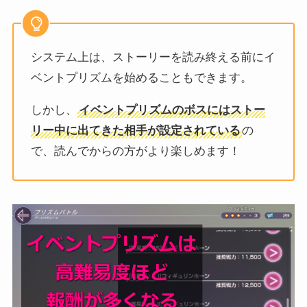
システム上は、ストーリーを読み終える前にイ
ベントプリズムを始めることもできます。
しかし、
イベントプリズムのボスにはストー
リー中に出てきた相手が設定されている
の
で、読んでからの方がより楽しめます！