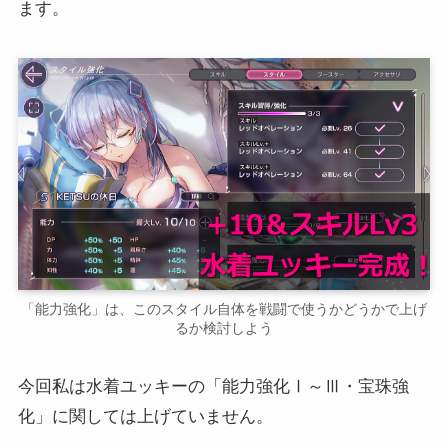
ます。
「能力強化」は、このスタイル自体を戦闘で使うかどうかで上げ
るか検討しよう
今回私は水着ユッキーの「能力強化Ⅰ～Ⅲ・宝珠強
化」に関しては上げていません。