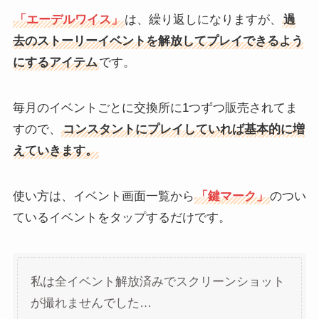
「エーデルワイス」
は、繰り返しになりますが、
過
去のストーリーイベントを解放してプレイできるよう
にするアイテム
です。
毎月のイベントごとに交換所に1つずつ販売されてま
すので、
コンスタントにプレイしていれば基本的に増
えていきます。
使い方は、イベント画面一覧から
「鍵マーク」
のつい
ているイベントをタップするだけです。
私は全イベント解放済みでスクリーンショット
が撮れませんでした…