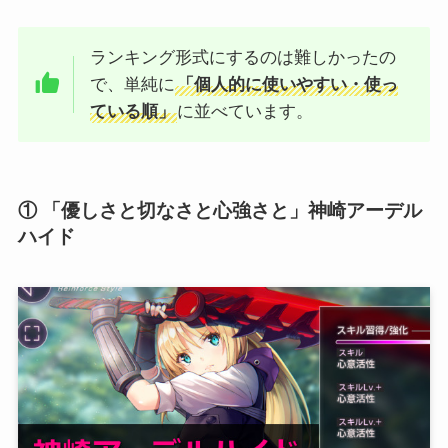
ランキング形式にするのは難しかったの
で、単純に
「個人的に使いやすい・使っ
ている順」
に並べています。
① 「優しさと切なさと心強さと」神崎アーデル
ハイド