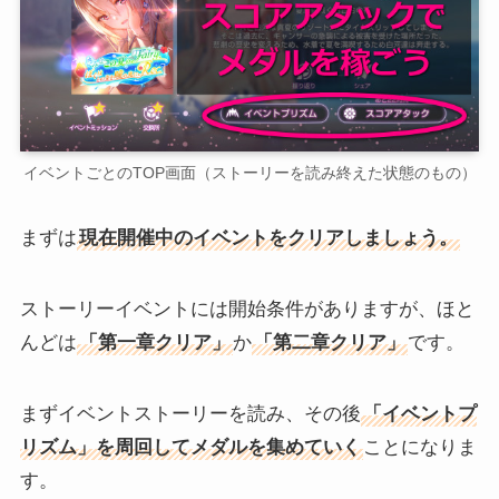
イベントごとのTOP画面（ストーリーを読み終えた状態のもの）
まずは
現在開催中のイベントをクリアしましょう。
ストーリーイベントには開始条件がありますが、ほと
んどは
「第一章クリア」
か
「第二章クリア」
です。
まずイベントストーリーを読み、その後
「イベントプ
リズム」を周回してメダルを集めていく
ことになりま
す。