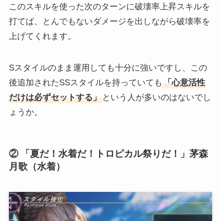
このスキルを使った次のターンに破壊率上昇スキルを
打てば、とんでもないダメージを出しながら破壊率を
上げてくれます。
Sスタイルのまま運用しても十分に強いですし、この
後追加されたSSスタイルを持っていても
「心意活性
だけは必ずセットする」
という人が多いのはないでし
ょうか。
② 「夏だ！水着だ！トロピカル祭りだ！」茅森
月歌（水着）