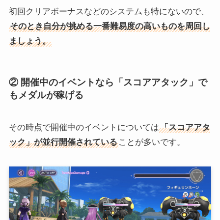
初回クリアボーナスなどのシステムも特にないので、
そのとき自分が挑める一番難易度の高いものを周回し
ましょう。
② 開催中のイベントなら「スコアアタック」で
もメダルが稼げる
その時点で開催中のイベントについては
「スコアアタ
ック」が並行開催されている
ことが多いです。