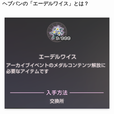
ヘブバンの「エーデルワイス」とは？