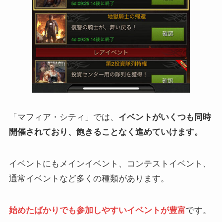
「マフィア・シティ」では、
イベントがいくつも同時
開催されており、飽きることなく進めていけます。
イベントにもメインイベント、コンテストイベント、
通常イベントなど多くの種類があります。
始めたばかりでも参加しやすいイベントが豊富
です。