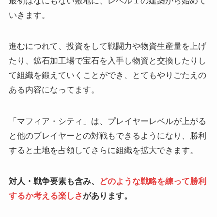
最初はなにもない敷地に、レベル１の建築から始めて
いきます。
進むにつれて、投資をして戦闘力や物資生産量を上げ
たり、鉱石加工場で宝石を入手し物資と交換したりし
て組織を鍛えていくことができ、とてもやりごたえの
ある内容になってます。
「マフィア・シティ」は、プレイヤーレベルが上がる
と他のプレイヤーとの対戦もできるようになり、勝利
すると土地を占領してさらに組織を拡大できます。
対人・戦争要素も含み、
どのような戦略を練って勝利
するか考える楽しさ
があります。