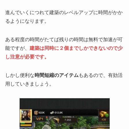
進んでいくにつれて建築のレベルアップに時間がかか
るようになります。
ある程度の時間がたてば残りの時間は無料で加速が可
能ですが、
建築は同時に２個までしかできないので少
し注意が必要です。
しかし便利な
時間短縮のアイテム
もあるので、有効活
用していきましょう。