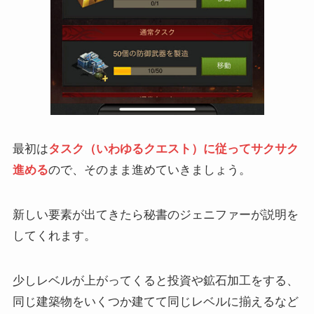
最初は
タスク（いわゆるクエスト）に従ってサクサク
進める
ので、そのまま進めていきましょう。
新しい要素が出てきたら秘書のジェニファーが説明を
してくれます。
少しレベルが上がってくると投資や鉱石加工をする、
同じ建築物をいくつか建てて同じレベルに揃えるなど