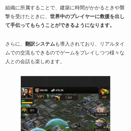
組織に所属することで、建築に時間がかかるときや襲
撃を受けたときに、
世界中のプレイヤーに救援を出し
て手伝ってもらうことができるようになります。
さらに、
翻訳システム
も導入されており、リアルタイ
ムでの交流もできるのでゲームをプレイしつつ様々な
人との会話も楽しめます。