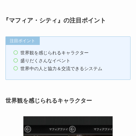
『マフィア・シティ』の注目ポイント
注目ポイント
世界観を感じられるキャラクター
盛りだくさんなイベント
世界中の人と協力＆交流できるシステム
世界観を感じられるキャラクター