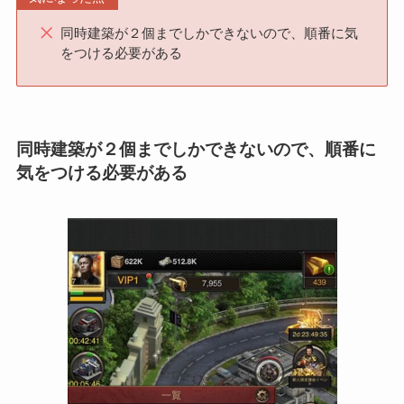
同時建築が２個までしかできないので、順番に気
をつける必要がある
同時建築が２個までしかできないので、順番に
気をつける必要がある