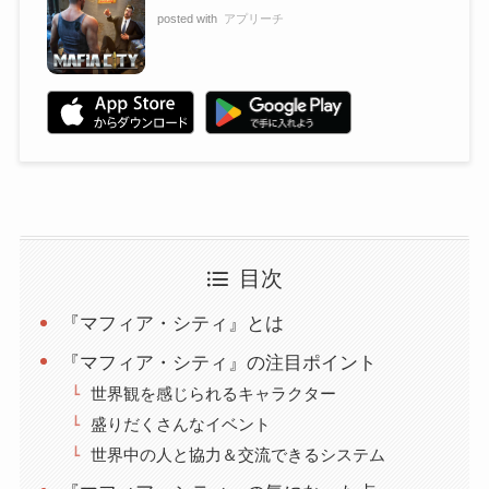
posted with
アプリーチ
目次
『マフィア・シティ』とは
『マフィア・シティ』の注目ポイント
世界観を感じられるキャラクター
盛りだくさんなイベント
世界中の人と協力＆交流できるシステム