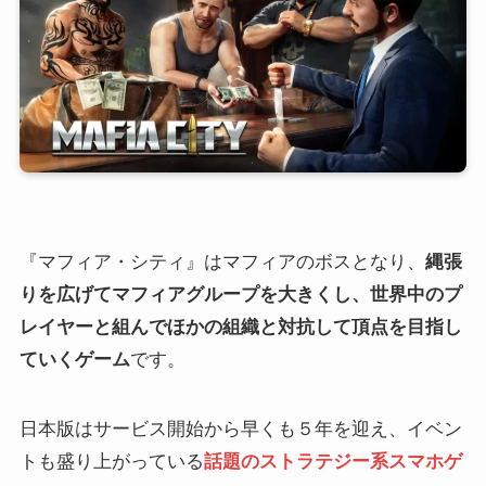
『マフィア・シティ』はマフィアのボスとなり、
縄張
りを広げてマフィアグループを大きくし、世界中のプ
レイヤーと組んでほかの組織と対抗して頂点を目指し
ていくゲーム
です。
日本版はサービス開始から早くも５年を迎え、イベン
トも盛り上がっている
話題のストラテジー系スマホゲ