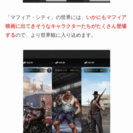
「マフィア・シティ」の世界には、
いかにもマフィア
映画に出てきそうなキャラクターたちがたくさん登場
する
ので、より世界観に入り込めます。