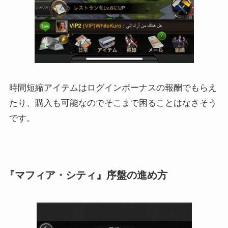
時間短縮アイテムはログインボーナスの報酬でもらえ
たり、購入も可能なのでそこまで困ることはなさそう
です。
『マフィア・シティ』序盤の進め方