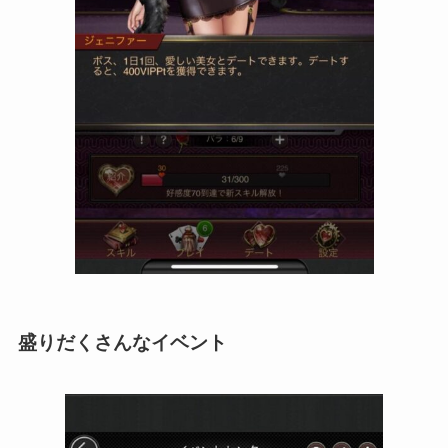
盛りだくさんなイベント