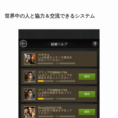
世界中の人と協力＆交流できるシステム