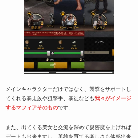
メインキャラクターだけではなく、襲撃をサポートし
てくれる暴走族や狙撃手、暴徒なども
我々がイメージ
するマフィアそのもの
です。
また、出てくる美女と交流を深めて親密度を上げれば
デートも出来ますし、英雄を育てる楽しさも体感出来