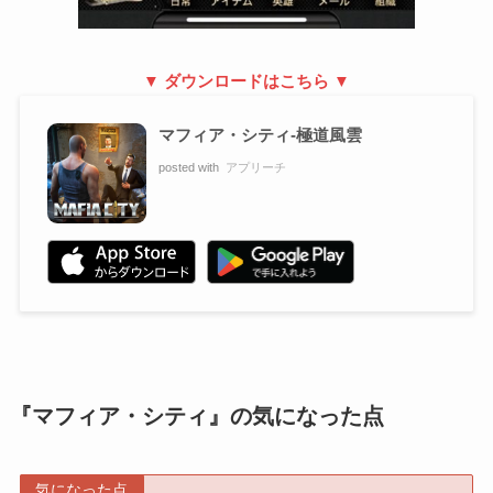
▼ ダウンロードはこちら ▼
マフィア・シティ-極道風雲
posted with
アプリーチ
『マフィア・シティ』の気になった点
気になった点