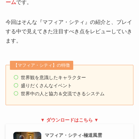
ーム
です。
今回はそんな『マフィア・シティ』の紹介と、プレイ
する中で見えてきた注目すべき点をレビューしていき
ます。
【マフィア・シティ】の特徴
世界観を意識したキャラクター
盛りだくさんなイベント
世界中の人と協力＆交流できるシステム
▼ ダウンロードはこちら ▼
マフィア・シティ-極道風雲