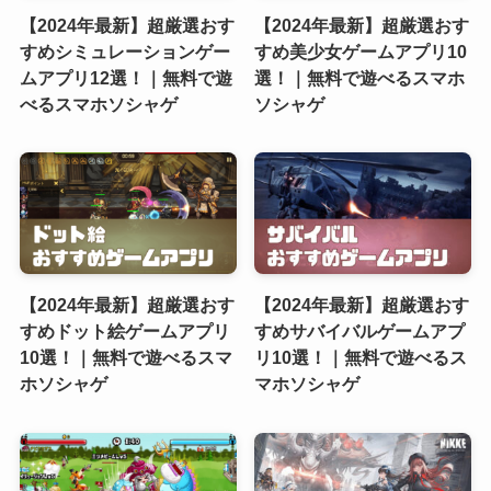
【2024年最新】超厳選おす
【2024年最新】超厳選おす
すめシミュレーションゲー
すめ美少女ゲームアプリ10
ムアプリ12選！｜無料で遊
選！｜無料で遊べるスマホ
べるスマホソシャゲ
ソシャゲ
【2024年最新】超厳選おす
【2024年最新】超厳選おす
すめドット絵ゲームアプリ
すめサバイバルゲームアプ
10選！｜無料で遊べるスマ
リ10選！｜無料で遊べるス
ホソシャゲ
マホソシャゲ