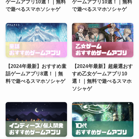
ゲームアプリ10選！｜無料
ゲームアプリ10選！｜無料
で遊べるスマホソシャゲ
で遊べるスマホソシャゲ
【2024年最新】おすすめ童
【2024年最新】超厳選おす
話ゲームアプリ8選！｜無
すめ乙女ゲームアプリ10
料で遊べるスマホソシャゲ
選！｜無料で遊べるスマホ
ソシャゲ