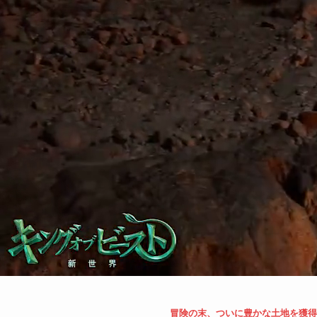
冒険の末、ついに豊かな土地を獲得