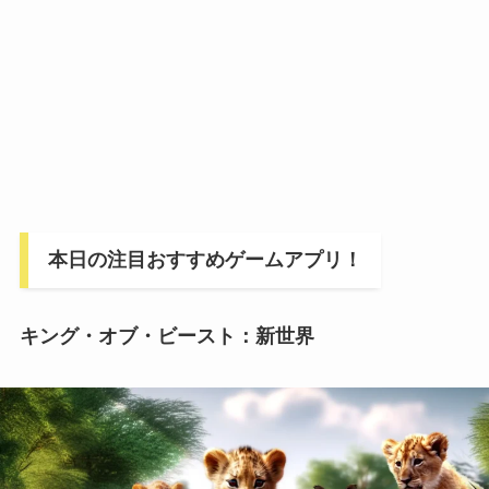
本日の注目おすすめゲームアプリ！
キング・オブ・ビースト：新世界