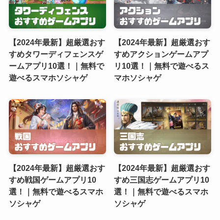
【2024年最新】超厳選おす
【2024年最新】超厳選おす
すめタワーディフェンスゲ
すめアクションゲームアプ
ームアプリ10選！｜無料で
リ10選！｜無料で遊べるス
遊べるスマホソシャゲ
マホソシャゲ
【2024年最新】超厳選おす
【2024年最新】超厳選おす
すめ戦国ゲームアプリ10
すめ三国志ゲームアプリ10
選！｜無料で遊べるスマホ
選！｜無料で遊べるスマホ
ソシャゲ
ソシャゲ