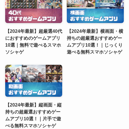
【2024年最新】超厳選40代
【2024年最新】横画面・横
におすすめのゲームアプリ
持ちの超厳選おすすめゲー
10選｜無料で遊べるスマホ
ムアプリ10選！｜じっくり
ソシャゲ
遊べる無料スマホソシャゲ
【2024年最新】縦画面・縦
持ちの超厳選おすすめゲー
ムアプリ10選！｜片手で遊
べる無料スマホソシャゲ