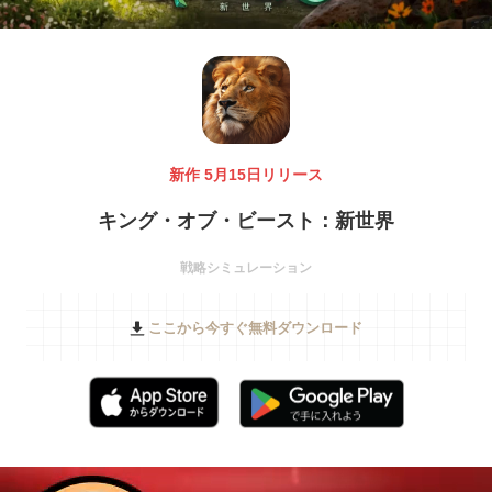
新作 5月15日リリース
キング・オブ・ビースト：新世界
戦略シミュレーション
ここから今すぐ無料ダウンロード