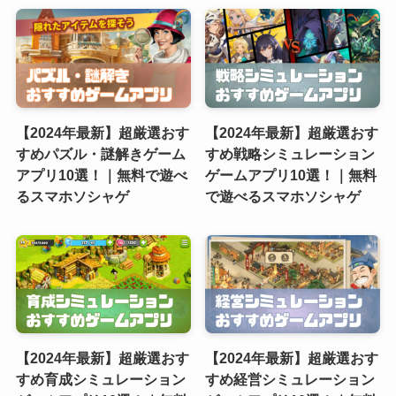
【2024年最新】超厳選おす
【2024年最新】超厳選おす
すめパズル・謎解きゲーム
すめ戦略シミュレーション
アプリ10選！｜無料で遊べ
ゲームアプリ10選！｜無料
るスマホソシャゲ
で遊べるスマホソシャゲ
【2024年最新】超厳選おす
【2024年最新】超厳選おす
すめ育成シミュレーション
すめ経営シミュレーション