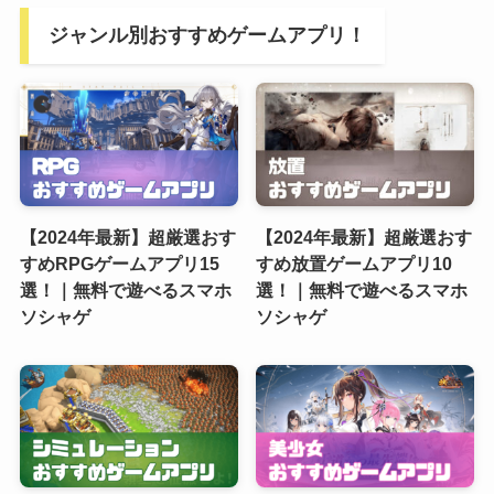
ジャンル別おすすめゲームアプリ！
【2024年最新】超厳選おす
【2024年最新】超厳選おす
すめRPGゲームアプリ15
すめ放置ゲームアプリ10
選！｜無料で遊べるスマホ
選！｜無料で遊べるスマホ
ソシャゲ
ソシャゲ