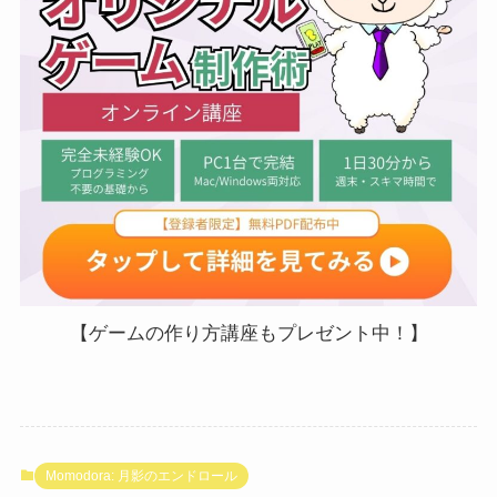
【ゲームの作り方講座もプレゼント中！】
Momodora: 月影のエンドロール