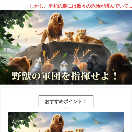
しかし、平和の裏には数々の危険が潜んでいて...
おすすめポイント！