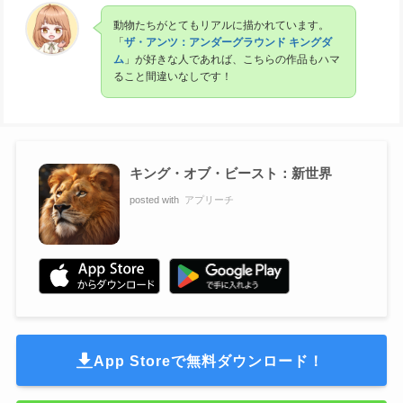
動物たちがとてもリアルに描かれています。
「
ザ・アンツ：アンダーグラウンド キングダ
ム
」が好きな人であれば、こちらの作品もハマ
ること間違いなしです！
キング・オブ・ビースト：新世界
posted with
アプリーチ
App Storeで無料ダウンロード！