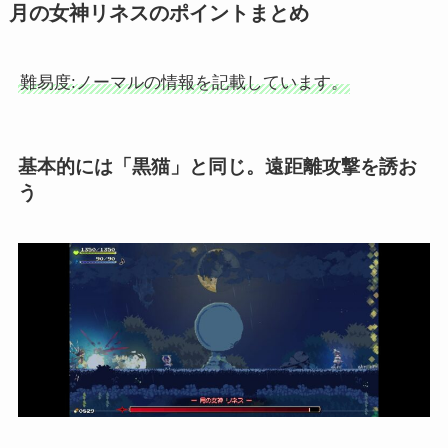
月の女神リネスのポイントまとめ
難易度:ノーマルの情報を記載しています。
基本的には「黒猫」と同じ。遠距離攻撃を誘お
う