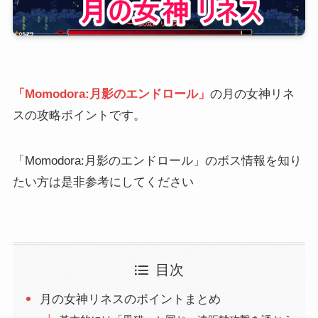
「Momodora:月影のエンドロール」
の月の女神リネ
スの攻略ポイントです。
「Momodora:月影のエンドロール」のボス情報を知り
たい方は是非参考にしてください
目次
月の女神リネスのポイントまとめ