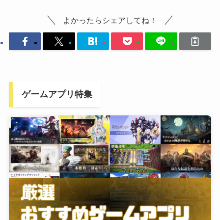
よかったらシェアしてね！
ゲームアプリ特集