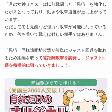
「月の女神リネス」は以前戦闘した「黒猫」を強化し
たボスとなっており、動きや攻撃速度が更に上がって
います。
ただしモモも覚醒など強力な攻撃が可能になっている
ため、落ち着いて戦えば難しい相手ではありません。
「黒猫」同様遠距離攻撃が簡単にジャスト回避を取れ
るため距離を取って
遠距離攻撃を誘発し、ジャスト回
避を積極的に狙っていきましょう
。