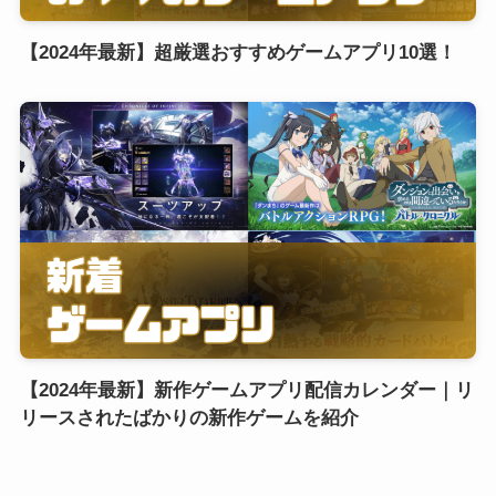
【2024年最新】超厳選おすすめゲームアプリ10選！
【2024年最新】新作ゲームアプリ配信カレンダー｜リ
リースされたばかりの新作ゲームを紹介