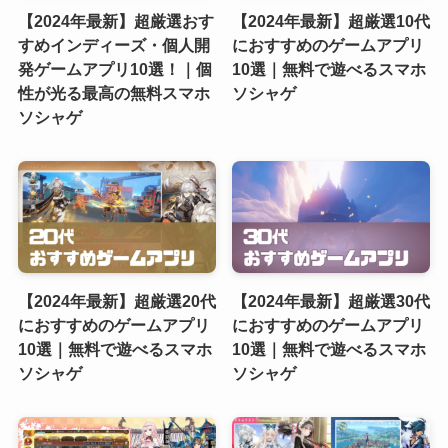
【2024年最新】超厳選おす
【2024年最新】超厳選10代
すめインディーズ・個人開
におすすめのゲームアプリ
発ゲームアプリ10選！｜個
10選｜無料で遊べるスマホ
性が光る最高の無料スマホ
ソシャゲ
ソシャゲ
【2024年最新】超厳選20代
【2024年最新】超厳選30代
におすすめのゲームアプリ
におすすめのゲームアプリ
10選｜無料で遊べるスマホ
10選｜無料で遊べるスマホ
ソシャゲ
ソシャゲ