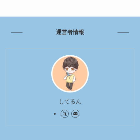
運営者情報
してるん