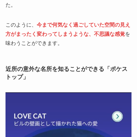
た。
このように、
今まで何気なく過ごしていた空間の見え
方がまったく変わってしまうような、不思議な感覚
を
味わうことができます。
近所の意外な名所を知ることができる「ポケス
トップ」