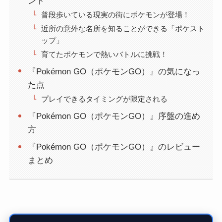
ント
普段歩いている現実の街にポケモンが登場！
近所の意外な名所を知ることができる「ポケスト
ップ」
育てたポケモンで熱いバトルに挑戦！
『Pokémon GO（ポケモンGO）』の気になっ
た点
プレイできるタイミングが限定される
『Pokémon GO（ポケモンGO）』序盤の進め
方
『Pokémon GO（ポケモンGO）』のレビュー
まとめ