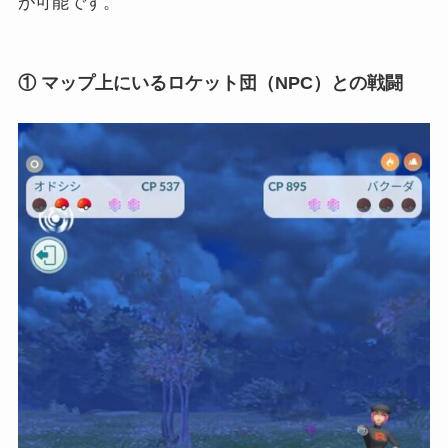
が可能です。
① マップ上にいるロケット団（NPC）との戦闘