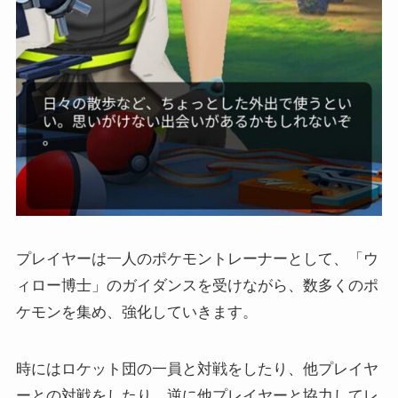
プレイヤーは一人のポケモントレーナーとして、「ウ
ィロー博士」のガイダンスを受けながら、数多くのポ
ケモンを集め、強化していきます。
時にはロケット団の一員と対戦をしたり、他プレイヤ
ーとの対戦をしたり、逆に他プレイヤーと協力してレ