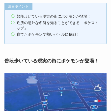
注目ポイント
普段歩いている現実の街にポケモンが登場！
近所の意外な名所を知ることができる「ポケスト
ップ」
育てたポケモンで熱いバトルに挑戦！
普段歩いている現実の街にポケモンが登場！