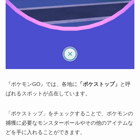
『ポケモンGO』では、各地に
「ポケストップ」
と呼
ばれるスポットが点在しています。
「ポケストップ」をチェックすることで、ポケモンの
捕獲に必要なモンスターボールやその他のアイテムな
どを手に入れることができます。