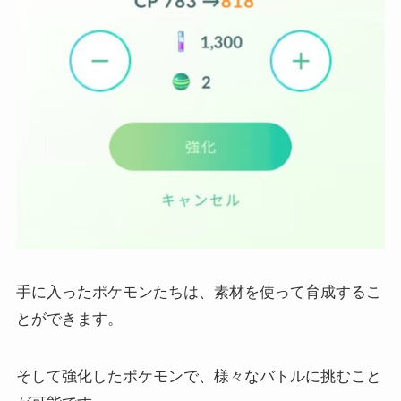
手に入ったポケモンたちは、素材を使って育成するこ
とができます。
そして強化したポケモンで、様々なバトルに挑むこと