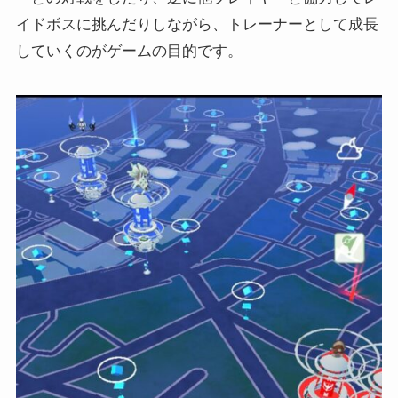
イドボスに挑んだりしながら、トレーナーとして成長
していくのがゲームの目的です。