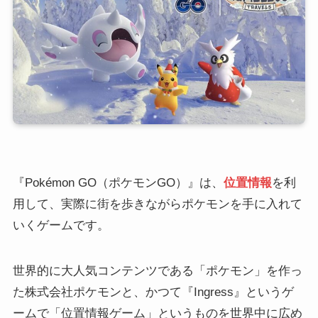
『Pokémon GO（ポケモンGO）』は、
位置情報
を利
用して、実際に街を歩きながらポケモンを手に入れて
いくゲームです。
世界的に大人気コンテンツである「ポケモン」を作っ
た株式会社ポケモンと、かつて『Ingress』というゲ
ームで「位置情報ゲーム」というものを世界中に広め