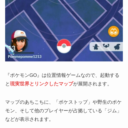
『ポケモンGO』は位置情報ゲームなので、起動する
と
現実世界とリンクしたマップ
が展開されます。
マップのあちこちに、「ポケストップ」や野生のポケ
モン、そして他のプレイヤーが占拠している「ジム」
などが表示されます。