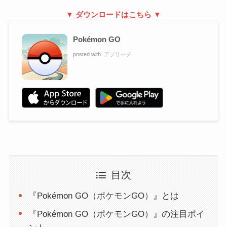
▼ ダウンロードはこちら ▼
Pokémon GO
posted with
アプリーチ
目次
『Pokémon GO（ポケモンGO）』とは
『Pokémon GO（ポケモンGO）』の注目ポイ