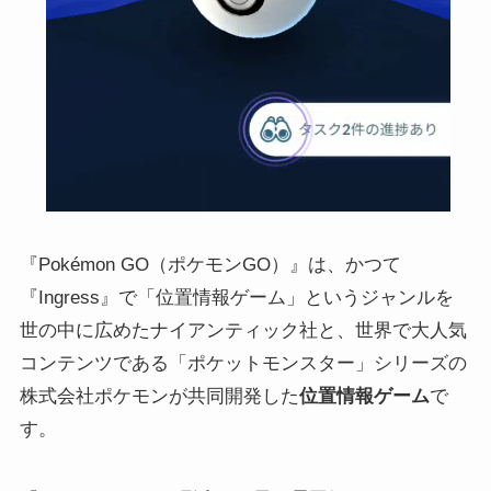
『Pokémon GO（ポケモンGO）』は、かつて
『Ingress』で「位置情報ゲーム」というジャンルを
世の中に広めたナイアンティック社と、世界で大人気
コンテンツである「ポケットモンスター」シリーズの
株式会社ポケモンが共同開発した
位置情報ゲーム
で
す。