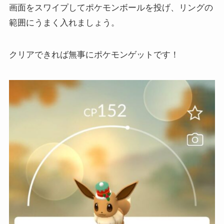
画面をスワイプしてポケモンボールを投げ、リングの
範囲にうまく入れましょう。
クリアできれば無事にポケモンゲットです！