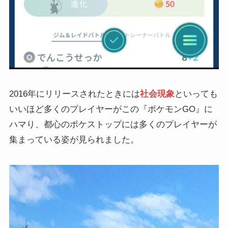
2016年にリリースされたときには
社会現象
といっても
いいほど多くのプレイヤーがこの『ポケモンGO』に
ハマり、都心のポケストップには多くのプレイヤーが
集まっている姿が見られました。