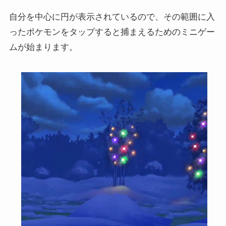
自分を中心に円が表示されているので、その範囲に入
ったポケモンをタップすると捕まえるためのミニゲー
ムが始まります。