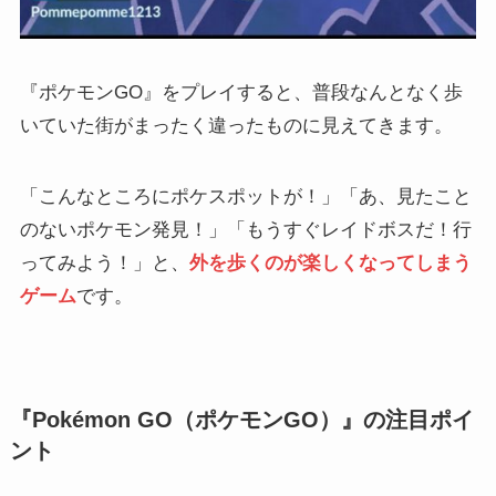
『ポケモンGO』をプレイすると、普段なんとなく歩
いていた街がまったく違ったものに見えてきます。
「こんなところにポケスポットが！」「あ、見たこと
のないポケモン発見！」「もうすぐレイドボスだ！行
ってみよう！」と、
外を歩くのが楽しくなってしまう
ゲーム
です。
『Pokémon GO（ポケモンGO）』の注目ポイ
ント