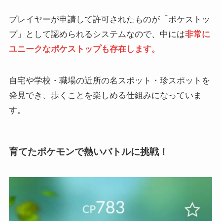
プレイヤーが申請して許可されたものが「ポケストッ
プ」として認められるシステムなので、中には
非常に
ユニークなポケストップも存在します。
自宅や学校・職場の近所の名スポット・珍スポットを
発見でき、歩くことを楽しめる仕組みになっていま
す。
育てたポケモンで熱いバトルに挑戦！