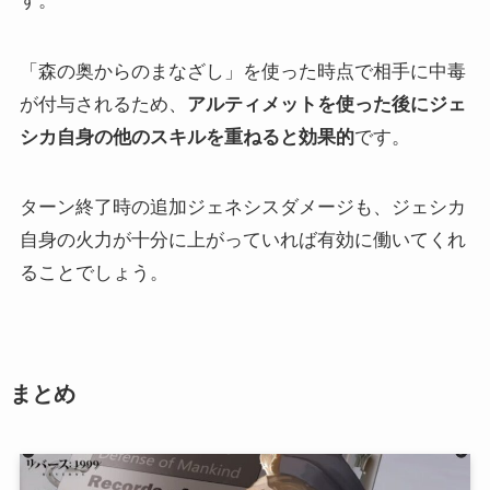
す。
「森の奥からのまなざし」を使った時点で相手に中毒
が付与されるため、
アルティメットを使った後にジェ
シカ自身の他のスキルを重ねると効果的
です。
ターン終了時の追加ジェネシスダメージも、ジェシカ
自身の火力が十分に上がっていれば有効に働いてくれ
ることでしょう。
まとめ