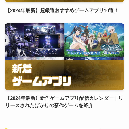
【2024年最新】超厳選おすすめゲームアプリ10選！
【2024年最新】新作ゲームアプリ配信カレンダー｜リ
リースされたばかりの新作ゲームを紹介