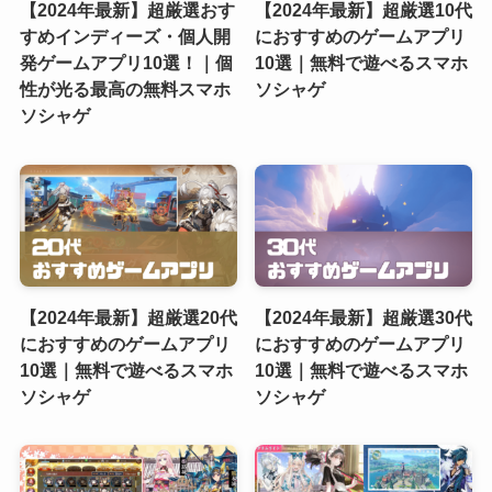
【2024年最新】超厳選おす
【2024年最新】超厳選10代
すめインディーズ・個人開
におすすめのゲームアプリ
発ゲームアプリ10選！｜個
10選｜無料で遊べるスマホ
性が光る最高の無料スマホ
ソシャゲ
ソシャゲ
【2024年最新】超厳選20代
【2024年最新】超厳選30代
におすすめのゲームアプリ
におすすめのゲームアプリ
10選｜無料で遊べるスマホ
10選｜無料で遊べるスマホ
ソシャゲ
ソシャゲ