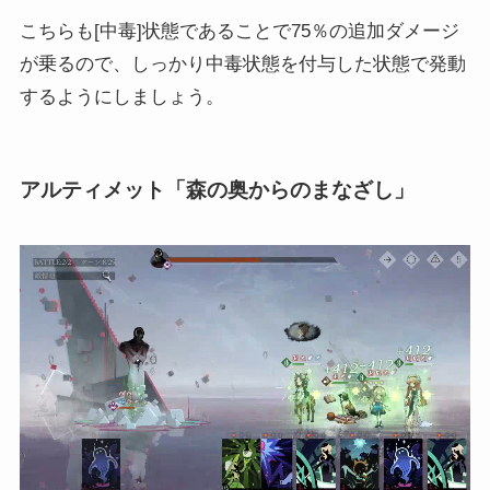
こちらも[中毒]状態であることで75％の追加ダメージ
が乗るので、しっかり中毒状態を付与した状態で発動
するようにしましょう。
アルティメット「森の奥からのまなざし」