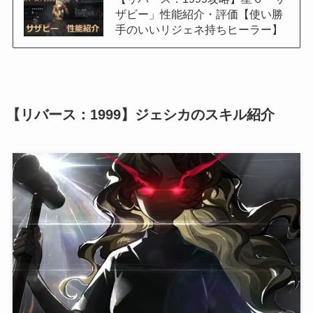
ザビー」性能紹介・評価【使い勝
手のいいリジェネ持ちヒーラー】
【リバース：1999】ジェシカのスキル紹介