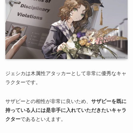
ジェシカは木属性アタッカーとして非常に優秀なキャ
ラクターです。
サザビーとの相性が非常に良いため、
サザビーを既に
持っている人には是非手に入れていただきたいキャラ
クター
であるといえます。