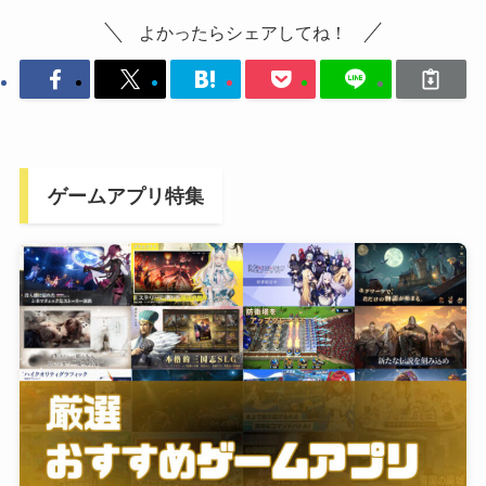
よかったらシェアしてね！
ゲームアプリ特集