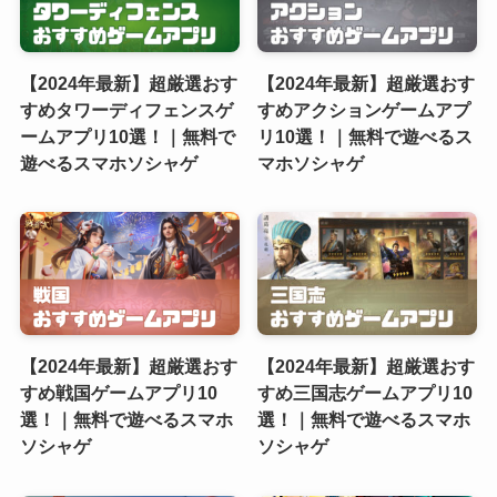
【2024年最新】超厳選おす
【2024年最新】超厳選おす
すめタワーディフェンスゲ
すめアクションゲームアプ
ームアプリ10選！｜無料で
リ10選！｜無料で遊べるス
遊べるスマホソシャゲ
マホソシャゲ
【2024年最新】超厳選おす
【2024年最新】超厳選おす
すめ戦国ゲームアプリ10
すめ三国志ゲームアプリ10
選！｜無料で遊べるスマホ
選！｜無料で遊べるスマホ
ソシャゲ
ソシャゲ