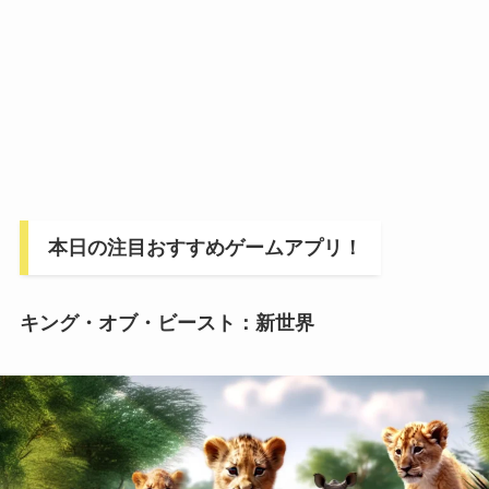
本日の注目おすすめゲームアプリ！
キング・オブ・ビースト：新世界