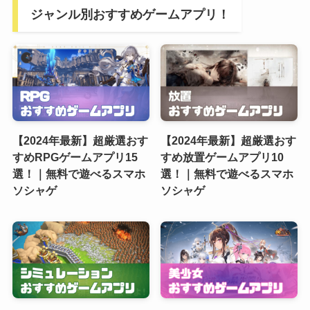
ジャンル別おすすめゲームアプリ！
【2024年最新】超厳選おす
【2024年最新】超厳選おす
すめRPGゲームアプリ15
すめ放置ゲームアプリ10
選！｜無料で遊べるスマホ
選！｜無料で遊べるスマホ
ソシャゲ
ソシャゲ