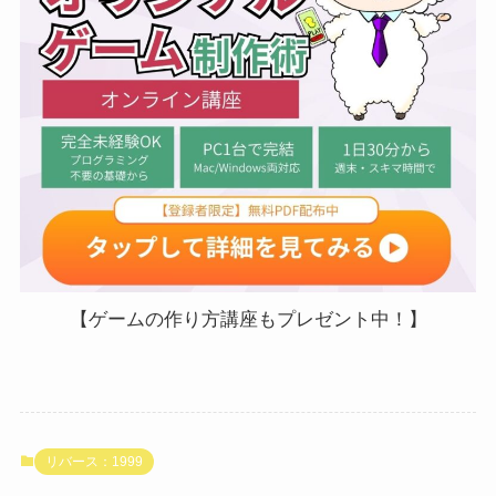
【ゲームの作り方講座もプレゼント中！】
リバース：1999