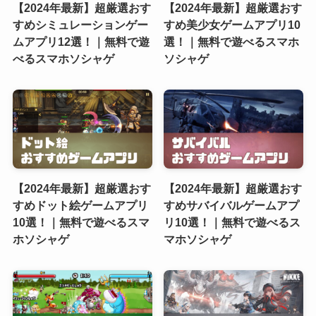
【2024年最新】超厳選おす
【2024年最新】超厳選おす
すめシミュレーションゲー
すめ美少女ゲームアプリ10
ムアプリ12選！｜無料で遊
選！｜無料で遊べるスマホ
べるスマホソシャゲ
ソシャゲ
【2024年最新】超厳選おす
【2024年最新】超厳選おす
すめドット絵ゲームアプリ
すめサバイバルゲームアプ
10選！｜無料で遊べるスマ
リ10選！｜無料で遊べるス
ホソシャゲ
マホソシャゲ