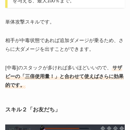
を与える、最大100％まで。
単体攻撃スキルです。
相手が中毒状態であれば追加ダメージが乗るため、さ
らに大ダメージを出すことができます。
[中毒]のスタックが多ければ多いほどいいので、
サザ
ビーの「三倍使用量！」と合わせて使えばさらに効果
的です。
スキル２「お友だち」