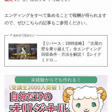
エンディングをすべて集めることで報酬が得られます
ので、ぜひこちらの記事もご参照ください。
あわせて読みたい
【リバース：1999攻略】『古屋の
壁を乗り越えて』全エンディング
回収条件・方法を解説！【レイク
ミドロ…