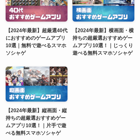
【2024年最新】超厳選40代
【2024年最新】横画面・横
におすすめのゲームアプリ
持ちの超厳選おすすめゲー
10選｜無料で遊べるスマホ
ムアプリ10選！｜じっくり
ソシャゲ
遊べる無料スマホソシャゲ
【2024年最新】縦画面・縦
持ちの超厳選おすすめゲー
ムアプリ10選！｜片手で遊
べる無料スマホソシャゲ