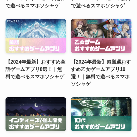
で遊べるスマホソシャゲ
で遊べるスマホソシャゲ
【2024年最新】おすすめ童
【2024年最新】超厳選おす
話ゲームアプリ8選！｜無
すめ乙女ゲームアプリ10
料で遊べるスマホソシャゲ
選！｜無料で遊べるスマホ
ソシャゲ