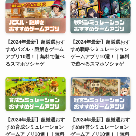
【2024年最新】超厳選おす
【2024年最新】超厳選おす
すめパズル・謎解きゲーム
すめ戦略シミュレーション
アプリ10選！｜無料で遊べ
ゲームアプリ10選！｜無料
るスマホソシャゲ
で遊べるスマホソシャゲ
【2024年最新】超厳選おす
【2024年最新】超厳選おす
すめ育成シミュレーション
すめ経営シミュレーション
ゲームアプリ10選！｜無料
ゲームアプリ10選！｜無料