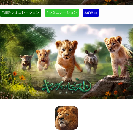
#戦略シミュレーション
#シミュレーション
#縦画面