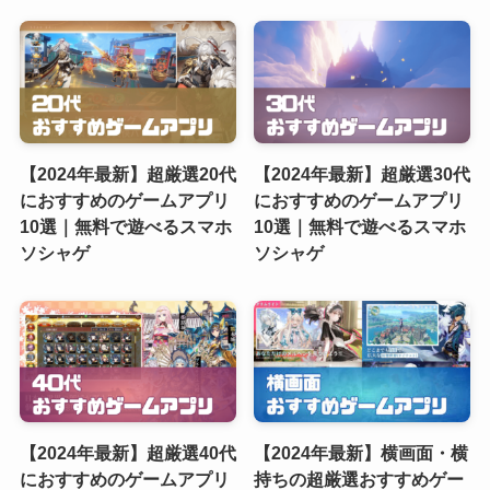
【2024年最新】超厳選20代
【2024年最新】超厳選30代
におすすめのゲームアプリ
におすすめのゲームアプリ
10選｜無料で遊べるスマホ
10選｜無料で遊べるスマホ
ソシャゲ
ソシャゲ
【2024年最新】超厳選40代
【2024年最新】横画面・横
におすすめのゲームアプリ
持ちの超厳選おすすめゲー