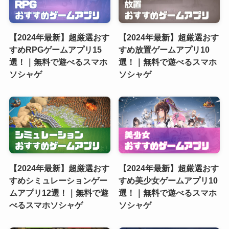
【2024年最新】超厳選おす
【2024年最新】超厳選おす
すめRPGゲームアプリ15
すめ放置ゲームアプリ10
選！｜無料で遊べるスマホ
選！｜無料で遊べるスマホ
ソシャゲ
ソシャゲ
【2024年最新】超厳選おす
【2024年最新】超厳選おす
すめシミュレーションゲー
すめ美少女ゲームアプリ10
ムアプリ12選！｜無料で遊
選！｜無料で遊べるスマホ
べるスマホソシャゲ
ソシャゲ