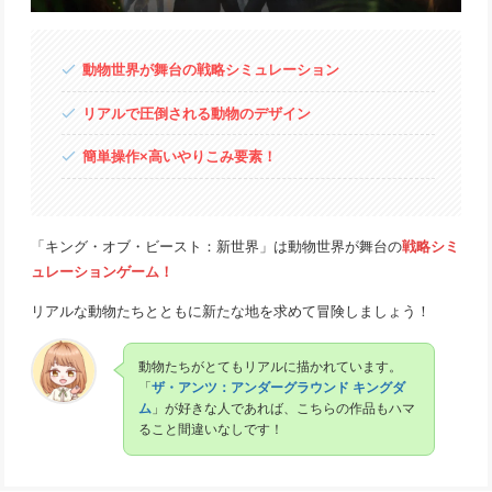
動物世界が舞台の戦略シミュレーション
リアルで圧倒される動物のデザイン
簡単操作×高いやりこみ要素！
「キング・オブ・ビースト：新世界」は動物世界が舞台の
戦略シミ
ュレーションゲーム！
リアルな動物たちとともに新たな地を求めて冒険しましょう！
動物たちがとてもリアルに描かれています。
「
ザ・アンツ：アンダーグラウンド キングダ
ム
」が好きな人であれば、こちらの作品もハマ
ること間違いなしです！