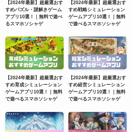
【2024年最新】超厳選おす
【2024年最新】超厳選おす
すめパズル・謎解きゲーム
すめ戦略シミュレーション
アプリ10選！｜無料で遊べ
ゲームアプリ10選！｜無料
るスマホソシャゲ
で遊べるスマホソシャゲ
【2024年最新】超厳選おす
【2024年最新】超厳選おす
すめ育成シミュレーション
すめ経営シミュレーション
ゲームアプリ10選！｜無料
ゲームアプリ10選！｜無料
で遊べるスマホソシャゲ
で遊べるスマホソシャゲ