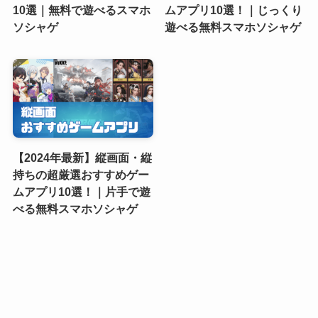
10選｜無料で遊べるスマホ
ムアプリ10選！｜じっくり
ソシャゲ
遊べる無料スマホソシャゲ
【2024年最新】縦画面・縦
持ちの超厳選おすすめゲー
ムアプリ10選！｜片手で遊
べる無料スマホソシャゲ