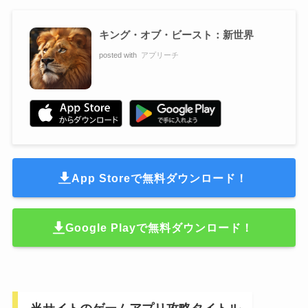
キング・オブ・ビースト：新世界
posted with
アプリーチ
App Storeで無料ダウンロード！
Google Playで無料ダウンロード！