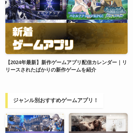
【2024年最新】新作ゲームアプリ配信カレンダー｜リ
リースされたばかりの新作ゲームを紹介
ジャンル別おすすめゲームアプリ！