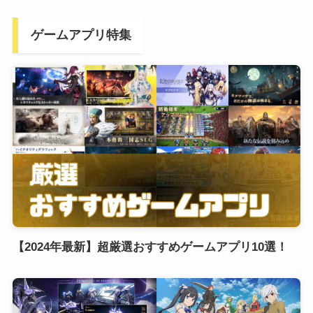
ゲームアプリ特集
【2024年最新】超厳選おすすめゲームアプリ10選！