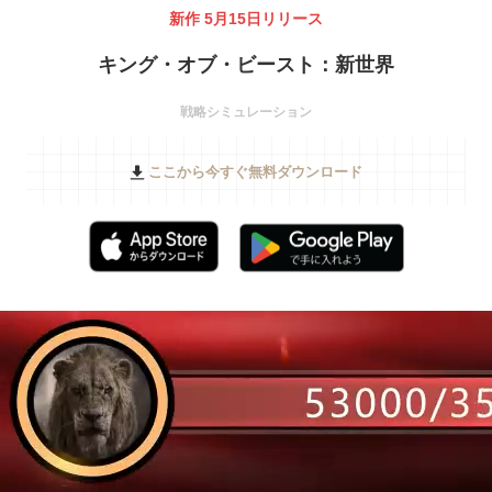
新作 5月15日リリース
キング・オブ・ビースト：新世界
戦略シミュレーション
ここから今すぐ無料ダウンロード