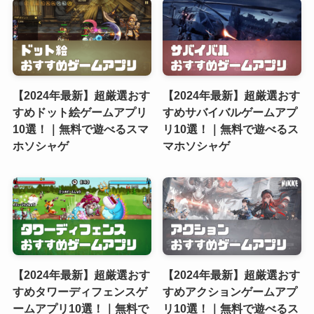
【2024年最新】超厳選おす
【2024年最新】超厳選おす
すめドット絵ゲームアプリ
すめサバイバルゲームアプ
10選！｜無料で遊べるスマ
リ10選！｜無料で遊べるス
ホソシャゲ
マホソシャゲ
【2024年最新】超厳選おす
【2024年最新】超厳選おす
すめタワーディフェンスゲ
すめアクションゲームアプ
ームアプリ10選！｜無料で
リ10選！｜無料で遊べるス