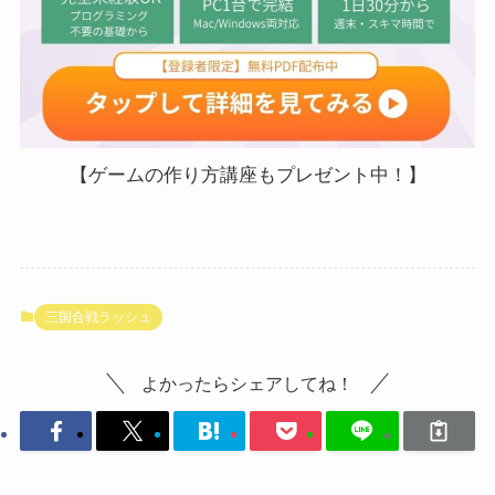
【ゲームの作り方講座もプレゼント中！】
三国合戦ラッシュ
よかったらシェアしてね！