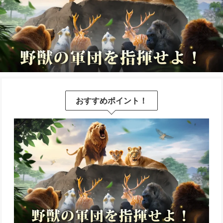
おすすめポイント！