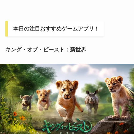
本日の注目おすすめゲームアプリ！
キング・オブ・ビースト：新世界