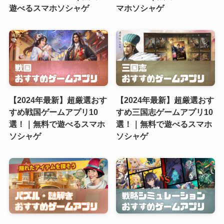
遊べるスマホソシャゲ
マホソシャゲ
【2024年最新】超厳選おす
【2024年最新】超厳選おす
すめ戦国ゲームアプリ10
すめ三国志ゲームアプリ10
選！｜無料で遊べるスマホ
選！｜無料で遊べるスマホ
ソシャゲ
ソシャゲ