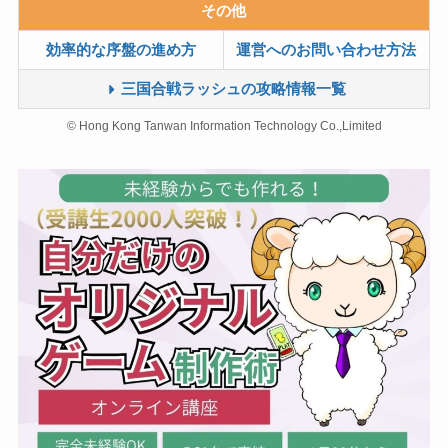
その他
効率的な序盤の進め方
運営へのお問い合わせ方法
三国合戦ラッシュの攻略情報一覧
© Hong Kong Tanwan Information Technology Co.,Limited