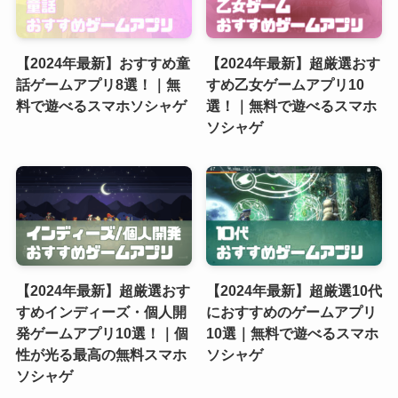
【2024年最新】おすすめ童
【2024年最新】超厳選おす
話ゲームアプリ8選！｜無
すめ乙女ゲームアプリ10
料で遊べるスマホソシャゲ
選！｜無料で遊べるスマホ
ソシャゲ
【2024年最新】超厳選おす
【2024年最新】超厳選10代
すめインディーズ・個人開
におすすめのゲームアプリ
発ゲームアプリ10選！｜個
10選｜無料で遊べるスマホ
性が光る最高の無料スマホ
ソシャゲ
ソシャゲ