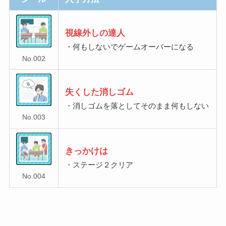
視線外しの達人
・何もしないでゲームオーバーになる
No.002
失くした消しゴム
・消しゴムを落としてそのまま何もしない
No.003
きっかけは
・ステージ２クリア
No.004