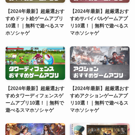
【2024年最新】超厳選おす
【2024年最新】超厳選おす
すめドット絵ゲームアプリ
すめサバイバルゲームアプ
10選！｜無料で遊べるスマ
リ10選！｜無料で遊べるス
ホソシャゲ
マホソシャゲ
【2024年最新】超厳選おす
【2024年最新】超厳選おす
すめタワーディフェンスゲ
すめアクションゲームアプ
ームアプリ10選！｜無料で
リ10選！｜無料で遊べるス
遊べるスマホソシャゲ
マホソシャゲ