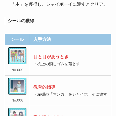
「本」を獲得し、シャイボーイに渡すとクリア。
シールの獲得
シール
入手方法
目と目があうとき
・机上の消しゴムを落とす
No.005
教育的指導
・左棚の「マンガ」をシャイボーイに渡す
No.006