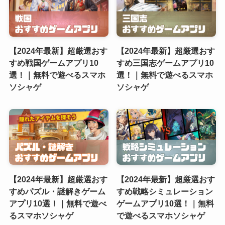
【2024年最新】超厳選おす
【2024年最新】超厳選おす
すめ戦国ゲームアプリ10
すめ三国志ゲームアプリ10
選！｜無料で遊べるスマホ
選！｜無料で遊べるスマホ
ソシャゲ
ソシャゲ
【2024年最新】超厳選おす
【2024年最新】超厳選おす
すめパズル・謎解きゲーム
すめ戦略シミュレーション
アプリ10選！｜無料で遊べ
ゲームアプリ10選！｜無料
るスマホソシャゲ
で遊べるスマホソシャゲ