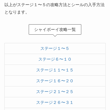
以上がステージ１〜５の攻略方法とシールの入手方法
となります。
シャイボーイ攻略一覧
ステージ１〜５
ステージ６〜１０
ステージ１１〜１５
ステージ１６〜２０
ステージ２１〜２５
ステージ２６〜３１