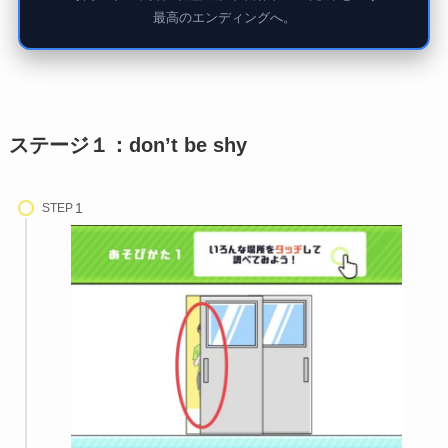
最高のエンディングへ。
ステージ１：don’t be shy
STEP