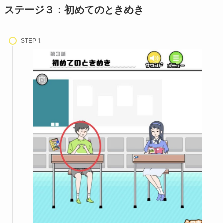
ステージ３：初めてのときめき
STEP