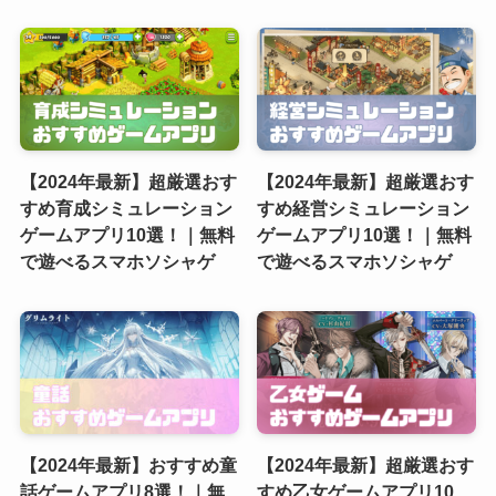
【2024年最新】超厳選おす
【2024年最新】超厳選おす
すめ育成シミュレーション
すめ経営シミュレーション
ゲームアプリ10選！｜無料
ゲームアプリ10選！｜無料
で遊べるスマホソシャゲ
で遊べるスマホソシャゲ
【2024年最新】おすすめ童
【2024年最新】超厳選おす
話ゲームアプリ8選！｜無
すめ乙女ゲームアプリ10