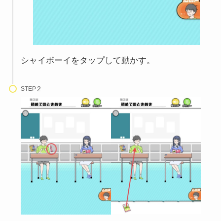
シャイボーイをタップして動かす。
STEP