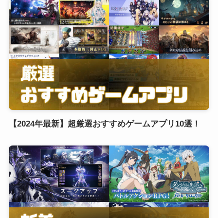
【2024年最新】超厳選おすすめゲームアプリ10選！