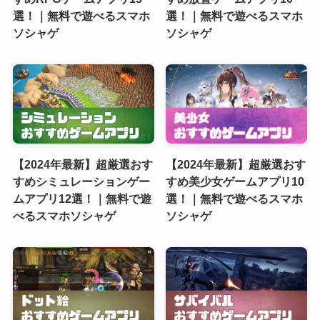
選！｜無料で遊べるスマホ
選！｜無料で遊べるスマホ
ソシャゲ
ソシャゲ
【2024年最新】超厳選おす
【2024年最新】超厳選おす
すめシミュレーションゲー
すめ美少女ゲームアプリ10
ムアプリ12選！｜無料で遊
選！｜無料で遊べるスマホ
べるスマホソシャゲ
ソシャゲ