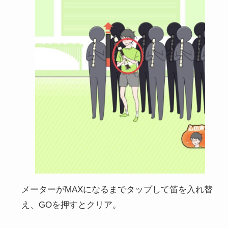
メーターがMAXになるまでタップして笛を入れ替
え、GOを押すとクリア。