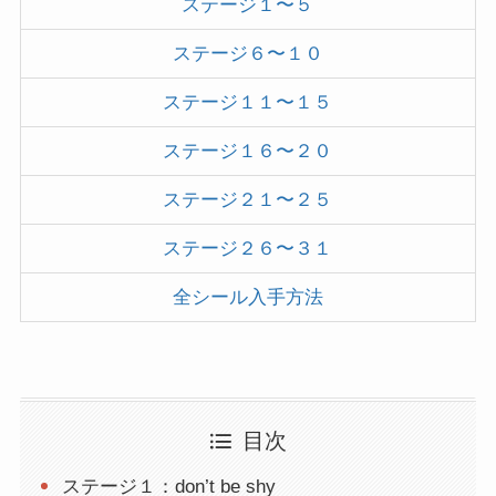
ステージ１〜５
ステージ６〜１０
ステージ１１〜１５
ステージ１６〜２０
ステージ２１〜２５
ステージ２６〜３１
全シール入手方法
目次
ステージ１：don’t be shy