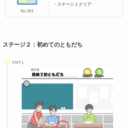
・ステージ１クリア
No.001
ステージ２：初めてのともだち
STEP