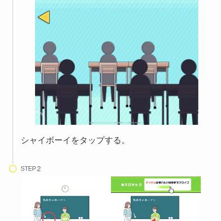
シャイボーイをタップする。
STEP