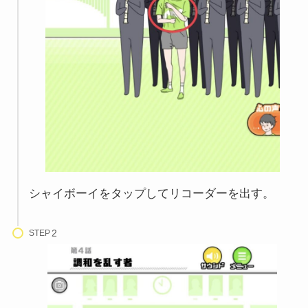
シャイボーイをタップしてリコーダーを出す。
STEP