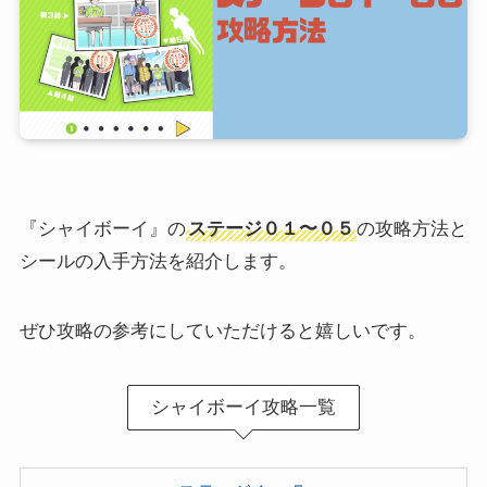
『シャイボーイ』の
ステージ０１〜０５
の攻略方法と
シールの入手方法を紹介します。
ぜひ攻略の参考にしていただけると嬉しいです。
シャイボーイ攻略一覧