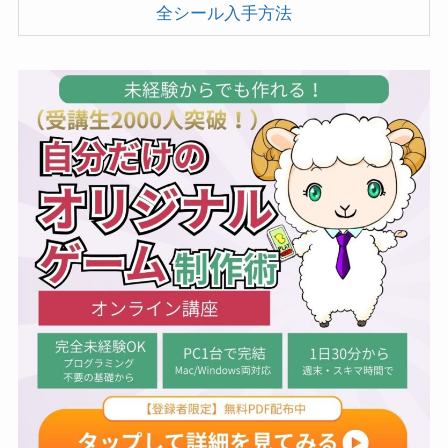
全シール入手方法