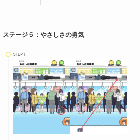
ステージ５：やさしさの勇気
STEP