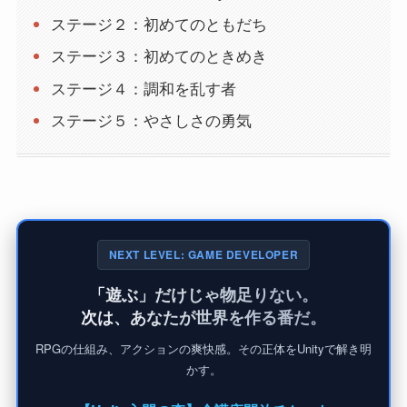
ステージ２：初めてのともだち
ステージ３：初めてのときめき
ステージ４：調和を乱す者
ステージ５：やさしさの勇気
NEXT LEVEL: GAME DEVELOPER
「遊ぶ」だけじゃ物足りない。
次は、あなたが世界を作る番だ。
RPGの仕組み、アクションの爽快感。その正体をUnityで解き明
かす。