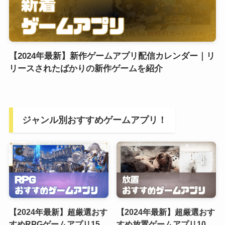
【2024年最新】新作ゲームアプリ配信カレンダー｜リ
リースされたばかりの新作ゲームを紹介
ジャンル別おすすめゲームアプリ！
【2024年最新】超厳選おす
【2024年最新】超厳選おす
すめRPGゲームアプリ15
すめ放置ゲームアプリ10