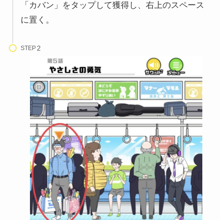
「カバン」をタップして獲得し、右上のスペース
に置く。
STEP