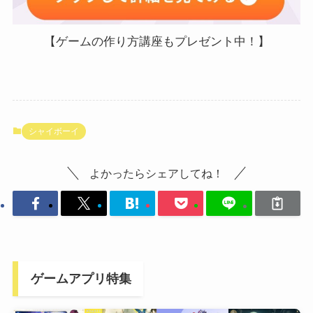
【ゲームの作り方講座もプレゼント中！】
シャイボーイ
よかったらシェアしてね！
ゲームアプリ特集