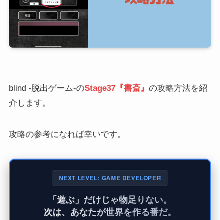
blind -脱出ゲーム-の
Stage37『書斎』
の攻略方法を紹
介します。
攻略の参考になれば幸いです。
NEXT LEVEL: GAME DEVELOPER
「遊ぶ」だけじゃ物足りない。
次は、あなたが世界を作る番だ。