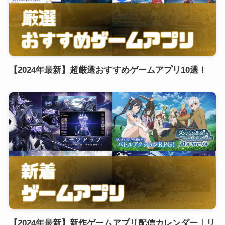
【2024年最新】超厳選おすすめゲームアプリ10選！
【2024年最新】新作ゲームアプリ配信カレンダー｜リ