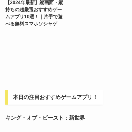
【2024年最新】縦画面・縦
持ちの超厳選おすすめゲー
ムアプリ10選！｜片手で遊
べる無料スマホソシャゲ
本日の注目おすすめゲームアプリ！
キング・オブ・ビースト：新世界