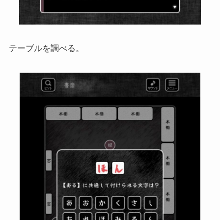
テーブルを調べる。