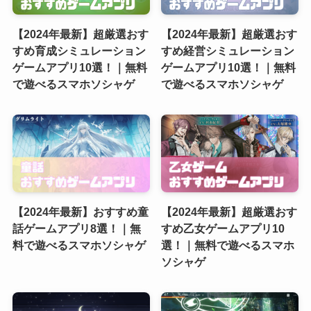
【2024年最新】超厳選おす
【2024年最新】超厳選おす
すめ育成シミュレーション
すめ経営シミュレーション
ゲームアプリ10選！｜無料
ゲームアプリ10選！｜無料
で遊べるスマホソシャゲ
で遊べるスマホソシャゲ
【2024年最新】おすすめ童
【2024年最新】超厳選おす
話ゲームアプリ8選！｜無
すめ乙女ゲームアプリ10
料で遊べるスマホソシャゲ
選！｜無料で遊べるスマホ
ソシャゲ