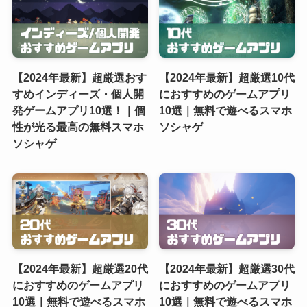
【2024年最新】超厳選おす
【2024年最新】超厳選10代
すめインディーズ・個人開
におすすめのゲームアプリ
発ゲームアプリ10選！｜個
10選｜無料で遊べるスマホ
性が光る最高の無料スマホ
ソシャゲ
ソシャゲ
【2024年最新】超厳選20代
【2024年最新】超厳選30代
におすすめのゲームアプリ
におすすめのゲームアプリ
10選｜無料で遊べるスマホ
10選｜無料で遊べるスマホ