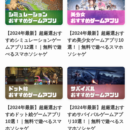
【2024年最新】超厳選おす
【2024年最新】超厳選おす
すめシミュレーションゲー
すめ美少女ゲームアプリ10
ムアプリ12選！｜無料で遊
選！｜無料で遊べるスマホ
べるスマホソシャゲ
ソシャゲ
【2024年最新】超厳選おす
【2024年最新】超厳選おす
すめドット絵ゲームアプリ
すめサバイバルゲームアプ
10選！｜無料で遊べるスマ
リ10選！｜無料で遊べるス
ホソシャゲ
マホソシャゲ