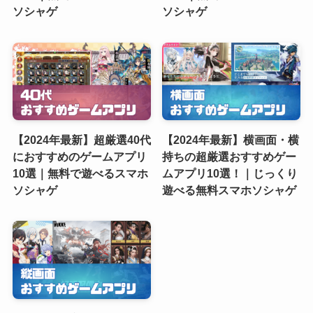
ソシャゲ
ソシャゲ
【2024年最新】超厳選40代
【2024年最新】横画面・横
におすすめのゲームアプリ
持ちの超厳選おすすめゲー
10選｜無料で遊べるスマホ
ムアプリ10選！｜じっくり
ソシャゲ
遊べる無料スマホソシャゲ