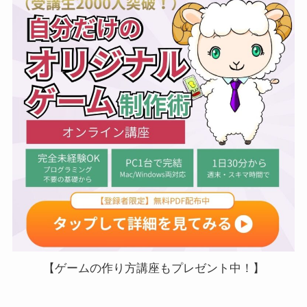
【ゲームの作り方講座もプレゼント中！】