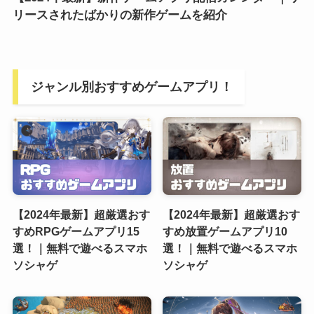
リースされたばかりの新作ゲームを紹介
ジャンル別おすすめゲームアプリ！
【2024年最新】超厳選おす
【2024年最新】超厳選おす
すめRPGゲームアプリ15
すめ放置ゲームアプリ10
選！｜無料で遊べるスマホ
選！｜無料で遊べるスマホ
ソシャゲ
ソシャゲ