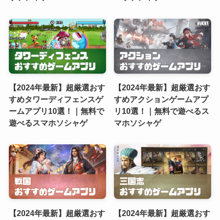
【2024年最新】超厳選おす
【2024年最新】超厳選おす
すめタワーディフェンスゲ
すめアクションゲームアプ
ームアプリ10選！｜無料で
リ10選！｜無料で遊べるス
遊べるスマホソシャゲ
マホソシャゲ
【2024年最新】超厳選おす
【2024年最新】超厳選おす