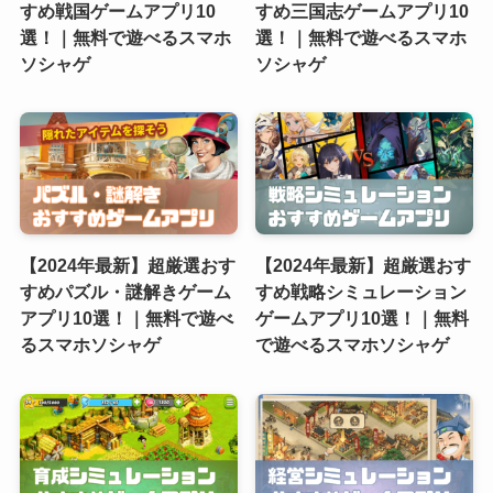
すめ戦国ゲームアプリ10
すめ三国志ゲームアプリ10
選！｜無料で遊べるスマホ
選！｜無料で遊べるスマホ
ソシャゲ
ソシャゲ
【2024年最新】超厳選おす
【2024年最新】超厳選おす
すめパズル・謎解きゲーム
すめ戦略シミュレーション
アプリ10選！｜無料で遊べ
ゲームアプリ10選！｜無料
るスマホソシャゲ
で遊べるスマホソシャゲ