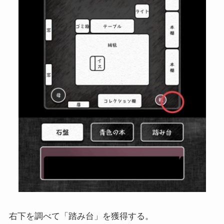
右下を調べて「踏み台」を獲得する。