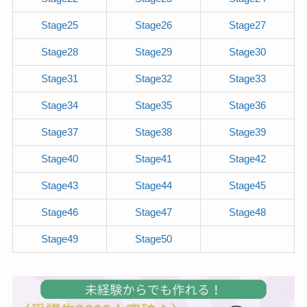
Stage25
Stage26
Stage27
Stage28
Stage29
Stage30
Stage31
Stage32
Stage33
Stage34
Stage35
Stage36
Stage37
Stage38
Stage39
Stage40
Stage41
Stage42
Stage43
Stage44
Stage45
Stage46
Stage47
Stage48
Stage49
Stage50