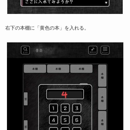
右下の本棚に「黄色の本」を入れる。