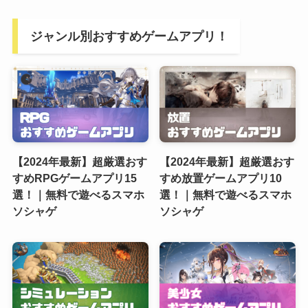
ジャンル別おすすめゲームアプリ！
【2024年最新】超厳選おす
【2024年最新】超厳選おす
すめRPGゲームアプリ15
すめ放置ゲームアプリ10
選！｜無料で遊べるスマホ
選！｜無料で遊べるスマホ
ソシャゲ
ソシャゲ