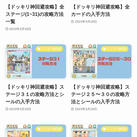
【ドッキリ神回避攻略】全
【ドッキリ神回避攻略】全
ステージ(1~31)の攻略方法
カードの入手方法
一覧
2023年3月19日
2023年3月19日
ドッキリ神回避
ドッキリ神回避
【ドッキリ神回避攻略】ス
【ドッキリ神回避攻略】ス
テージ３１の攻略方法とシ
テージ２５〜３０の攻略方
ールの入手方法
法とシールの入手方法
2023年3月19日
2023年3月19日
ドッキリ神回避
ドッキリ神回避