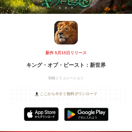
新作 5月15日リリース
キング・オブ・ビースト：新世界
戦略シミュレーション
ここから今すぐ無料ダウンロード