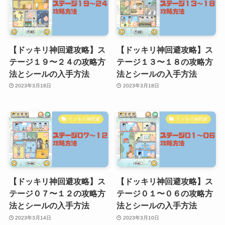
【ドッキリ神回避攻略】ス
【ドッキリ神回避攻略】ス
テージ１９〜２４の攻略方
テージ１３〜１８の攻略方
法とシールの入手方法
法とシールの入手方法
2023年3月18日
2023年3月18日
ドッキリ神回避
ドッキリ神回避
【ドッキリ神回避攻略】ス
【ドッキリ神回避攻略】ス
テージ０７〜１２の攻略方
テージ０１〜０６の攻略方
法とシールの入手方法
法とシールの入手方法
2023年3月14日
2023年3月10日