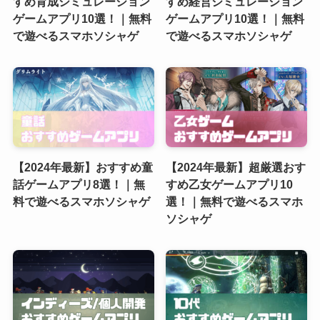
すめ育成シミュレーション
すめ経営シミュレーション
ゲームアプリ10選！｜無料
ゲームアプリ10選！｜無料
で遊べるスマホソシャゲ
で遊べるスマホソシャゲ
【2024年最新】おすすめ童
【2024年最新】超厳選おす
話ゲームアプリ8選！｜無
すめ乙女ゲームアプリ10
料で遊べるスマホソシャゲ
選！｜無料で遊べるスマホ
ソシャゲ