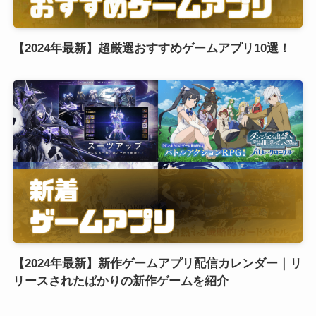
【2024年最新】超厳選おすすめゲームアプリ10選！
【2024年最新】新作ゲームアプリ配信カレンダー｜リ
リースされたばかりの新作ゲームを紹介