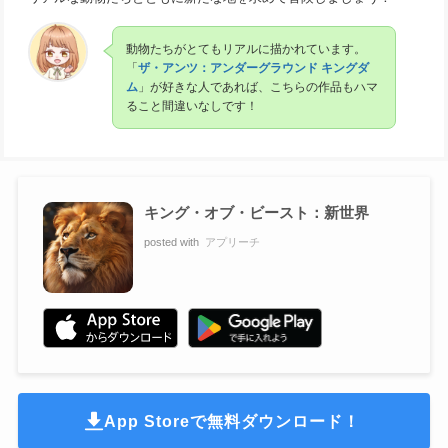
動物たちがとてもリアルに描かれています。
「
ザ・アンツ：アンダーグラウンド キングダ
ム
」が好きな人であれば、こちらの作品もハマ
ること間違いなしです！
キング・オブ・ビースト：新世界
posted with
アプリーチ
App Storeで無料ダウンロード！