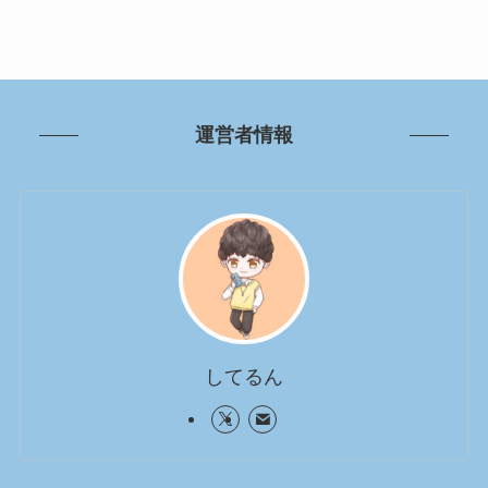
運営者情報
してるん