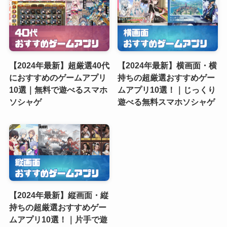
【2024年最新】超厳選40代
【2024年最新】横画面・横
におすすめのゲームアプリ
持ちの超厳選おすすめゲー
10選｜無料で遊べるスマホ
ムアプリ10選！｜じっくり
ソシャゲ
遊べる無料スマホソシャゲ
【2024年最新】縦画面・縦
持ちの超厳選おすすめゲー
ムアプリ10選！｜片手で遊