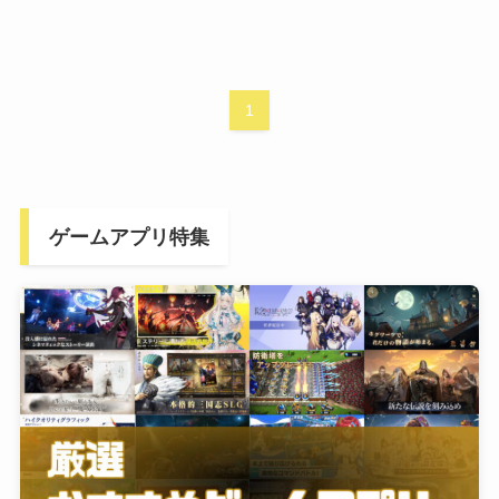
1
ゲームアプリ特集