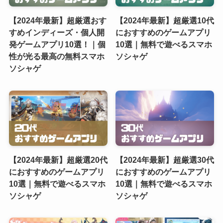
【2024年最新】超厳選おす
【2024年最新】超厳選10代
すめインディーズ・個人開
におすすめのゲームアプリ
発ゲームアプリ10選！｜個
10選｜無料で遊べるスマホ
性が光る最高の無料スマホ
ソシャゲ
ソシャゲ
【2024年最新】超厳選20代
【2024年最新】超厳選30代
におすすめのゲームアプリ
におすすめのゲームアプリ
10選｜無料で遊べるスマホ
10選｜無料で遊べるスマホ
ソシャゲ
ソシャゲ