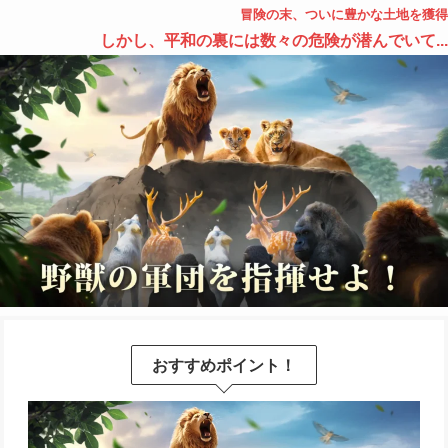
冒険の末、ついに豊かな土地を獲得
しかし、平和の裏には数々の危険が潜んでいて...
おすすめポイント！