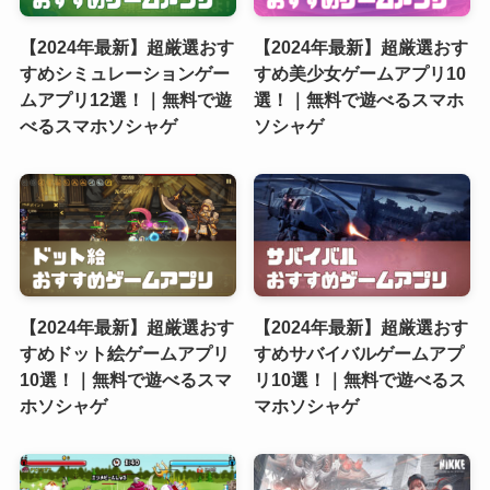
【2024年最新】超厳選おす
【2024年最新】超厳選おす
すめシミュレーションゲー
すめ美少女ゲームアプリ10
ムアプリ12選！｜無料で遊
選！｜無料で遊べるスマホ
べるスマホソシャゲ
ソシャゲ
【2024年最新】超厳選おす
【2024年最新】超厳選おす
すめドット絵ゲームアプリ
すめサバイバルゲームアプ
10選！｜無料で遊べるスマ
リ10選！｜無料で遊べるス
ホソシャゲ
マホソシャゲ