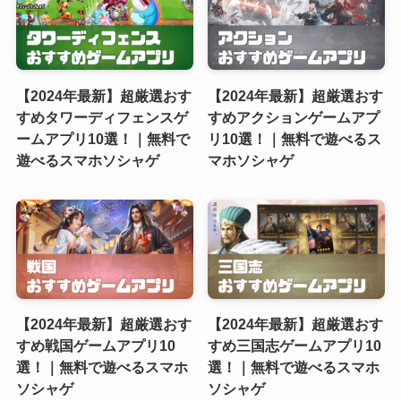
【2024年最新】超厳選おす
【2024年最新】超厳選おす
すめタワーディフェンスゲ
すめアクションゲームアプ
ームアプリ10選！｜無料で
リ10選！｜無料で遊べるス
遊べるスマホソシャゲ
マホソシャゲ
【2024年最新】超厳選おす
【2024年最新】超厳選おす
すめ戦国ゲームアプリ10
すめ三国志ゲームアプリ10
選！｜無料で遊べるスマホ
選！｜無料で遊べるスマホ
ソシャゲ
ソシャゲ