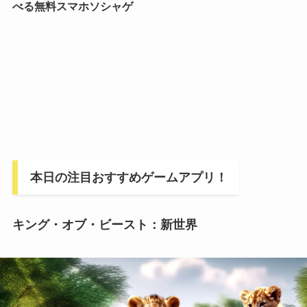
べる無料スマホソシャゲ
本日の注目おすすめゲームアプリ！
キング・オブ・ビースト：新世界