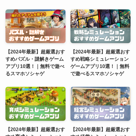
【2024年最新】超厳選おす
【2024年最新】超厳選おす
すめパズル・謎解きゲーム
すめ戦略シミュレーション
アプリ10選！｜無料で遊べ
ゲームアプリ10選！｜無料
るスマホソシャゲ
で遊べるスマホソシャゲ
【2024年最新】超厳選おす
【2024年最新】超厳選おす