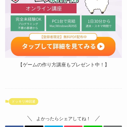
【ゲームの作り方講座もプレゼント中！】
ドッキリ神回避
よかったらシェアしてね！