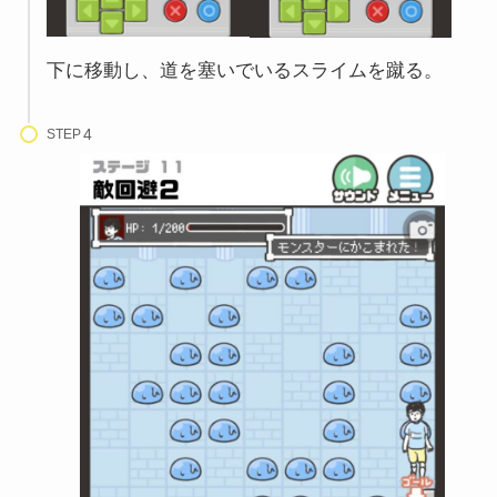
下に移動し、道を塞いでいるスライムを蹴る。
STEP