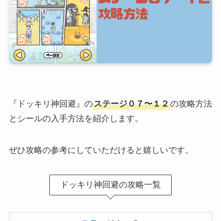
『ドッキリ神回避』の
ステージ０７〜１２
の攻略方法
とシールの入手方法を紹介します。
ぜひ攻略の参考にしていただけると嬉しいです。
ドッキリ神回避の攻略一覧