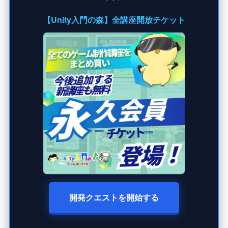
【Unity入門の森】全講座開放チケット
開発クエストを開始する