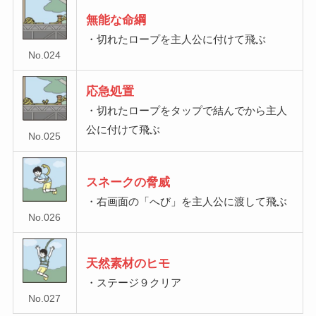
無能な命綱
・切れたロープを主人公に付けて飛ぶ
No.024
応急処置
・切れたロープをタップで結んでから主人
公に付けて飛ぶ
No.025
スネークの脅威
・右画面の「へび」を主人公に渡して飛ぶ
No.026
天然素材のヒモ
・ステージ９クリア
No.027