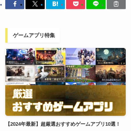
ゲームアプリ特集
【2024年最新】超厳選おすすめゲームアプリ10選！