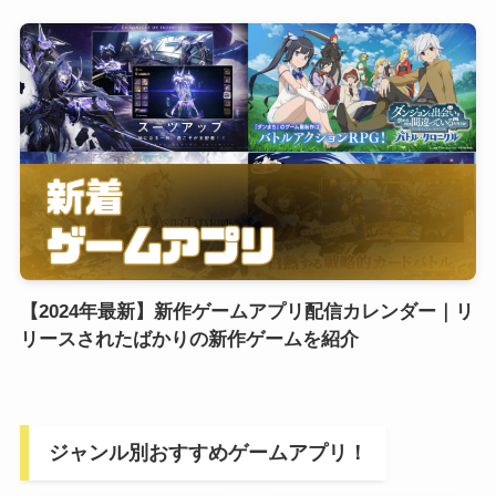
【2024年最新】新作ゲームアプリ配信カレンダー｜リ
リースされたばかりの新作ゲームを紹介
ジャンル別おすすめゲームアプリ！