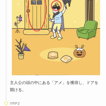
主人公の頭の中にある「アメ」を獲得し、ドアを
開ける。
STEP