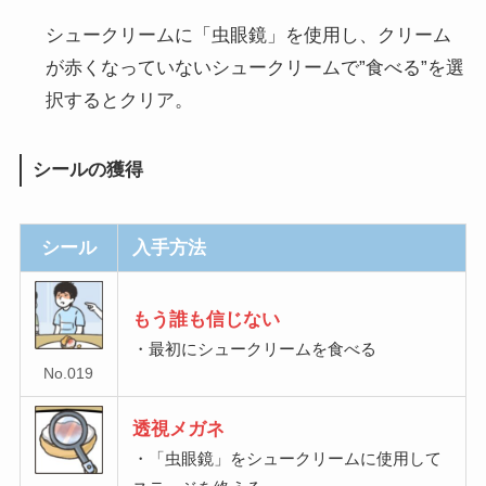
シュークリームに「虫眼鏡」を使用し、クリーム
が赤くなっていないシュークリームで”食べる”を選
択するとクリア。
シールの獲得
シール
入手方法
もう誰も信じない
・最初にシュークリームを食べる
No.019
透視メガネ
・「虫眼鏡」をシュークリームに使用して