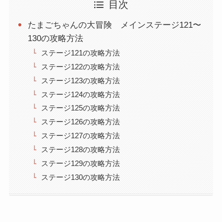
目次
たまごちゃんの大冒険 メインステージ121〜
130の攻略方法
ステージ121の攻略方法
ステージ122の攻略方法
ステージ123の攻略方法
ステージ124の攻略方法
ステージ125の攻略方法
ステージ126の攻略方法
ステージ127の攻略方法
ステージ128の攻略方法
ステージ129の攻略方法
ステージ130の攻略方法