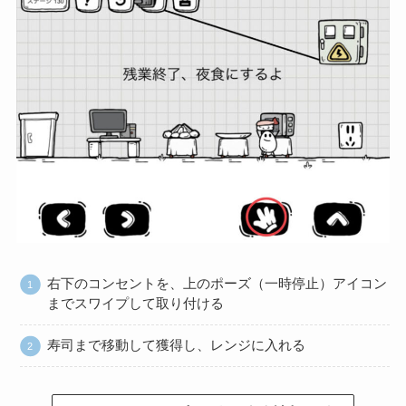
右下のコンセントを、上のポーズ（一時停止）アイコン
までスワイプして取り付ける
寿司まで移動して獲得し、レンジに入れる