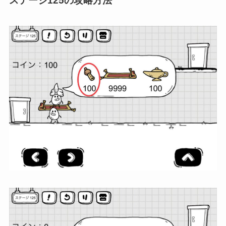
ステージ125の攻略方法