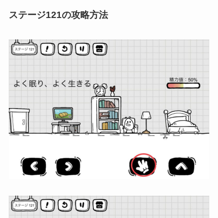
ステージ121の攻略方法