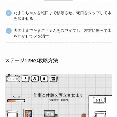
たまごちゃんを蛇口まで移動させ、蛇口をタップして水
を飲ませる
火の上までたまごちゃんをスワイプし、左右に振って水
を吐かせて火を消す
ステージ129の攻略方法