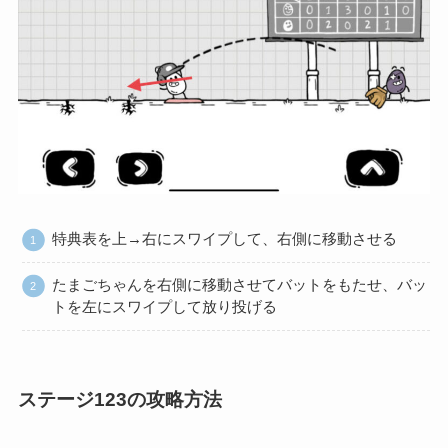
特典表を上→右にスワイプして、右側に移動させる
たまごちゃんを右側に移動させてバットをもたせ、バッ
トを左にスワイプして放り投げる
ステージ123の攻略方法