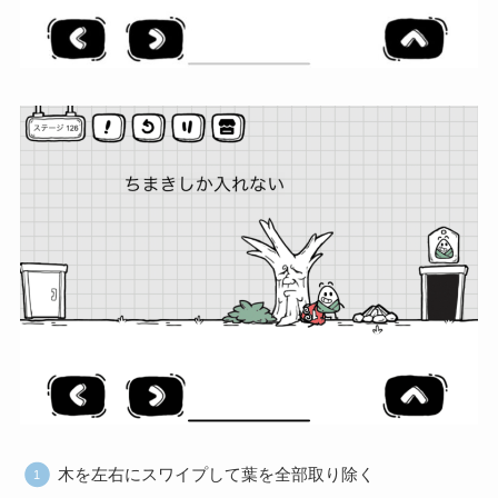
木を左右にスワイプして葉を全部取り除く