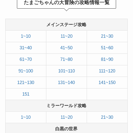
たまごちゃんの大冒険の攻略情報一覧
メインステージ攻略
1~10
11~20
21~30
31~40
41~50
51~60
61~70
71~80
81~90
91~100
101~110
111~120
121~130
131~140
141~150
151
ミラーワールド攻略
1~10
11~20
21~30
白黒の世界