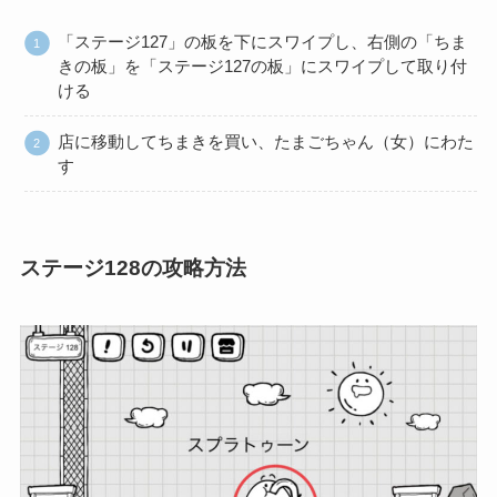
「ステージ127」の板を下にスワイプし、右側の「ちま
きの板」を「ステージ127の板」にスワイプして取り付
ける
店に移動してちまきを買い、たまごちゃん（女）にわた
す
ステージ128の攻略方法