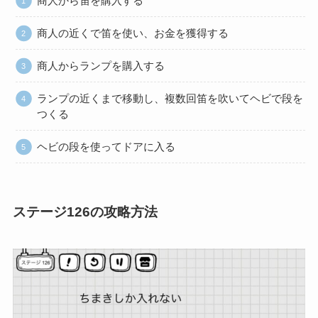
商人から笛を購入する
商人の近くで笛を使い、お金を獲得する
商人からランプを購入する
ランプの近くまで移動し、複数回笛を吹いてヘビで段を
つくる
ヘビの段を使ってドアに入る
ステージ126の攻略方法