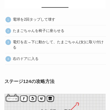
電球を2回タップして壊す
たまごちゃんを椅子に座らせる
電灯を左→下に動かして、たまごちゃん(女)に取り付け
る
右のドアに入る
ステージ124の攻略方法