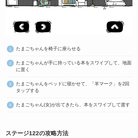
たまごちゃんを椅子に座らせる
たまごちゃんが手に持っている本をスワイプして、地面
に置く
たまごちゃんをベッドに寝かせて、「羊マーク」を2回
タップする
たまごちゃん(女)が出てきたら、本をスワイプして渡す
ステージ122の攻略方法