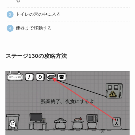
る
トイレの穴の中に入る
便器まで移動する
ステージ130の攻略方法