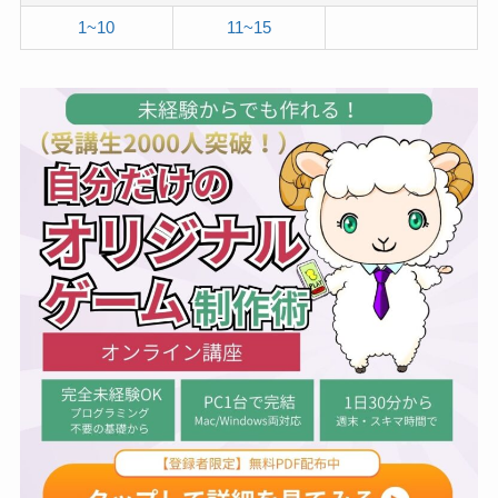
1~10
11~15