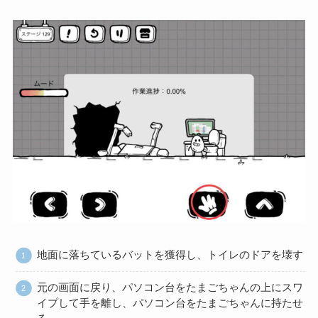
地面に落ちているバットを獲得し、トイレのドアを壊す
元の画面に戻り、パソコン台をたまごちゃんの上にスワ
イプして手を離し、パソコン台をたまごちゃんに持たせ