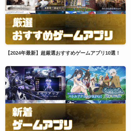
【2024年最新】超厳選おすすめゲームアプリ10選！