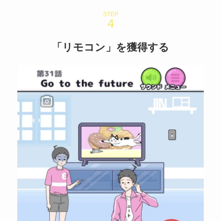
STEP
「リモコン」を獲得する