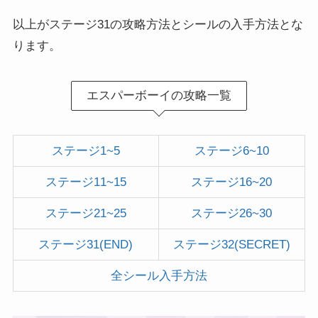
以上がステージ31の攻略方法とシールの入手方法とな
ります。
エスパーボーイの攻略一覧
ステージ1~5
ステージ6~10
ステージ11~15
ステージ16~20
ステージ21~25
ステージ26~30
ステージ31(END)
ステージ32(SECRET)
全シール入手方法