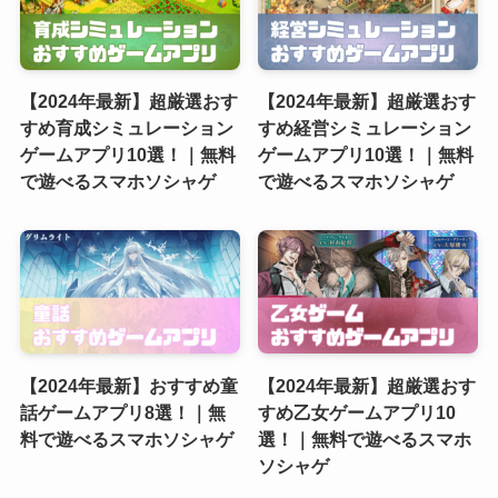
【2024年最新】超厳選おす
【2024年最新】超厳選おす
すめ育成シミュレーション
すめ経営シミュレーション
ゲームアプリ10選！｜無料
ゲームアプリ10選！｜無料
で遊べるスマホソシャゲ
で遊べるスマホソシャゲ
【2024年最新】おすすめ童
【2024年最新】超厳選おす
話ゲームアプリ8選！｜無
すめ乙女ゲームアプリ10
料で遊べるスマホソシャゲ
選！｜無料で遊べるスマホ
ソシャゲ