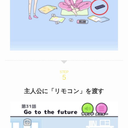
STEP
主人公に「リモコン」を渡す