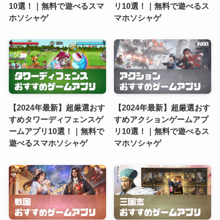
10選！｜無料で遊べるスマ
リ10選！｜無料で遊べるス
ホソシャゲ
マホソシャゲ
【2024年最新】超厳選おす
【2024年最新】超厳選おす
すめタワーディフェンスゲ
すめアクションゲームアプ
ームアプリ10選！｜無料で
リ10選！｜無料で遊べるス
遊べるスマホソシャゲ
マホソシャゲ