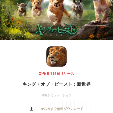
新作 5月15日リリース
キング・オブ・ビースト：新世界
戦略シミュレーション
ここから今すぐ無料ダウンロード