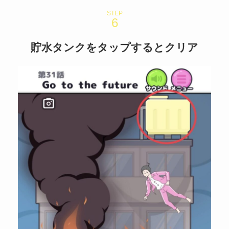
STEP
貯水タンクをタップするとクリア