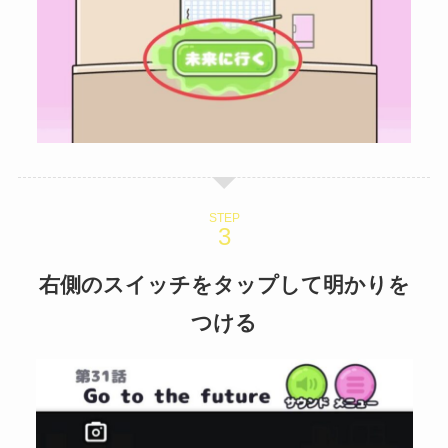
STEP
右側のスイッチをタップして明かりを
つける