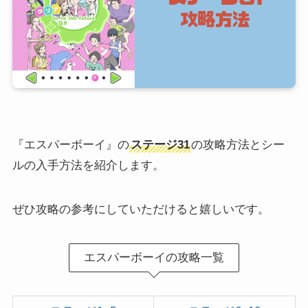
『エスパーボーイ』の
ステージ31
の攻略方法とシー
ルの入手方法を紹介します。
ぜひ攻略の参考にしていただけると嬉しいです。
エスパーボーイの攻略一覧