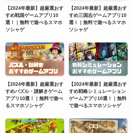
【2024年最新】超厳選おす
【2024年最新】超厳選おす
すめ戦国ゲームアプリ10
すめ三国志ゲームアプリ10
選！｜無料で遊べるスマホ
選！｜無料で遊べるスマホ
ソシャゲ
ソシャゲ
【2024年最新】超厳選おす
【2024年最新】超厳選おす
すめパズル・謎解きゲーム
すめ戦略シミュレーション
アプリ10選！｜無料で遊べ
ゲームアプリ10選！｜無料
るスマホソシャゲ
で遊べるスマホソシャゲ