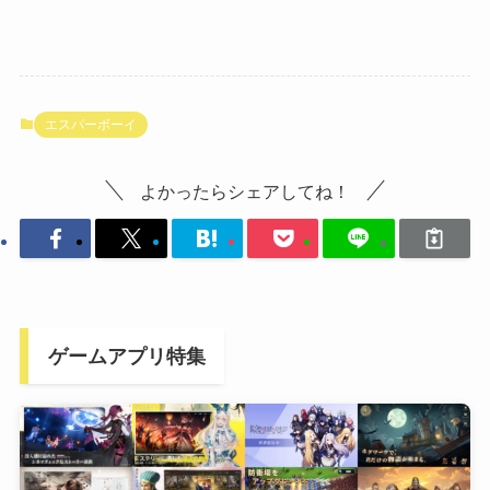
エスパーボーイ
よかったらシェアしてね！
ゲームアプリ特集