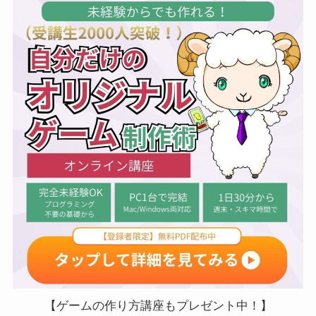
【ゲームの作り方講座もプレゼント中！】