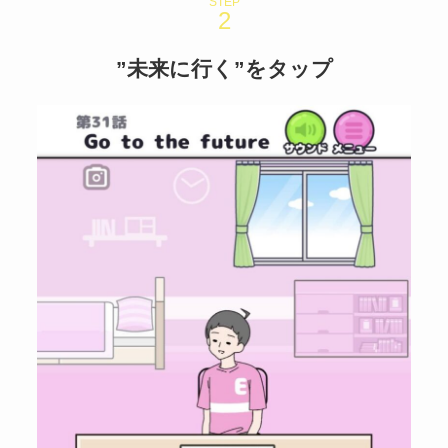
STEP
”未来に行く”をタップ