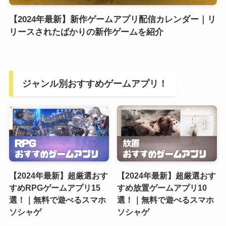
【2024年最新】新作ゲームアプリ配信カレンダー｜リ
リースされたばかりの新作ゲームを紹介
ジャンル別おすすめゲームアプリ！
【2024年最新】超厳選おす
【2024年最新】超厳選おす
すめRPGゲームアプリ15
すめ放置ゲームアプリ10
選！｜無料で遊べるスマホ
選！｜無料で遊べるスマホ
ソシャゲ
ソシャゲ