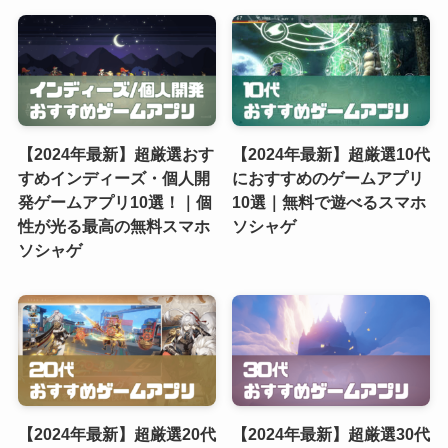
【2024年最新】超厳選おす
【2024年最新】超厳選10代
すめインディーズ・個人開
におすすめのゲームアプリ
発ゲームアプリ10選！｜個
10選｜無料で遊べるスマホ
性が光る最高の無料スマホ
ソシャゲ
ソシャゲ
【2024年最新】超厳選20代
【2024年最新】超厳選30代