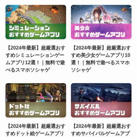
【2024年最新】超厳選おす
【2024年最新】超厳選おす
すめシミュレーションゲー
すめ美少女ゲームアプリ10
ムアプリ12選！｜無料で遊
選！｜無料で遊べるスマホ
べるスマホソシャゲ
ソシャゲ
【2024年最新】超厳選おす
【2024年最新】超厳選おす
すめドット絵ゲームアプリ
すめサバイバルゲームアプ