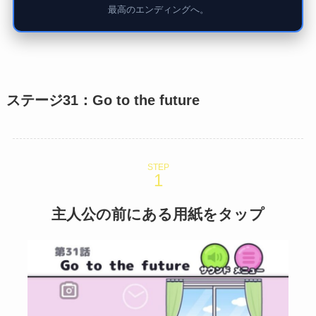
最高のエンディングへ。
ステージ31：Go to the future
STEP
主人公の前にある用紙をタップ