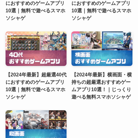
におすすめのゲームアプリ
におすすめのゲームアプリ
10選｜無料で遊べるスマホ
10選｜無料で遊べるスマホ
ソシャゲ
ソシャゲ
【2024年最新】超厳選40代
【2024年最新】横画面・横
におすすめのゲームアプリ
持ちの超厳選おすすめゲー
10選｜無料で遊べるスマホ
ムアプリ10選！｜じっくり
ソシャゲ
遊べる無料スマホソシャゲ