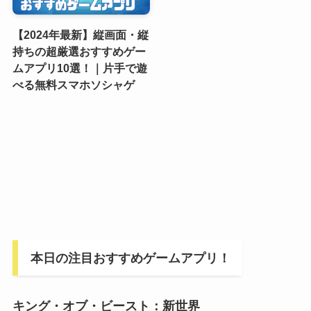
【2024年最新】縦画面・縦
持ちの超厳選おすすめゲー
ムアプリ10選！｜片手で遊
べる無料スマホソシャゲ
本日の注目おすすめゲームアプリ！
キング・オブ・ビースト：新世界