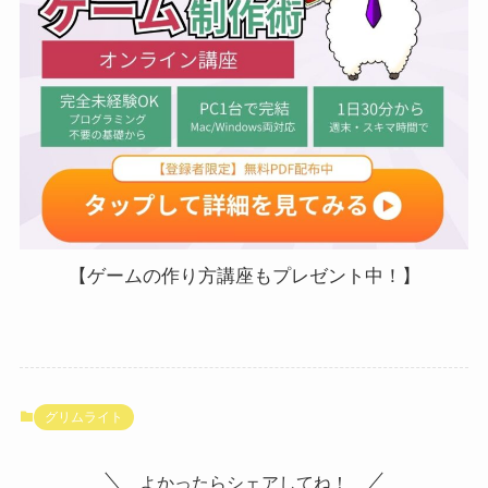
【ゲームの作り方講座もプレゼント中！】
グリムライト
よかったらシェアしてね！