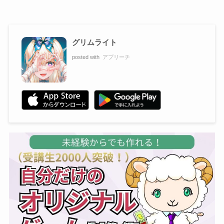
グリムライト
posted with
アプリーチ