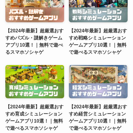
【2024年最新】超厳選おす
【2024年最新】超厳選おす
すめパズル・謎解きゲーム
すめ戦略シミュレーション
アプリ10選！｜無料で遊べ
ゲームアプリ10選！｜無料
るスマホソシャゲ
で遊べるスマホソシャゲ
【2024年最新】超厳選おす
【2024年最新】超厳選おす
すめ育成シミュレーション
すめ経営シミュレーション
ゲームアプリ10選！｜無料
ゲームアプリ10選！｜無料
で遊べるスマホソシャゲ
で遊べるスマホソシャゲ