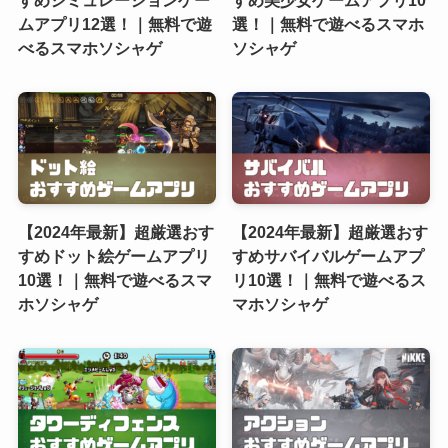
すめシミュレーションゲー
すめ美少女ゲームアプリ10
ムアプリ12選！｜無料で遊
選！｜無料で遊べるスマホ
べるスマホソシャゲ
ソシャゲ
【2024年最新】超厳選おす
【2024年最新】超厳選おす
すめドット絵ゲームアプリ
すめサバイバルゲームアプ
10選！｜無料で遊べるスマ
リ10選！｜無料で遊べるス
ホソシャゲ
マホソシャゲ