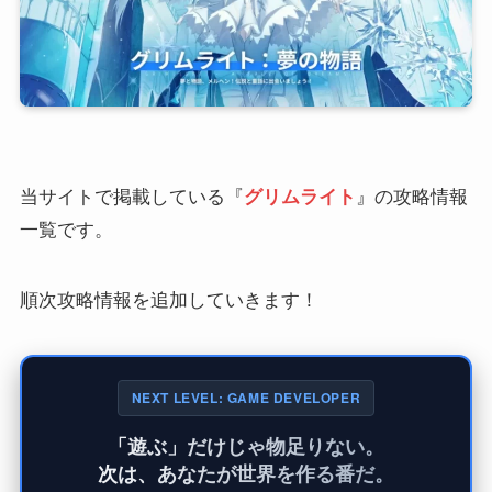
当サイトで掲載している『
グリムライト
』の攻略情報
一覧です。
順次攻略情報を追加していきます！
NEXT LEVEL: GAME DEVELOPER
「遊ぶ」だけじゃ物足りない。
次は、あなたが世界を作る番だ。