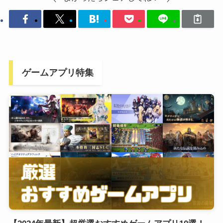
ゲームアプリ特集