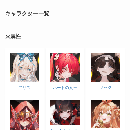
キャラクター一覧
火属性
フック
アリス
ハートの女王