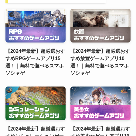
【2024年最新】超厳選おす
【2024年最新】超厳選おす
すめRPGゲームアプリ15
すめ放置ゲームアプリ10
選！｜無料で遊べるスマホ
選！｜無料で遊べるスマホ
ソシャゲ
ソシャゲ
【2024年最新】超厳選おす
【2024年最新】超厳選おす