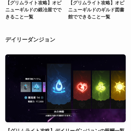
【グリムライト攻略】オピ
【グリムライト攻略】オピ
ニューギルドの鍛冶屋でで
ニューギルドのギルド図書
きること一覧
館でできること一覧
デイリーダンジョン
【グリムライト攻略】デイリーダンジョンの報酬一覧