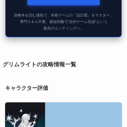
攻略本を読む感覚で、本格ゲームの「設計図」をマスター。
専門スキル不要。最短距離で"自作ゲーム完成"という
最高のエンディングへ。
グリムライトの攻略情報一覧
キャラクター評価