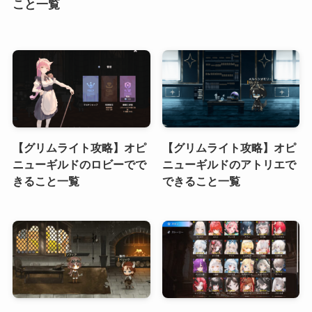
こと一覧
【グリムライト攻略】オピ
【グリムライト攻略】オピ
ニューギルドのロビーでで
ニューギルドのアトリエで
きること一覧
できること一覧