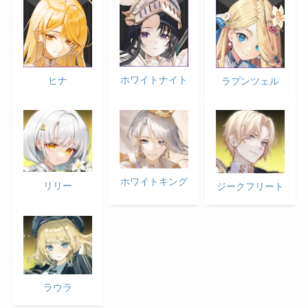
ホワイトナイト
ヒナ
ラプンツェル
ホワイトキング
リリー
ジークフリート
ラウラ