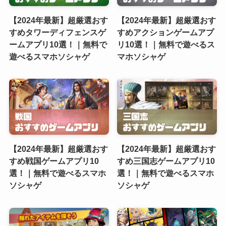
【2024年最新】超厳選おす
【2024年最新】超厳選おす
すめタワーディフェンスゲ
すめアクションゲームアプ
ームアプリ10選！｜無料で
リ10選！｜無料で遊べるス
遊べるスマホソシャゲ
マホソシャゲ
【2024年最新】超厳選おす
【2024年最新】超厳選おす
すめ戦国ゲームアプリ10
すめ三国志ゲームアプリ10
選！｜無料で遊べるスマホ
選！｜無料で遊べるスマホ
ソシャゲ
ソシャゲ