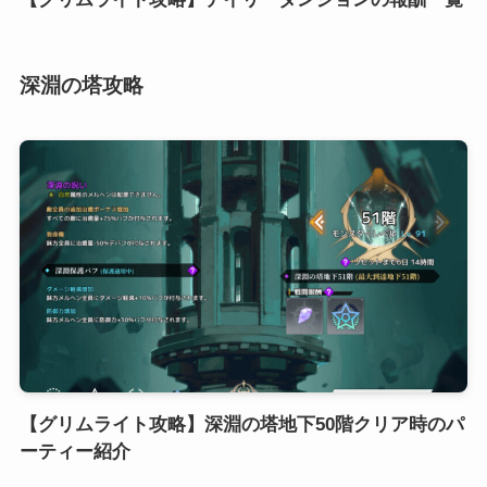
深淵の塔攻略
【グリムライト攻略】深淵の塔地下50階クリア時のパ
ーティー紹介