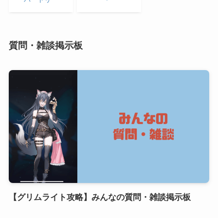
バートリー
質問・雑談掲示板
【グリムライト攻略】みんなの質問・雑談掲示板