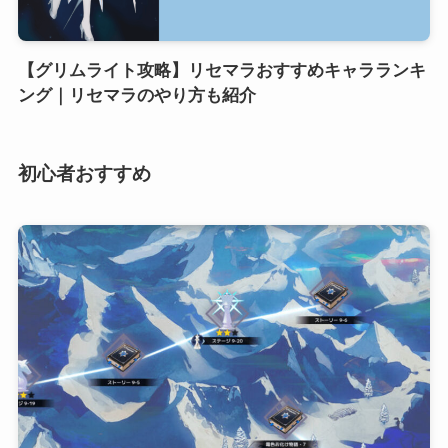
【グリムライト攻略】リセマラおすすめキャラランキ
ング｜リセマラのやり方も紹介
初心者おすすめ