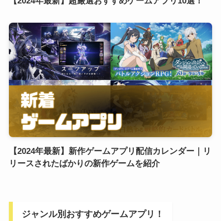
【2024年最新】超厳選おすすめゲームアプリ10選！
【2024年最新】新作ゲームアプリ配信カレンダー｜リ
リースされたばかりの新作ゲームを紹介
ジャンル別おすすめゲームアプリ！