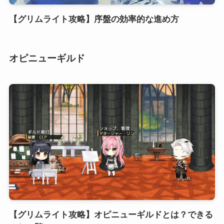
【グリムライト攻略】序盤の効率的な進め方
オピニューギルド
【グリムライト攻略】オピニューギルドとは？できる