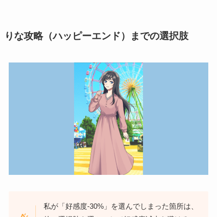
りな攻略（ハッピーエンド）までの選択肢
私が「好感度-30%」を選んでしまった箇所は、