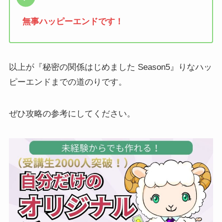
無事ハッピーエンドです！
以上が『秘密の関係はじめました Season5』りなハッ
ピーエンドまでの道のりです。
ぜひ攻略の参考にしてください。