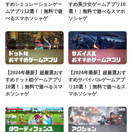
すめシミュレーションゲー
すめ美少女ゲームアプリ10
ムアプリ12選！｜無料で遊
選！｜無料で遊べるスマホ
べるスマホソシャゲ
ソシャゲ
【2024年最新】超厳選おす
【2024年最新】超厳選おす
すめドット絵ゲームアプリ
すめサバイバルゲームアプ
10選！｜無料で遊べるスマ
リ10選！｜無料で遊べるス
ホソシャゲ
マホソシャゲ