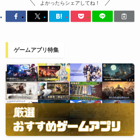
よかったらシェアしてね！
ゲームアプリ特集