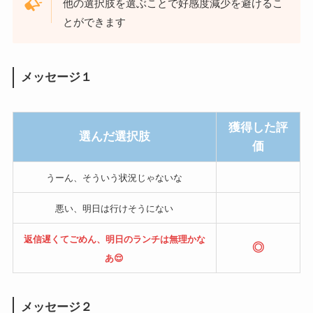
他の選択肢を選ぶことで好感度減少を避けるこ
とができます
メッセージ１
獲得した評
選んだ選択肢
価
うーん、そういう状況じゃないな
悪い、明日は行けそうにない
返信遅くてごめん、明日のランチは無理かな
◎
あ😌
メッセージ２