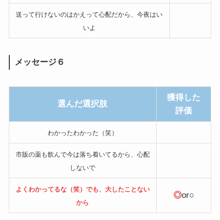
送って行けないのはかえって心配だから、今夜はい
いよ
メッセージ６
獲得した
選んだ選択肢
評価
わかったわかった（笑）
市販の薬も飲んで今は落ち着いてるから、心配
しないで
よくわかってるな（笑）でも、大したことない
◎
or○
から