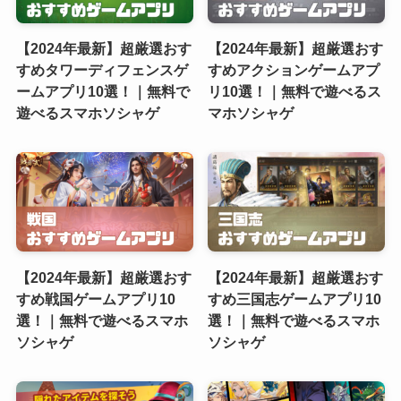
【2024年最新】超厳選おす
【2024年最新】超厳選おす
すめタワーディフェンスゲ
すめアクションゲームアプ
ームアプリ10選！｜無料で
リ10選！｜無料で遊べるス
遊べるスマホソシャゲ
マホソシャゲ
【2024年最新】超厳選おす
【2024年最新】超厳選おす
すめ戦国ゲームアプリ10
すめ三国志ゲームアプリ10
選！｜無料で遊べるスマホ
選！｜無料で遊べるスマホ
ソシャゲ
ソシャゲ