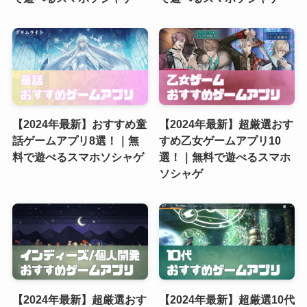
【2024年最新】おすすめ童
【2024年最新】超厳選おす
話ゲームアプリ8選！｜無
すめ乙女ゲームアプリ10
料で遊べるスマホソシャゲ
選！｜無料で遊べるスマホ
ソシャゲ
【2024年最新】超厳選おす
【2024年最新】超厳選10代