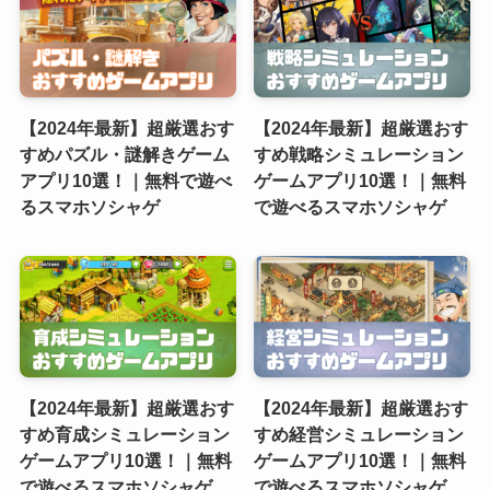
【2024年最新】超厳選おす
【2024年最新】超厳選おす
すめパズル・謎解きゲーム
すめ戦略シミュレーション
アプリ10選！｜無料で遊べ
ゲームアプリ10選！｜無料
るスマホソシャゲ
で遊べるスマホソシャゲ
【2024年最新】超厳選おす
【2024年最新】超厳選おす
すめ育成シミュレーション
すめ経営シミュレーション
ゲームアプリ10選！｜無料
ゲームアプリ10選！｜無料
で遊べるスマホソシャゲ
で遊べるスマホソシャゲ