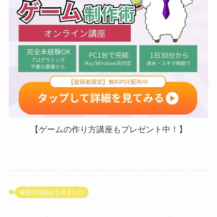
【ゲームの作り方講座もプレゼント中！】
秘密の関係はじめました