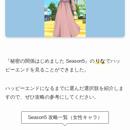
『秘密の関係はじめました Season5』の
りな
でハッ
ピーエンドを見ることができました。
ハッピーエンドになるまでに選んだ選択肢を紹介しま
すので、ぜひ攻略の参考にしてください。
Season5 攻略一覧（女性キャラ）