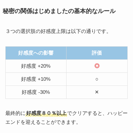
秘密の関係はじめましたの基本的なルール
３つの選択肢の好感度上限は以下の通りです。
好感度への影響
評価
好感度 +20%
◎
好感度 +10%
○
好感度 -30%
✕
最終的に
好感度８０％以上
でクリアすると、ハッピー
エンドを迎えることができます。