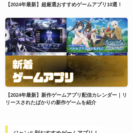
【2024年最新】超厳選おすすめゲームアプリ10選！
【2024年最新】新作ゲームアプリ配信カレンダー｜リ
リースされたばかりの新作ゲームを紹介
ジャンル別おすすめゲームアプリ！