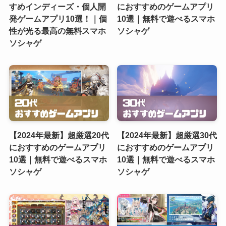
すめインディーズ・個人開
におすすめのゲームアプリ
発ゲームアプリ10選！｜個
10選｜無料で遊べるスマホ
性が光る最高の無料スマホ
ソシャゲ
ソシャゲ
【2024年最新】超厳選20代
【2024年最新】超厳選30代
におすすめのゲームアプリ
におすすめのゲームアプリ
10選｜無料で遊べるスマホ
10選｜無料で遊べるスマホ
ソシャゲ
ソシャゲ