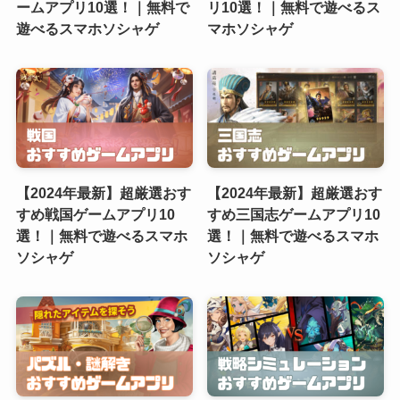
ームアプリ10選！｜無料で
リ10選！｜無料で遊べるス
遊べるスマホソシャゲ
マホソシャゲ
【2024年最新】超厳選おす
【2024年最新】超厳選おす
すめ戦国ゲームアプリ10
すめ三国志ゲームアプリ10
選！｜無料で遊べるスマホ
選！｜無料で遊べるスマホ
ソシャゲ
ソシャゲ