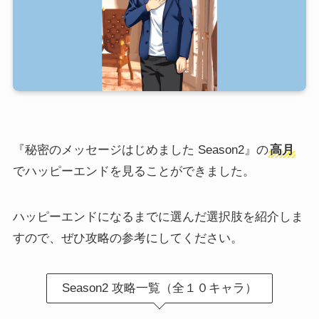
『秘密のメッセージはじめました Season2』の
高月
でハッピーエンドを見ることができました。
ハッピーエンドになるまでに選んだ選択肢を紹介しま
すので、ぜひ攻略の参考にしてください。
Season2 攻略一覧（全１０キャラ）