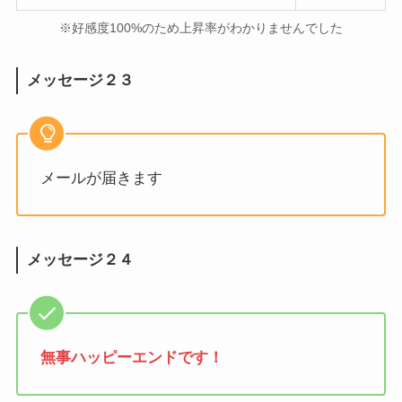
※好感度100%のため上昇率がわかりませんでした
メッセージ２３
メールが届きます
メッセージ２４
無事ハッピーエンドです！