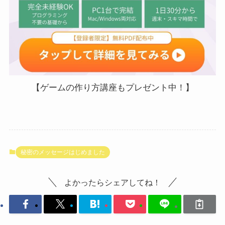
【ゲームの作り方講座もプレゼント中！】
秘密のメッセージはじめました
よかったらシェアしてね！