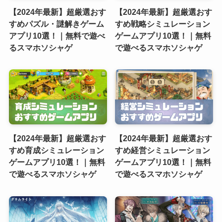
【2024年最新】超厳選おす
【2024年最新】超厳選おす
すめパズル・謎解きゲーム
すめ戦略シミュレーション
アプリ10選！｜無料で遊べ
ゲームアプリ10選！｜無料
るスマホソシャゲ
で遊べるスマホソシャゲ
【2024年最新】超厳選おす
【2024年最新】超厳選おす
すめ育成シミュレーション
すめ経営シミュレーション
ゲームアプリ10選！｜無料
ゲームアプリ10選！｜無料
で遊べるスマホソシャゲ
で遊べるスマホソシャゲ