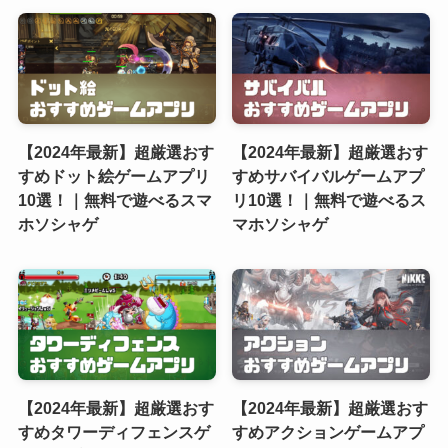
【2024年最新】超厳選おす
【2024年最新】超厳選おす
すめドット絵ゲームアプリ
すめサバイバルゲームアプ
10選！｜無料で遊べるスマ
リ10選！｜無料で遊べるス
ホソシャゲ
マホソシャゲ
【2024年最新】超厳選おす
【2024年最新】超厳選おす
すめタワーディフェンスゲ
すめアクションゲームアプ