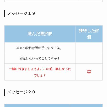
メッセージ１９
獲得した評
選んだ選択肢
価
本来の役目は運転手ですか（笑）
邪魔しないってことですか？
一緒に行きましょうよ。この前、楽しかった
◎
でしょ？
メッセージ２０