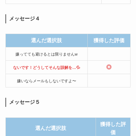
メッセージ４
選んだ選択肢
獲得した評価
嫌ってても避けるとは限りませんw
◎
ないです！どうしてそんな誤解を…💦
嫌いならメールもしないですよ〜
メッセージ５
獲得した評
選んだ選択肢
価