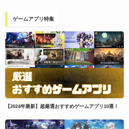
ゲームアプリ特集
【2024年最新】超厳選おすすめゲームアプリ10選！