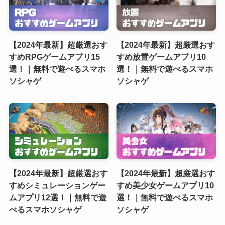
【2024年最新】超厳選おす
【2024年最新】超厳選おす
すめRPGゲームアプリ15
すめ放置ゲームアプリ10
選！｜無料で遊べるスマホ
選！｜無料で遊べるスマホ
ソシャゲ
ソシャゲ
【2024年最新】超厳選おす
【2024年最新】超厳選おす
すめシミュレーションゲー
すめ美少女ゲームアプリ10
ムアプリ12選！｜無料で遊
選！｜無料で遊べるスマホ
べるスマホソシャゲ
ソシャゲ