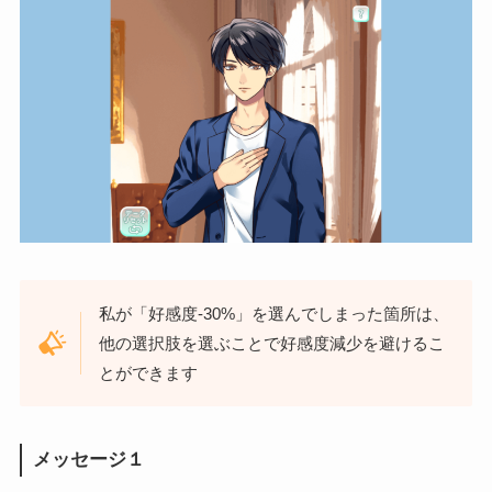
私が「好感度-30%」を選んでしまった箇所は、
他の選択肢を選ぶことで好感度減少を避けるこ
とができます
メッセージ１