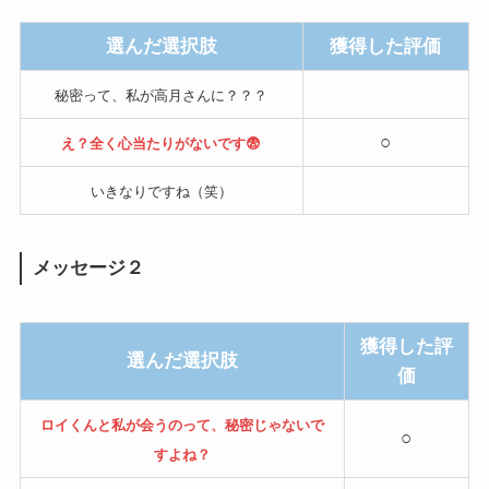
選んだ選択肢
獲得した評価
秘密って、私が高月さんに？？？
○
え？全く心当たりがないです😨
いきなりですね（笑）
メッセージ２
獲得した評
選んだ選択肢
価
ロイくんと私が会うのって、秘密じゃないで
○
すよね？