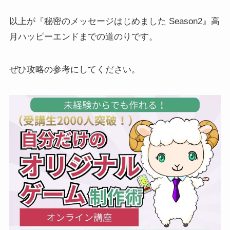
以上が『秘密のメッセージはじめました Season2』高
月ハッピーエンドまでの道のりです。
ぜひ攻略の参考にしてください。