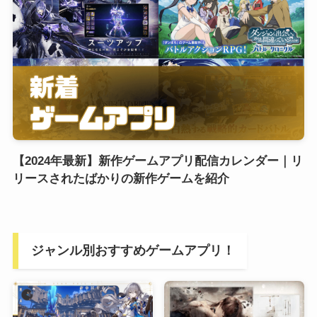
【2024年最新】新作ゲームアプリ配信カレンダー｜リ
リースされたばかりの新作ゲームを紹介
ジャンル別おすすめゲームアプリ！