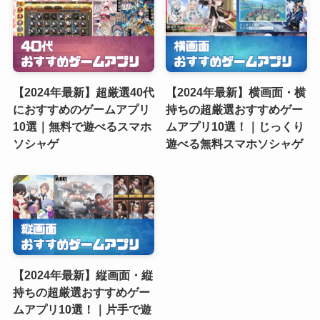
【2024年最新】超厳選40代
【2024年最新】横画面・横
におすすめのゲームアプリ
持ちの超厳選おすすめゲー
10選｜無料で遊べるスマホ
ムアプリ10選！｜じっくり
ソシャゲ
遊べる無料スマホソシャゲ
【2024年最新】縦画面・縦
持ちの超厳選おすすめゲー
ムアプリ10選！｜片手で遊