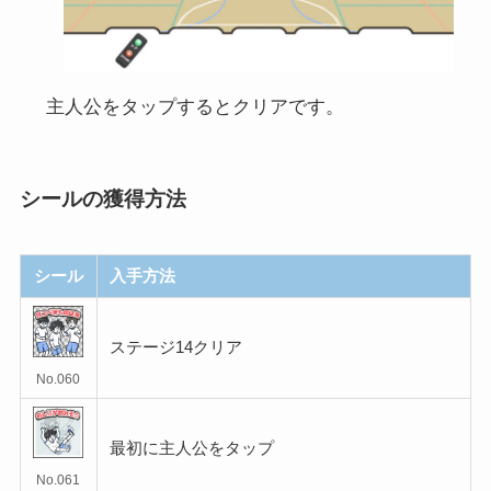
主人公をタップするとクリアです。
シールの獲得方法
シール
入手方法
ステージ14クリア
No.060
最初に主人公をタップ
No.061