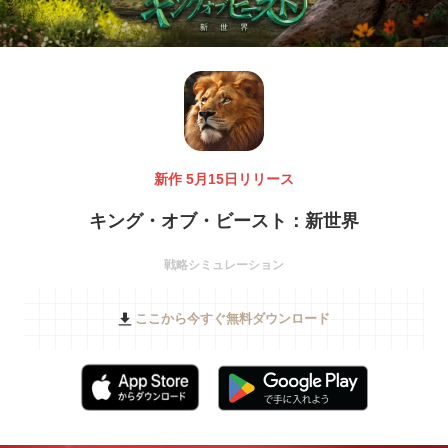
新作 5月15日リリース
キング・オブ・ビースト：新世界
戦略シミュレーション
ここから今すぐ無料ダウンロード