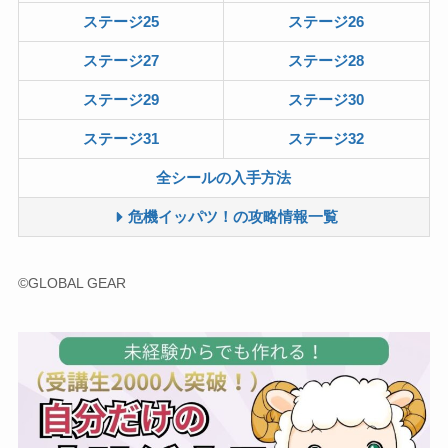
ステージ25
ステージ26
ステージ27
ステージ28
ステージ29
ステージ30
ステージ31
ステージ32
全シールの入手方法
危機イッパツ！の攻略情報一覧
©GLOBAL GEAR