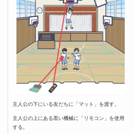
主人公の下にいる友だちに「マット」を渡す。
主人公の上にある黒い機械に「リモコン」を使用
する。