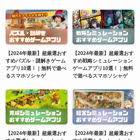
【2024年最新】超厳選おす
【2024年最新】超厳選おす
すめパズル・謎解きゲーム
すめ戦略シミュレーション
アプリ10選！｜無料で遊べ
ゲームアプリ10選！｜無料
るスマホソシャゲ
で遊べるスマホソシャゲ
【2024年最新】超厳選おす
【2024年最新】超厳選おす