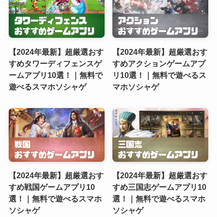
【2024年最新】超厳選おす
【2024年最新】超厳選おす
すめタワーディフェンスゲ
すめアクションゲームアプ
ームアプリ10選！｜無料で
リ10選！｜無料で遊べるス
遊べるスマホソシャゲ
マホソシャゲ
【2024年最新】超厳選おす
【2024年最新】超厳選おす
すめ戦国ゲームアプリ10
すめ三国志ゲームアプリ10
選！｜無料で遊べるスマホ
選！｜無料で遊べるスマホ
ソシャゲ
ソシャゲ