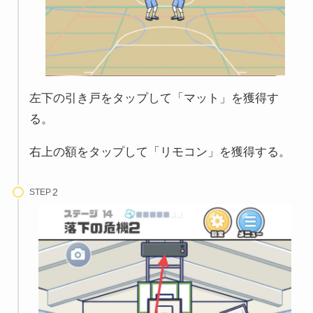
左下の引き戸をタップして「マット」を獲得す
る。
右上の額をタップして「リモコン」を獲得する。
STEP