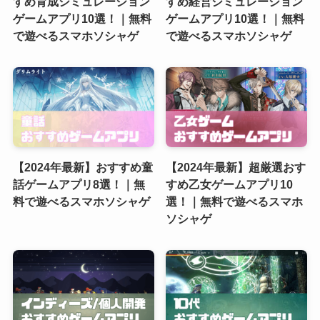
すめ育成シミュレーション
すめ経営シミュレーション
ゲームアプリ10選！｜無料
ゲームアプリ10選！｜無料
で遊べるスマホソシャゲ
で遊べるスマホソシャゲ
【2024年最新】おすすめ童
【2024年最新】超厳選おす
話ゲームアプリ8選！｜無
すめ乙女ゲームアプリ10
料で遊べるスマホソシャゲ
選！｜無料で遊べるスマホ
ソシャゲ