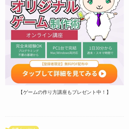
【ゲームの作り方講座もプレゼント中！】