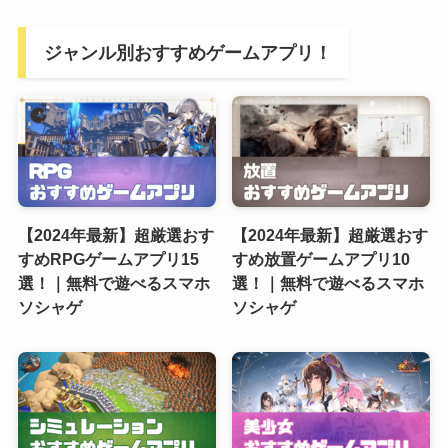
ジャンル別おすすめゲームアプリ！
【2024年最新】超厳選おす
【2024年最新】超厳選おす
すめRPGゲームアプリ15
すめ放置ゲームアプリ10
選！｜無料で遊べるスマホ
選！｜無料で遊べるスマホ
ソシャゲ
ソシャゲ