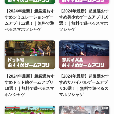
【2024年最新】超厳選おす
【2024年最新】超厳選おす
すめシミュレーションゲー
すめ美少女ゲームアプリ10
ムアプリ12選！｜無料で遊
選！｜無料で遊べるスマホ
べるスマホソシャゲ
ソシャゲ
【2024年最新】超厳選おす
【2024年最新】超厳選おす
すめドット絵ゲームアプリ
すめサバイバルゲームアプ
10選！｜無料で遊べるスマ
リ10選！｜無料で遊べるス
ホソシャゲ
マホソシャゲ