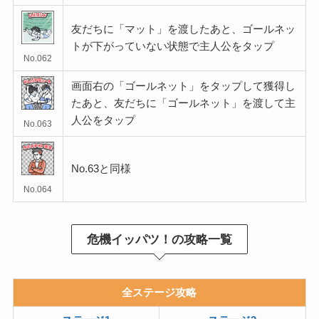
友だちに「マット」を渡したあと、ゴールネッ
トが下がっていない状態で主人公をタップ
No.062
画面右の「ゴールネット」をタップして獲得し
たあと、友だちに「ゴールネット」を渡して主
人公をタップ
No.063
No.63と同様
No.064
危機イッパツ！の攻略一覧
全ステージ攻略