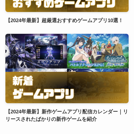
【2024年最新】超厳選おすすめゲームアプリ10選！
【2024年最新】新作ゲームアプリ配信カレンダー｜リ
リースされたばかりの新作ゲームを紹介