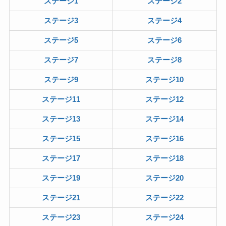
ステージ1
ステージ2
ステージ3
ステージ4
ステージ5
ステージ6
ステージ7
ステージ8
ステージ9
ステージ10
ステージ11
ステージ12
ステージ13
ステージ14
ステージ15
ステージ16
ステージ17
ステージ18
ステージ19
ステージ20
ステージ21
ステージ22
ステージ23
ステージ24