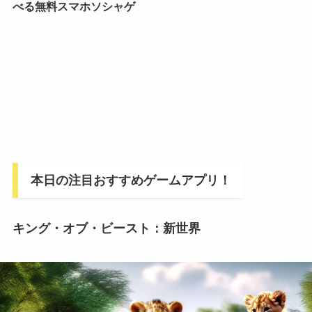
べる無料スマホソシャゲ
本日の注目おすすめゲームアプリ！
キング・オブ・ビースト：新世界