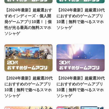
【2024年最新】超厳選おす
【2024年最新】超厳選10代
すめインディーズ・個人開
におすすめのゲームアプリ
発ゲームアプリ10選！｜個
10選｜無料で遊べるスマホ
性が光る最高の無料スマホ
ソシャゲ
ソシャゲ
【2024年最新】超厳選20代
【2024年最新】超厳選30代
におすすめのゲームアプリ
におすすめのゲームアプリ
10選｜無料で遊べるスマホ
10選｜無料で遊べるスマホ
ソシャゲ
ソシャゲ