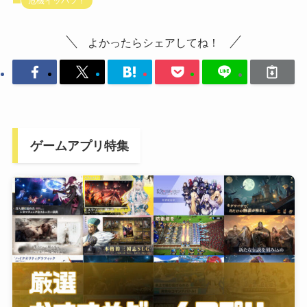
危機イッパツ！
よかったらシェアしてね！
ゲームアプリ特集