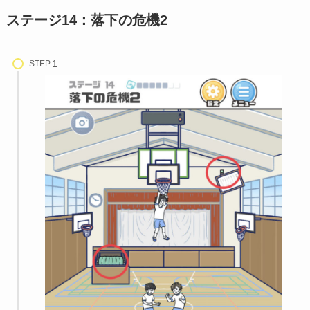
ステージ14：落下の危機2
STEP