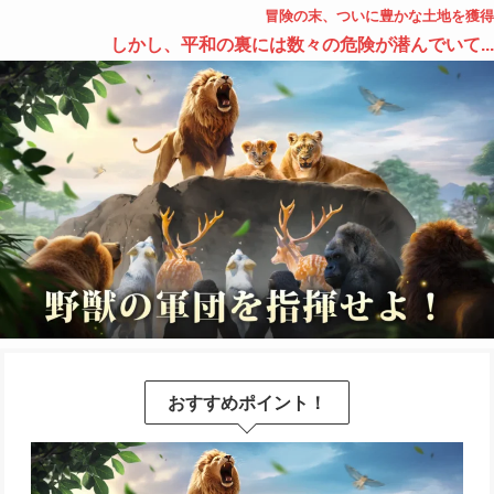
冒険の末、ついに豊かな土地を獲得
しかし、平和の裏には数々の危険が潜んでいて...
おすすめポイント！