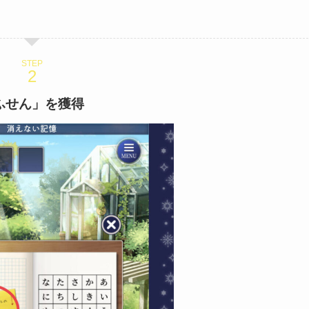
STEP
ふせん」を獲得