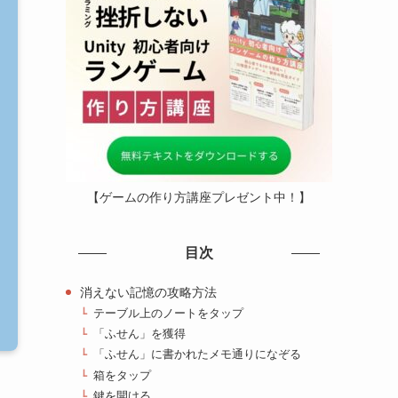
【ゲームの作り方講座プレゼント中！】
目次
消えない記憶の攻略方法
テーブル上のノートをタップ
「ふせん」を獲得
「ふせん」に書かれたメモ通りになぞる
箱をタップ
鍵を開ける