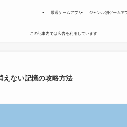
厳選ゲームアプリ
ジャンル別ゲームア
この記事内では広告を利用しています
消えない記憶の攻略方法