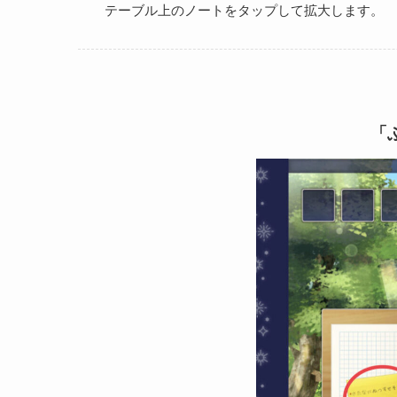
テーブル上のノートをタップして拡大します。
「