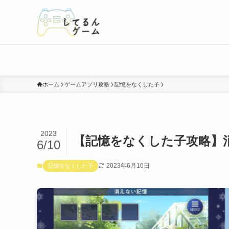
ホーム
ゲームアプリ攻略
記憶をなくした子
2023
【記憶をなくした子攻略】
6/10
2023年6月10日
記憶をなくした子