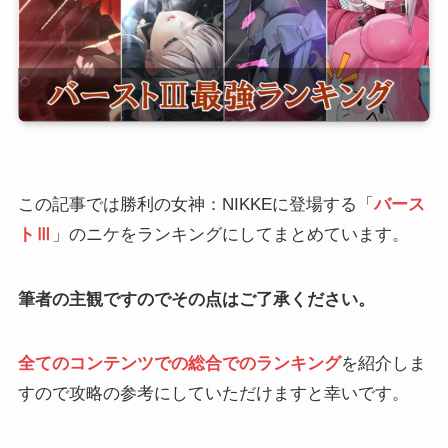
この記事では勝利の女神：NIKKEに登場する「
バース
トⅢ
」のニケをランキングにしてまとめています。
筆者の主観ですのでその点はご了承ください。
全てのコンテンツでの総合でのランキング
を紹介しま
すので攻略の参考にしていただけますと幸いです。