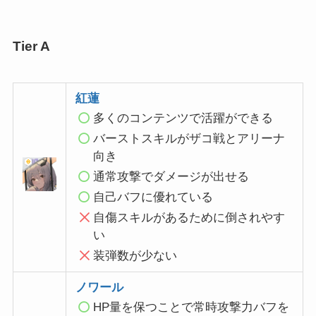
Tier A
紅蓮
多くのコンテンツで活躍ができる
バーストスキルがザコ戦とアリーナ
向き
通常攻撃でダメージが出せる
自己バフに優れている
自傷スキルがあるために倒されやす
い
装弾数が少ない
ノワール
HP量を保つことで常時攻撃力バフを