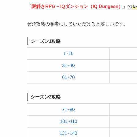
『
謎解きRPG – IQダンジョン（IQ Dungeon）
』の
ぜひ攻略の参考にしていただけると嬉しいです。
シーズン1攻略
1~10
31~40
61~70
シーズン2攻略
71~80
101~110
131~140