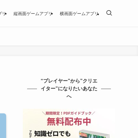
プリ
縦画面ゲームアプリ
横画面ゲームアプリ
“プレイヤー”から”クリエ
イター”になりたいあなた
へ