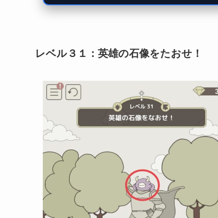
レベル３１：英雄の石像をたおせ！