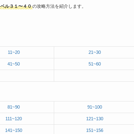
レベル３１〜４０
の攻略方法を紹介します。
11~20
21~30
41~50
51~60
81~90
91~100
111~120
121~130
141~150
151~156