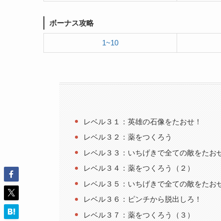
ボーナス攻略
1~10
レベル３１：英雄の石像をたおせ！
レベル３２：薬をつくろう
レベル３３：いちげきで全ての敵をたお
レベル３４：薬をつくろう（２）
レベル３５：いちげきで全ての敵をたお
レベル３６：ピンチから脱出しろ！
レベル３７：薬をつくろう（３）