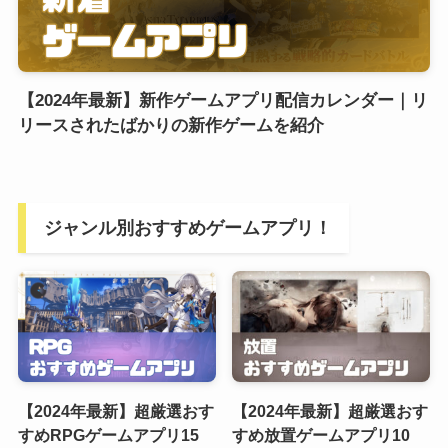
【2024年最新】新作ゲームアプリ配信カレンダー｜リ
リースされたばかりの新作ゲームを紹介
ジャンル別おすすめゲームアプリ！
【2024年最新】超厳選おす
【2024年最新】超厳選おす
すめRPGゲームアプリ15
すめ放置ゲームアプリ10