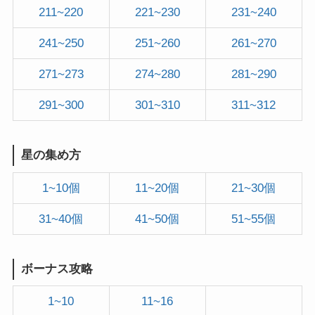
211~220
221~230
231~240
241~250
251~260
261~270
271~273
274~280
281~290
291~300
301~310
311~312
星の集め方
1~10個
11~20個
21~30個
31~40個
41~50個
51~55個
ボーナス攻略
1~10
11~16