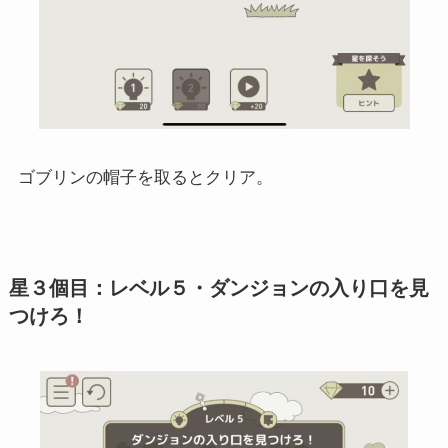
ゴブリンの帽子を取るとクリア。
星３個目：レベル５・ダンジョンの入り口を見
つけろ！