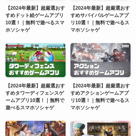
【2024年最新】超厳選おす
【2024年最新】超厳選おす
すめドット絵ゲームアプリ
すめサバイバルゲームアプ
10選！｜無料で遊べるスマ
リ10選！｜無料で遊べるス
ホソシャゲ
マホソシャゲ
【2024年最新】超厳選おす
【2024年最新】超厳選おす
すめタワーディフェンスゲ
すめアクションゲームアプ
ームアプリ10選！｜無料で
リ10選！｜無料で遊べるス
遊べるスマホソシャゲ
マホソシャゲ