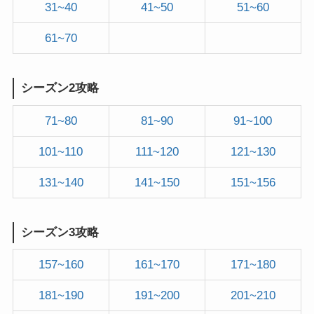
31~40
41~50
51~60
61~70
シーズン2攻略
71~80
81~90
91~100
101~110
111~120
121~130
131~140
141~150
151~156
シーズン3攻略
157~160
161~170
171~180
181~190
191~200
201~210