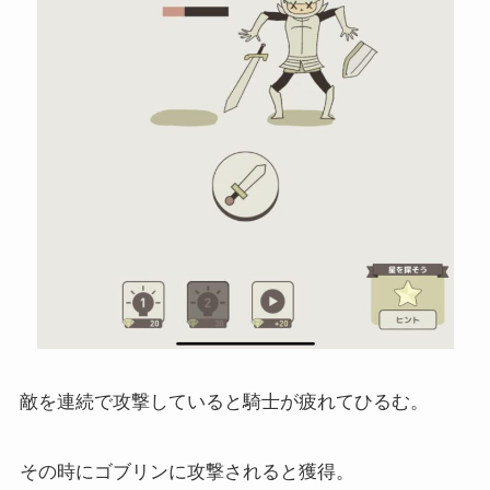
敵を連続で攻撃していると騎士が疲れてひるむ。
その時にゴブリンに攻撃されると獲得。