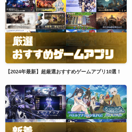
【2024年最新】超厳選おすすめゲームアプリ10選！