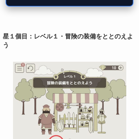
星１個目：レベル１・冒険の装備をととのえよ
う