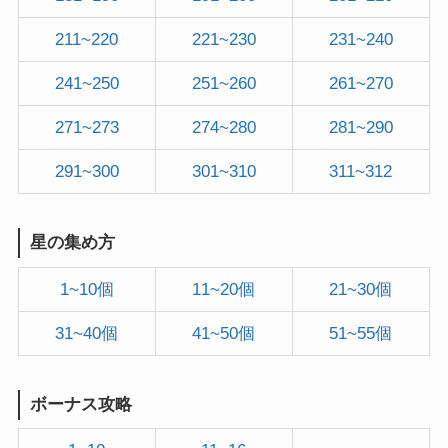
211~220
221~230
231~240
241~250
251~260
261~270
271~273
274~280
281~290
291~300
301~310
311~312
星の集め方
1~10個
11~20個
21~30個
31~40個
41~50個
51~55個
ボーナス攻略