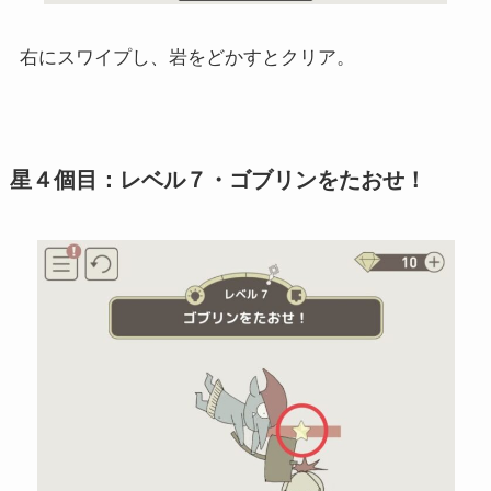
右にスワイプし、岩をどかすとクリア。
星４個目：レベル７・ゴブリンをたおせ！