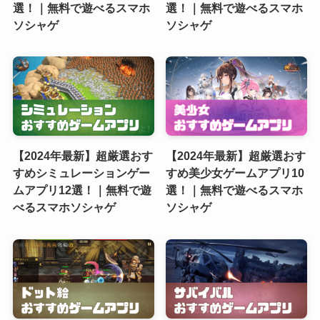
選！｜無料で遊べるスマホ
選！｜無料で遊べるスマホ
ソシャゲ
ソシャゲ
【2024年最新】超厳選おす
【2024年最新】超厳選おす
すめシミュレーションゲー
すめ美少女ゲームアプリ10
ムアプリ12選！｜無料で遊
選！｜無料で遊べるスマホ
べるスマホソシャゲ
ソシャゲ