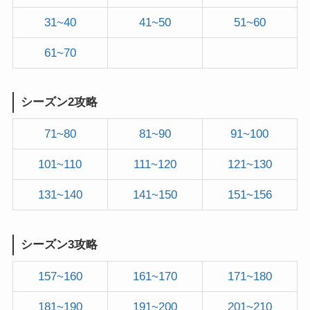
31~40
41~50
51~60
61~70
シーズン2攻略
71~80
81~90
91~100
101~110
111~120
121~130
131~140
141~150
151~156
シーズン3攻略
157~160
161~170
171~180
181~190
191~200
201~210