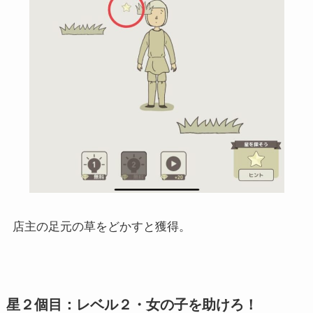
店主の足元の草をどかすと獲得。
星２個目：レベル２・女の子を助けろ！