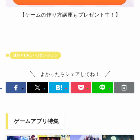
【ゲームの作り方講座もプレゼント中！】
謎解きRPG - IQダンジョン
よかったらシェアしてね！
ゲームアプリ特集